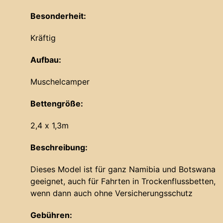
Besonderheit:
Kräftig
Aufbau:
Muschelcamper
Bettengröße:
2,4 x 1,3m
Beschreibung:
Dieses Model ist für ganz Namibia und Botswana
geeignet, auch für Fahrten in Trockenflussbetten,
wenn dann auch ohne Versicherungsschutz
Gebühren: