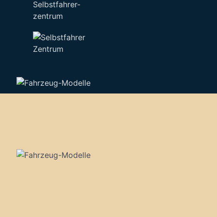
Selbstfahrer-
zentrum