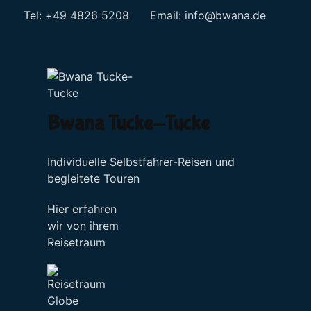
Tel: +49 4826 5208 Email:
info@bwana.de
Sprache auswählen
Bwana Tucke-Tucke
Individuelle Selbstfahrer-Reisen und
begleitete Touren
Hier erfahren
wir von ihrem
Reisetraum