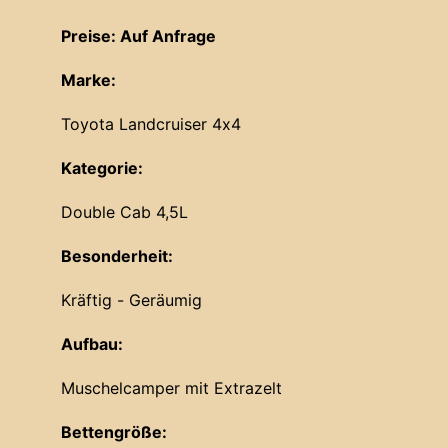
Preise: Auf Anfrage
Marke:
Toyota Landcruiser 4x4
Kategorie:
Double Cab 4,5L
Besonderheit:
Kräftig - Geräumig
Aufbau:
Muschelcamper mit Extrazelt
Bettengröße: