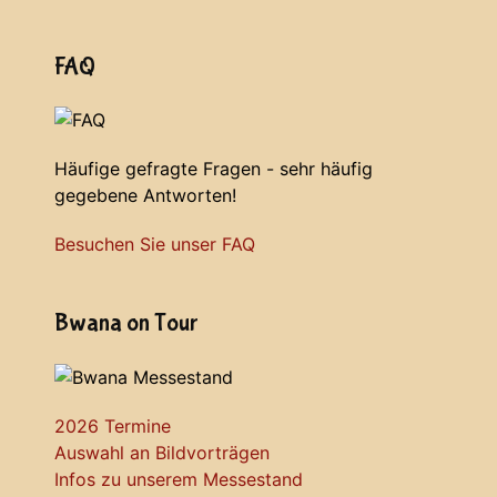
FAQ
Häufige gefragte Fragen - sehr häufig
gegebene Antworten!
Besuchen Sie unser FAQ
Bwana on Tour
2026 Termine
Auswahl an Bildvorträgen
Infos zu unserem Messestand