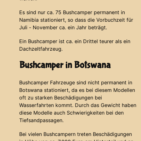
Es sind nur ca. 75 Bushcamper permanent in
Namibia stationiert, so dass die Vorbuchzeit für
Juli - November ca. ein Jahr beträgt.
Ein Bushcamper ist ca. ein Drittel teurer als ein
Dachzeltfahrzeug.
Bushcamper in Botswana
Bushcamper Fahrzeuge sind nicht permanent in
Botswana stationiert, da es bei diesem Modellen
oft zu starken Beschädigungen bei
Wasserfahrten kommt. Durch das Gewicht haben
diese Modelle auch Schwierigkeiten bei den
Tiefsandpassagen.
Bei vielen Bushcampern treten Beschädigungen