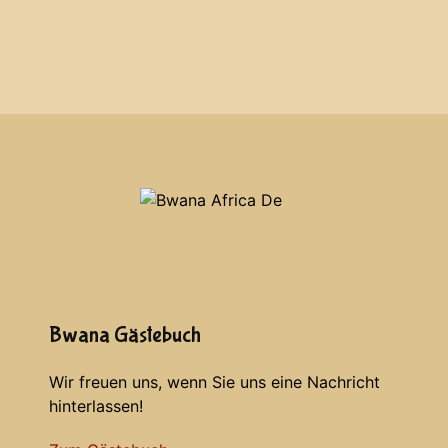
Bwana Gästebuch
Wir freuen uns, wenn Sie uns eine Nachricht
hinterlassen!