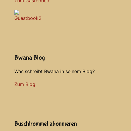
Zum Gästebuch
Bwana Blog
Was schreibt Bwana in seinem Blog?
Zum Blog
Buschtrommel abonnieren