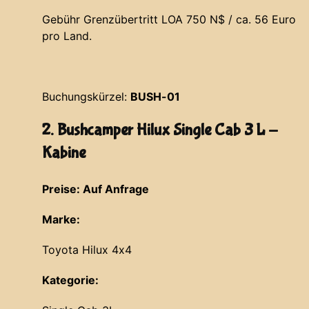
Gebühr Grenzübertritt LOA 750 N$ / ca. 56 Euro
pro Land.
Buchungskürzel:
BUSH-01
2. Bushcamper Hilux Single Cab 3 L -
Kabine
Preise: Auf Anfrage
Marke:
Toyota Hilux 4x4
Kategorie: