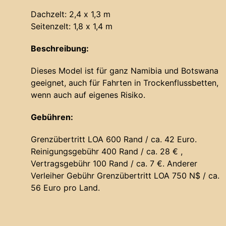
Dachzelt: 2,4 x 1,3 m
Seitenzelt: 1,8 x 1,4 m
Beschreibung:
Dieses Model ist für ganz Namibia und Botswana
geeignet, auch für Fahrten in Trockenflussbetten,
wenn auch auf eigenes Risiko.
Gebühren:
Grenzübertritt LOA 600 Rand / ca. 42 Euro.
Reinigungsgebühr 400 Rand / ca. 28 € ,
Vertragsgebühr 100 Rand / ca. 7 €. Anderer
Verleiher Gebühr Grenzübertritt LOA 750 N$ / ca.
56 Euro pro Land.