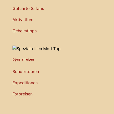
Geführte Safaris
Aktivitäten
Geheimtipps
Spezialreisen
Sondertouren
Expeditionen
Fotoreisen