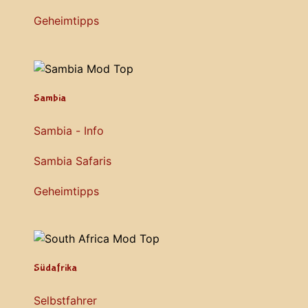
Geheimtipps
Sambia
Sambia - Info
Sambia Safaris
Geheimtipps
Südafrika
Selbstfahrer