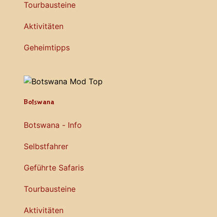
Tourbausteine
Aktivitäten
Geheimtipps
Botswana
Botswana - Info
Selbstfahrer
Geführte Safaris
Tourbausteine
Aktivitäten