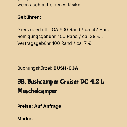
wenn auch auf eigenes Risiko.
Gebühren:
Grenzübertritt LOA 600 Rand / ca. 42 Euro.
Reinigungsgebühr 400 Rand / ca. 28 € ,
Vertragsgebühr 100 Rand / ca. 7 €
Buchungskürzel:
BUSH-03A
3B. Bushcamper Cruiser DC 4,2 L -
Muschelcamper
Preise: Auf Anfrage
Marke: