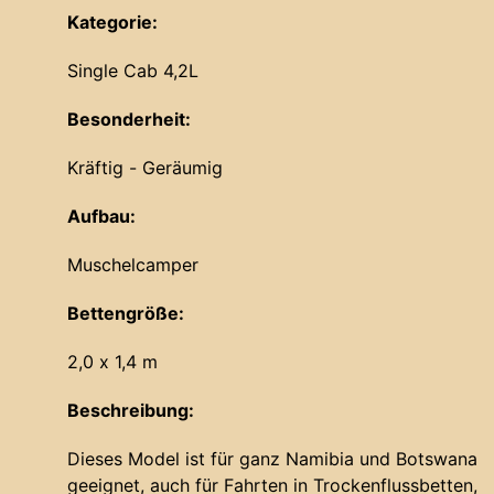
Kategorie:
Single Cab 4,2L
Besonderheit:
Kräftig - Geräumig
Aufbau:
Muschelcamper
Bettengröße:
2,0 x 1,4 m
Beschreibung:
Dieses Model ist für ganz Namibia und Botswana
geeignet, auch für Fahrten in Trockenflussbetten,