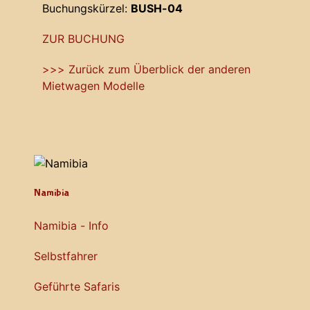
Buchungskürzel:
BUSH-04
ZUR BUCHUNG
>>> Zurück zum Überblick der anderen
Mietwagen Modelle
Namibia
Namibia - Info
Selbstfahrer
Geführte Safaris