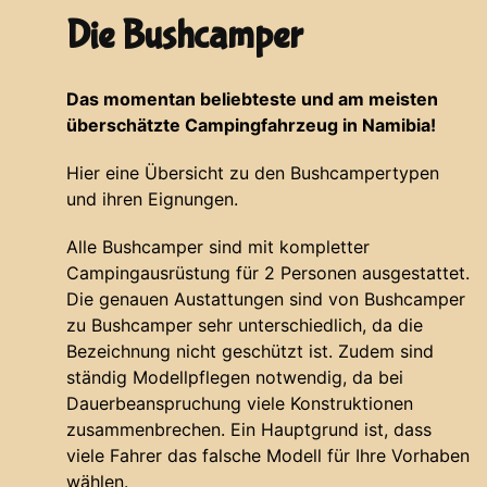
Die Bushcamper
Das momentan beliebteste und am meisten
überschätzte Campingfahrzeug in Namibia!
Hier eine Übersicht zu den Bushcampertypen
und ihren Eignungen.
Alle Bushcamper sind mit kompletter
Campingausrüstung für 2 Personen ausgestattet.
Die genauen Austattungen sind von Bushcamper
zu Bushcamper sehr unterschiedlich, da die
Bezeichnung nicht geschützt ist. Zudem sind
ständig Modellpflegen notwendig, da bei
Dauerbeanspruchung viele Konstruktionen
zusammenbrechen. Ein Hauptgrund ist, dass
viele Fahrer das falsche Modell für Ihre Vorhaben
wählen.