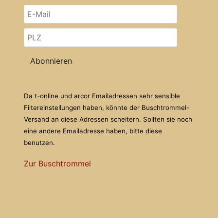
Abonnieren
Da t-online und arcor Emailadressen sehr sensible
Filtereinstellungen haben, könnte der Buschtrommel-
Versand an diese Adressen scheitern. Sollten sie noch
eine andere Emailadresse haben, bitte diese
benutzen.
Zur Buschtrommel