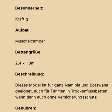
Besonderheit:
Kräftig
Aufbau:
Muschelcamper
Bettengröße:
2,4 x 1,3m
Beschreibung:
Dieses Model ist für ganz Namibia und Botswana
geeignet, auch für Fahrten in Trockenflussbetten,
wenn dann auch ohne Versicherungsschutz
Gebühren: