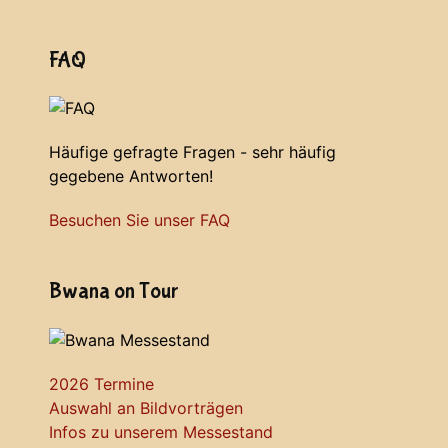
FAQ
Häufige gefragte Fragen - sehr häufig
gegebene Antworten!
Besuchen Sie unser FAQ
Bwana on Tour
2026 Termine
Auswahl an Bildvorträgen
Infos zu unserem Messestand