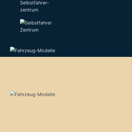
Selbstfahrer-
zentrum