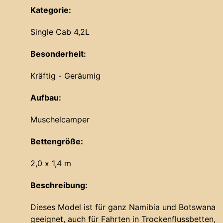
Kategorie:
Single Cab 4,2L
Besonderheit:
Kräftig - Geräumig
Aufbau:
Muschelcamper
Bettengröße:
2,0 x 1,4 m
Beschreibung:
Dieses Model ist für ganz Namibia und Botswana
geeignet, auch für Fahrten in Trockenflussbetten,