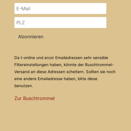
Abonnieren
Da t-online und arcor Emailadressen sehr sensible
Filtereinstellungen haben, könnte der Buschtrommel-
Versand an diese Adressen scheitern. Sollten sie noch
eine andere Emailadresse haben, bitte diese
benutzen.
Zur Buschtrommel