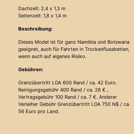
Dachzelt: 2,4 x 1,3 m
Seitenzelt: 1,8 x 1,4 m
Beschreibung:
Dieses Model ist für ganz Namibia und Botswana
geeignet, auch für Fahrten in Trockenflussbetten,
wenn auch auf eigenes Risiko.
Gebühren:
Grenzübertritt LOA 600 Rand / ca. 42 Euro.
Reinigungsgebühr 400 Rand / ca. 28 € ,
Vertragsgebühr 100 Rand / ca. 7 €. Anderer
Verleiher Gebühr Grenzübertritt LOA 750 N$ / ca.
56 Euro pro Land.