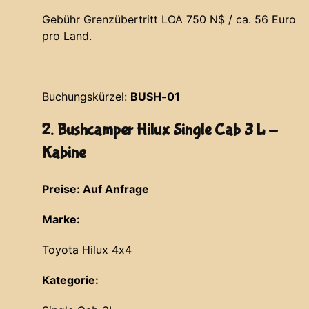
Gebühr Grenzübertritt LOA 750 N$ / ca. 56 Euro
pro Land.
Buchungskürzel:
BUSH-01
2. Bushcamper Hilux Single Cab 3 L -
Kabine
Preise: Auf Anfrage
Marke:
Toyota Hilux 4x4
Kategorie: