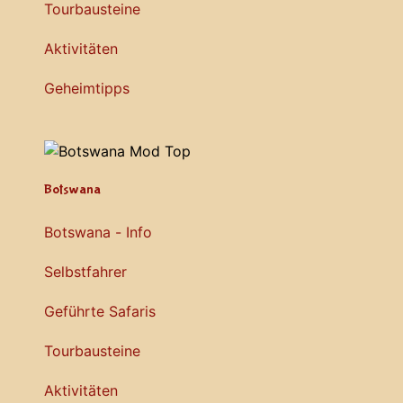
Tourbausteine
Aktivitäten
Geheimtipps
Botswana
Botswana - Info
Selbstfahrer
Geführte Safaris
Tourbausteine
Aktivitäten