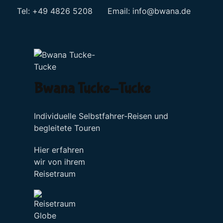
Tel: +49 4826 5208 Email:
info@bwana.de
Sprache auswählen
Bwana Tucke-Tucke
Individuelle Selbstfahrer-Reisen und
begleitete Touren
Hier erfahren
wir von ihrem
Reisetraum