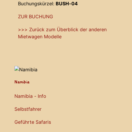
Buchungskürzel:
BUSH-04
ZUR BUCHUNG
>>> Zurück zum Überblick der anderen
Mietwagen Modelle
Namibia
Namibia - Info
Selbstfahrer
Geführte Safaris