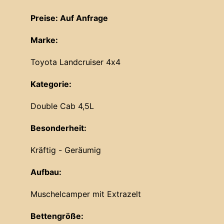
Preise: Auf Anfrage
Marke:
Toyota Landcruiser 4x4
Kategorie:
Double Cab 4,5L
Besonderheit:
Kräftig - Geräumig
Aufbau:
Muschelcamper mit Extrazelt
Bettengröße: