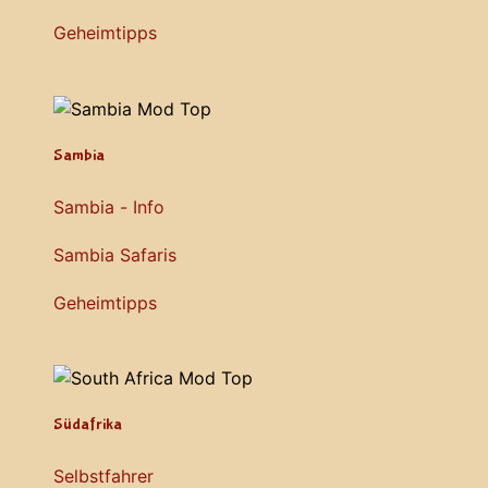
Geheimtipps
Sambia
Sambia - Info
Sambia Safaris
Geheimtipps
Südafrika
Selbstfahrer