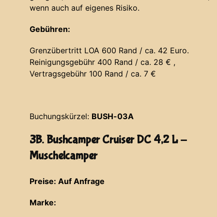
wenn auch auf eigenes Risiko.
Gebühren:
Grenzübertritt LOA 600 Rand / ca. 42 Euro.
Reinigungsgebühr 400 Rand / ca. 28 € ,
Vertragsgebühr 100 Rand / ca. 7 €
Buchungskürzel:
BUSH-03A
3B. Bushcamper Cruiser DC 4,2 L -
Muschelcamper
Preise: Auf Anfrage
Marke: