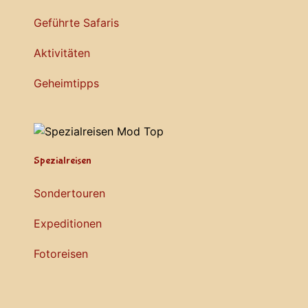
Geführte Safaris
Aktivitäten
Geheimtipps
Spezialreisen
Sondertouren
Expeditionen
Fotoreisen