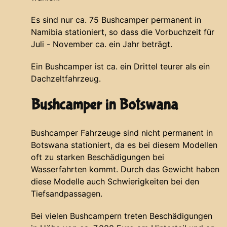
Es sind nur ca. 75 Bushcamper permanent in
Namibia stationiert, so dass die Vorbuchzeit für
Juli - November ca. ein Jahr beträgt.
Ein Bushcamper ist ca. ein Drittel teurer als ein
Dachzeltfahrzeug.
Bushcamper in Botswana
Bushcamper Fahrzeuge sind nicht permanent in
Botswana stationiert, da es bei diesem Modellen
oft zu starken Beschädigungen bei
Wasserfahrten kommt. Durch das Gewicht haben
diese Modelle auch Schwierigkeiten bei den
Tiefsandpassagen.
Bei vielen Bushcampern treten Beschädigungen