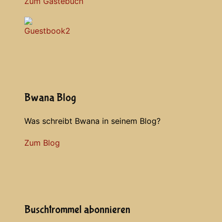
Zum Gästebuch
Bwana Blog
Was schreibt Bwana in seinem Blog?
Zum Blog
Buschtrommel abonnieren