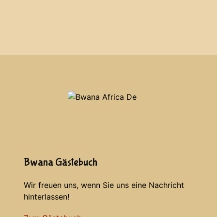
Bwana Gästebuch
Wir freuen uns, wenn Sie uns eine Nachricht
hinterlassen!