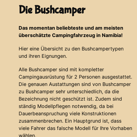
Die Bushcamper
Das momentan beliebteste und am meisten
überschätzte Campingfahrzeug in Namibia!
Hier eine Übersicht zu den Bushcampertypen
und ihren Eignungen.
Alle Bushcamper sind mit kompletter
Campingausrüstung für 2 Personen ausgestattet.
Die genauen Austattungen sind von Bushcamper
zu Bushcamper sehr unterschiedlich, da die
Bezeichnung nicht geschützt ist. Zudem sind
ständig Modellpflegen notwendig, da bei
Dauerbeanspruchung viele Konstruktionen
zusammenbrechen. Ein Hauptgrund ist, dass
viele Fahrer das falsche Modell für Ihre Vorhaben
wählen.