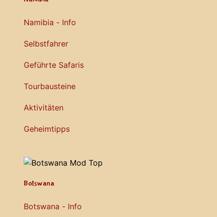
Namibia - Info
Selbstfahrer
Geführte Safaris
Tourbausteine
Aktivitäten
Geheimtipps
Botswana
Botswana - Info