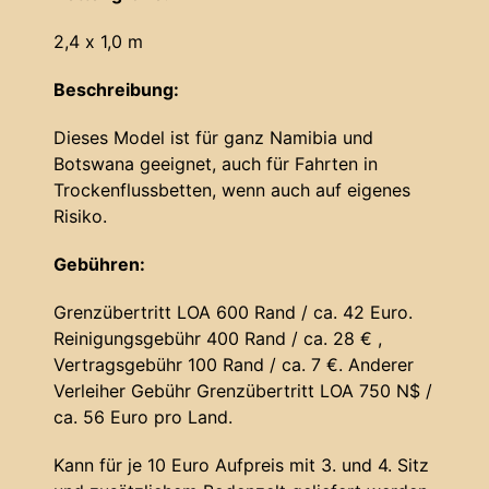
2,4 x 1,0 m
Beschreibung:
Dieses Model ist für ganz Namibia und
Botswana geeignet, auch für Fahrten in
Trockenflussbetten, wenn auch auf eigenes
Risiko.
Gebühren:
Grenzübertritt LOA 600 Rand / ca. 42 Euro.
Reinigungsgebühr 400 Rand / ca. 28 € ,
Vertragsgebühr 100 Rand / ca. 7 €. Anderer
Verleiher Gebühr Grenzübertritt LOA 750 N$ /
ca. 56 Euro pro Land.
Kann für je 10 Euro Aufpreis mit 3. und 4. Sitz