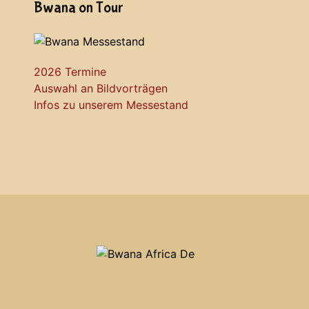
Bwana on Tour
2026 Termine
Auswahl an Bildvorträgen
Infos zu unserem Messestand