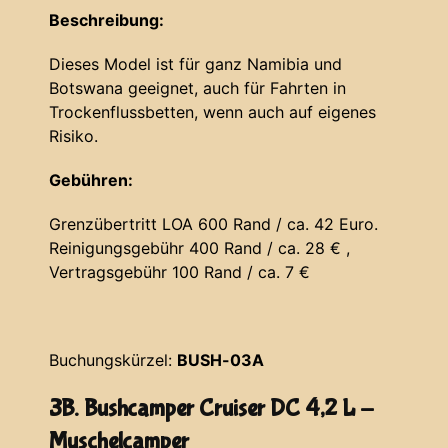
Beschreibung:
Dieses Model ist für ganz Namibia und
Botswana geeignet, auch für Fahrten in
Trockenflussbetten, wenn auch auf eigenes
Risiko.
Gebühren:
Grenzübertritt LOA 600 Rand / ca. 42 Euro.
Reinigungsgebühr 400 Rand / ca. 28 € ,
Vertragsgebühr 100 Rand / ca. 7 €
Buchungskürzel:
BUSH-03A
3B. Bushcamper Cruiser DC 4,2 L -
Muschelcamper