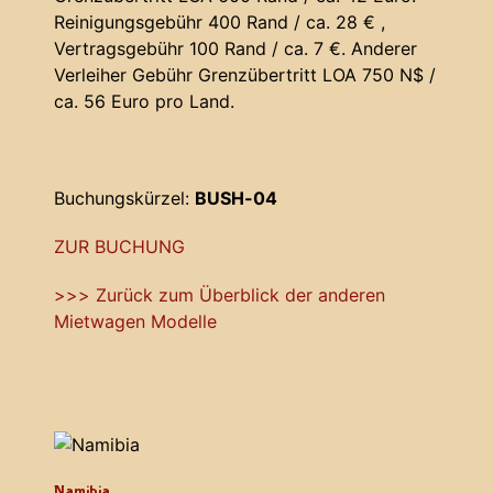
Reinigungsgebühr 400 Rand / ca. 28 € ,
Vertragsgebühr 100 Rand / ca. 7 €. Anderer
Verleiher Gebühr Grenzübertritt LOA 750 N$ /
ca. 56 Euro pro Land.
Buchungskürzel:
BUSH-04
ZUR BUCHUNG
>>> Zurück zum Überblick der anderen
Mietwagen Modelle
Namibia