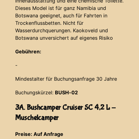
Innenausstattung und eine chemische Toilette.
Dieses Model ist für ganz Namibia und
Botswana geeignet, auch für Fahrten in
Trockenflussbetten. Nicht für
Wasserdurchquerungen. Kaokoveld und
Botswana unversichert auf eigenes Risiko
Gebühren:
-
Mindestalter für Buchungsanfrage 30 Jahre
Buchungskürzel:
BUSH-02
3A. Bushcamper Cruiser SC 4,2 L -
Muschelcamper
Preise: Auf Anfrage