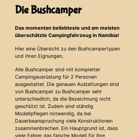
Die Bushcamper
Das momentan beliebteste und am meisten
überschätzte Campingfahrzeug in Namibia!
Hier eine Übersicht zu den Bushcampertypen
und ihren Eignungen.
Alle Bushcamper sind mit kompletter
Campingausrüstung für 2 Personen
ausgestattet. Die genauen Austattungen sind
von Bushcamper zu Bushcamper sehr
unterschiedlich, da die Bezeichnung nicht
geschützt ist. Zudem sind ständig
Modellpflegen notwendig, da bei
Dauerbeanspruchung viele Konstruktionen
zusammenbrechen. Ein Hauptgrund ist, dass
viele Fahrer das falsche Modell für Ihre