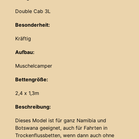
Double Cab 3L
Besonderheit:
Kräftig
Aufbau:
Muschelcamper
Bettengröße:
2,4 x 1,3m
Beschreibung:
Dieses Model ist für ganz Namibia und
Botswana geeignet, auch für Fahrten in
Trockenflussbetten, wenn dann auch ohne