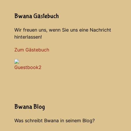
Bwana Gästebuch
Wir freuen uns, wenn Sie uns eine Nachricht
hinterlassen!
Zum Gästebuch
Bwana Blog
Was schreibt Bwana in seinem Blog?