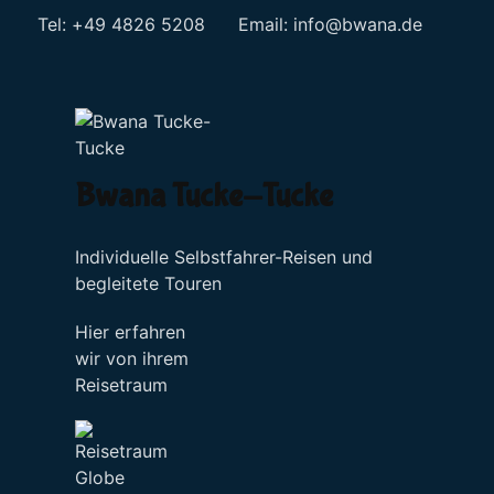
Tel: +49 4826 5208 Email:
info@bwana.de
Sprache auswählen
Bwana Tucke-Tucke
Individuelle Selbstfahrer-Reisen und
begleitete Touren
Hier erfahren
wir von ihrem
Reisetraum