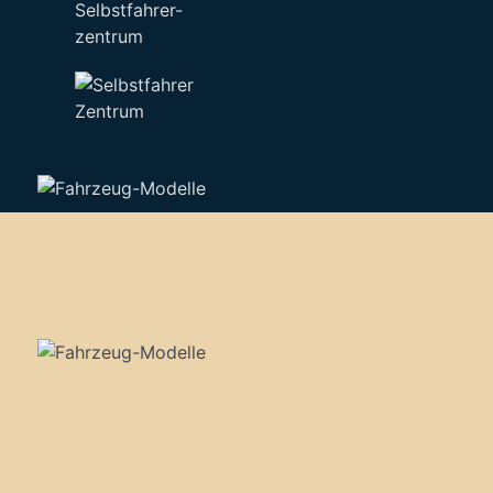
Selbstfahrer-
zentrum