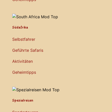
Südafrika
Selbstfahrer
Geführte Safaris
Aktivitäten
Geheimtipps
Spezialreisen