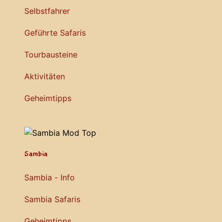
Selbstfahrer
Geführte Safaris
Tourbausteine
Aktivitäten
Geheimtipps
Sambia
Sambia - Info
Sambia Safaris
Geheimtipps