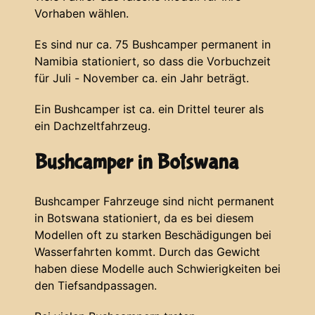
Vorhaben wählen.
Es sind nur ca. 75 Bushcamper permanent in
Namibia stationiert, so dass die Vorbuchzeit
für Juli - November ca. ein Jahr beträgt.
Ein Bushcamper ist ca. ein Drittel teurer als
ein Dachzeltfahrzeug.
Bushcamper in Botswana
Bushcamper Fahrzeuge sind nicht permanent
in Botswana stationiert, da es bei diesem
Modellen oft zu starken Beschädigungen bei
Wasserfahrten kommt. Durch das Gewicht
haben diese Modelle auch Schwierigkeiten bei
den Tiefsandpassagen.