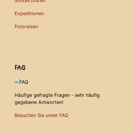
Sondertouren
Expeditionen
Fotoreisen
FAQ
Häufige gefragte Fragen - sehr häufig
gegebene Antworten!
Besuchen Sie unser FAQ