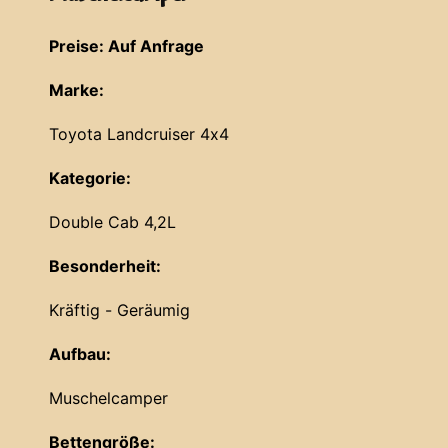
Preise: Auf Anfrage
Marke:
Toyota Landcruiser 4x4
Kategorie:
Double Cab 4,2L
Besonderheit:
Kräftig - Geräumig
Aufbau:
Muschelcamper
Bettengröße: