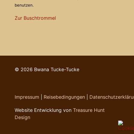
benutzen.
Zur Buschtrommel
© 2026 Bwana Tucke-Tucke
Impressum
|
Reisebedingungen
|
Datenschutzerklär
Website Entwicklung von
Treasure Hunt
Design