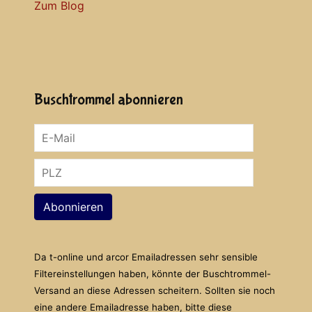
Zum Blog
Buschtrommel abonnieren
Abonnieren
Da t-online und arcor Emailadressen sehr sensible
Filtereinstellungen haben, könnte der Buschtrommel-
Versand an diese Adressen scheitern. Sollten sie noch
eine andere Emailadresse haben, bitte diese