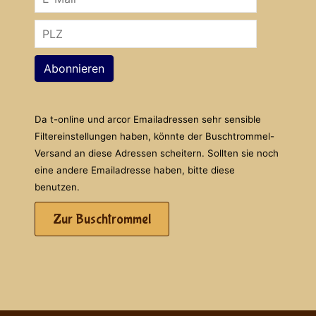
Abonnieren
Da t-online und arcor Emailadressen sehr sensible
Filtereinstellungen haben, könnte der Buschtrommel-
Versand an diese Adressen scheitern. Sollten sie noch
eine andere Emailadresse haben, bitte diese
benutzen.
Zur Buschtrommel