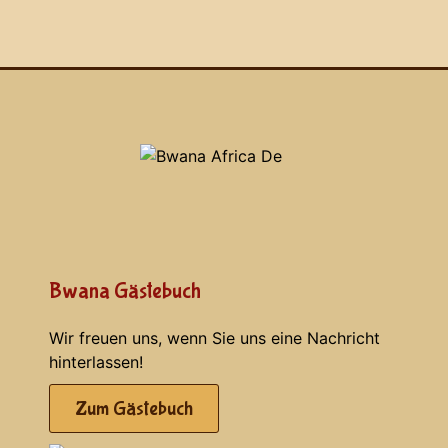
Bwana Gästebuch
Wir freuen uns, wenn Sie uns eine Nachricht
hinterlassen!
Zum Gästebuch