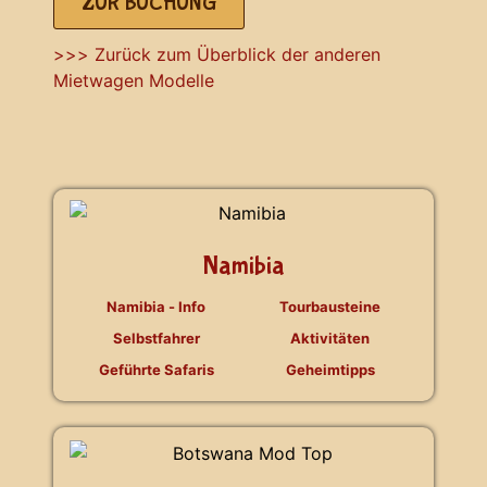
ZUR BUCHUNG
>>> Zurück zum Überblick der anderen
Mietwagen Modelle
Namibia
Namibia - Info
Tourbausteine
Selbstfahrer
Aktivitäten
Geführte Safaris
Geheimtipps