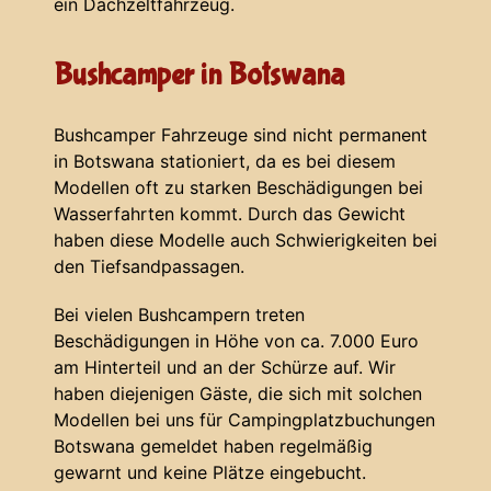
ein Dachzeltfahrzeug.
Bushcamper in Botswana
Bushcamper Fahrzeuge sind nicht permanent
in Botswana stationiert, da es bei diesem
Modellen oft zu starken Beschädigungen bei
Wasserfahrten kommt. Durch das Gewicht
haben diese Modelle auch Schwierigkeiten bei
den Tiefsandpassagen.
Bei vielen Bushcampern treten
Beschädigungen in Höhe von ca. 7.000 Euro
am Hinterteil und an der Schürze auf. Wir
haben diejenigen Gäste, die sich mit solchen
Modellen bei uns für Campingplatzbuchungen
Botswana gemeldet haben regelmäßig
gewarnt und keine Plätze eingebucht.