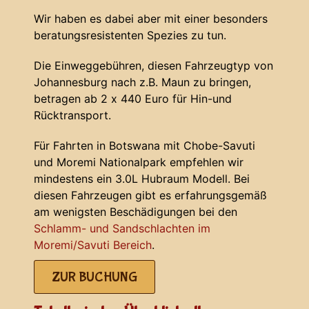
Wir haben es dabei aber mit einer besonders
beratungsresistenten Spezies zu tun.
Die Einweggebühren, diesen Fahrzeugtyp von
Johannesburg nach z.B. Maun zu bringen,
betragen ab 2 x 440 Euro für Hin-und
Rücktransport.
Für Fahrten in Botswana mit Chobe-Savuti
und Moremi Nationalpark empfehlen wir
mindestens ein 3.0L Hubraum Modell. Bei
diesen Fahrzeugen gibt es erfahrungsgemäß
am wenigsten Beschädigungen bei den
Schlamm- und Sandschlachten im
Moremi/Savuti Bereich
.
ZUR BUCHUNG