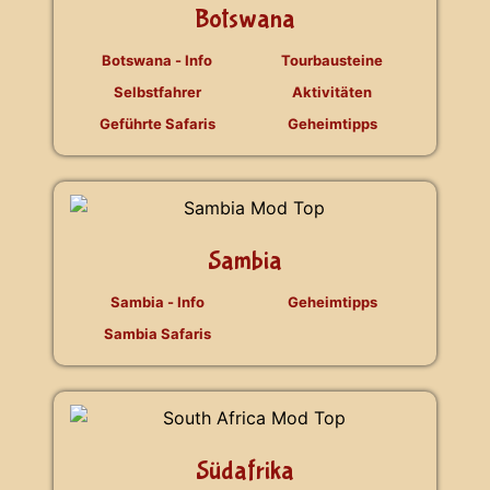
Botswana
Botswana - Info
Tourbausteine
Selbstfahrer
Aktivitäten
Geführte Safaris
Geheimtipps
Sambia
Sambia - Info
Geheimtipps
Sambia Safaris
Südafrika