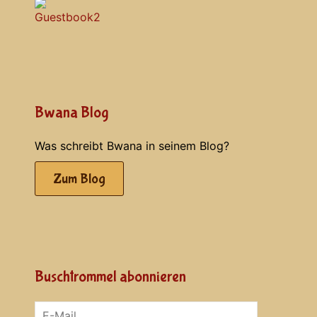
Bwana Blog
Was schreibt Bwana in seinem Blog?
Zum Blog
Buschtrommel abonnieren