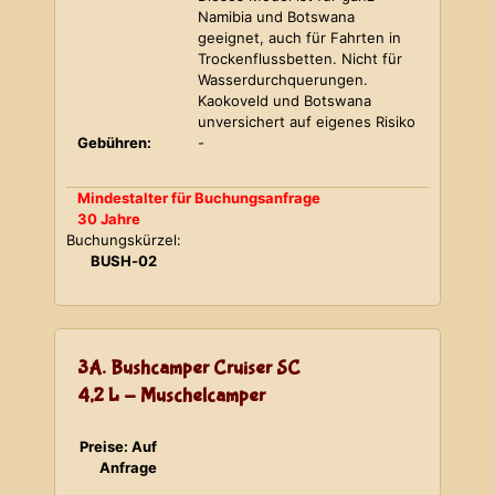
Namibia und Botswana
geeignet, auch für Fahrten in
Trockenflussbetten. Nicht für
Wasserdurchquerungen.
Kaokoveld und Botswana
unversichert auf eigenes Risiko
Gebühren:
-
Mindestalter für Buchungsanfrage
30 Jahre
Buchungskürzel:
BUSH-02
3A. Bushcamper Cruiser SC
4,2 L - Muschelcamper
Preise: Auf
Anfrage