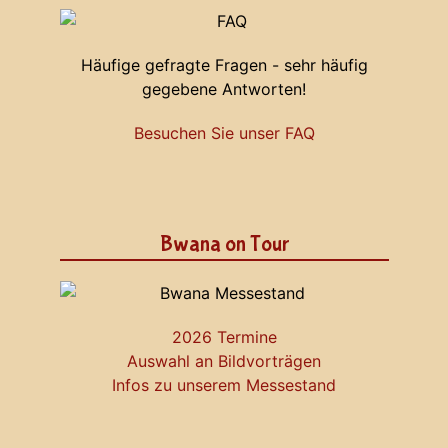
Häufige gefragte Fragen - sehr häufig
gegebene Antworten!
Besuchen Sie unser FAQ
Bwana on Tour
2026 Termine
Auswahl an Bildvorträgen
Infos zu unserem Messestand