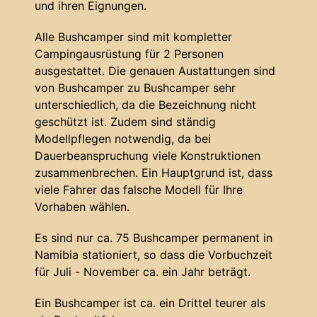
und ihren Eignungen.
Alle Bushcamper sind mit kompletter
Campingausrüstung für 2 Personen
ausgestattet. Die genauen Austattungen sind
von Bushcamper zu Bushcamper sehr
unterschiedlich, da die Bezeichnung nicht
geschützt ist. Zudem sind ständig
Modellpflegen notwendig, da bei
Dauerbeanspruchung viele Konstruktionen
zusammenbrechen. Ein Hauptgrund ist, dass
viele Fahrer das falsche Modell für Ihre
Vorhaben wählen.
Es sind nur ca. 75 Bushcamper permanent in
Namibia stationiert, so dass die Vorbuchzeit
für Juli - November ca. ein Jahr beträgt.
Ein Bushcamper ist ca. ein Drittel teurer als