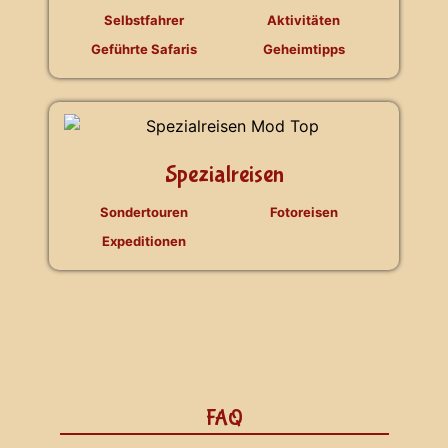
Selbstfahrer
Aktivitäten
Geführte Safaris
Geheimtipps
Spezialreisen
Sondertouren
Fotoreisen
Expeditionen
FAQ