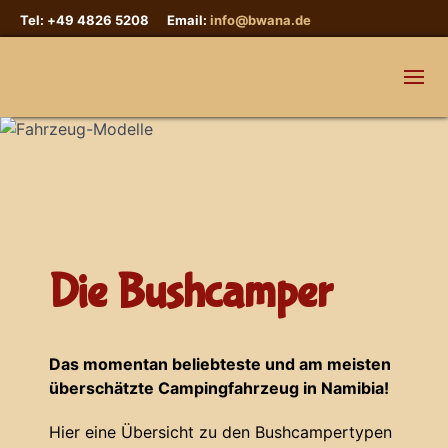
Tel: +49 4826 5208 Email:
info@bwana.de
Die Bushcamper
Das momentan beliebteste und am meisten
überschätzte Campingfahrzeug in Namibia!
Hier eine Übersicht zu den Bushcampertypen