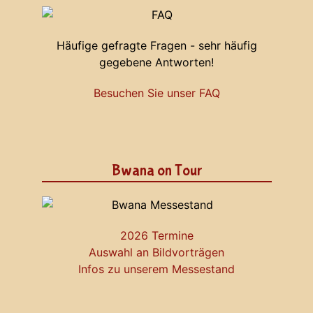
Häufige gefragte Fragen - sehr häufig
gegebene Antworten!
Besuchen Sie unser FAQ
Bwana on Tour
2026 Termine
Auswahl an Bildvorträgen
Infos zu unserem Messestand