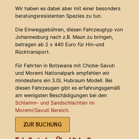
Wir haben es dabei aber mit einer besonders
beratungsresistenten Spezies zu tun.
Die Einweggebühren, diesen Fahrzeugtyp von
Johannesburg nach z.B. Maun zu bringen,
betragen ab 2 x 440 Euro für Hin-und
Rücktransport.
Für Fahrten in Botswana mit Chobe-Savuti
und Moremi Nationalpark empfehlen wir
mindestens ein 3.0L Hubraum Modell. Bei
diesen Fahrzeugen gibt es erfahrungsgemäß
am wenigsten Beschädigungen bei den
Schlamm- und Sandschlachten im
Moremi/Savuti Bereich
.
ZUR BUCHUNG