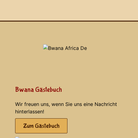
Bwana Gästebuch
Wir freuen uns, wenn Sie uns eine Nachricht
hinterlassen!
Zum Gästebuch