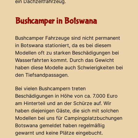
ein Dachzeltfahrzeug.
Bushcamper in Botswana
Bushcamper Fahrzeuge sind nicht permanent
in Botswana stationiert, da es bei diesem
Modellen oft zu starken Beschädigungen bei
Wasserfahrten kommt. Durch das Gewicht
haben diese Modelle auch Schwierigkeiten bei
den Tiefsandpassagen.
Bei vielen Bushcampern treten
Beschädigungen in Höhe von ca. 7.000 Euro
am Hinterteil und an der Schürze auf. Wir
haben diejenigen Gäste, die sich mit solchen
Modellen bei uns für Campingplatzbuchungen
Botswana gemeldet haben regelmäßig
gewarnt und keine Plätze eingebucht.