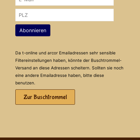
Abonnieren
Da t-online und arcor Emailadressen sehr sensible
Filtereinstellungen haben, könnte der Buschtrommel-
Versand an diese Adressen scheitern. Sollten sie noch
eine andere Emailadresse haben, bitte diese
benutzen.
Zur Buschtrommel