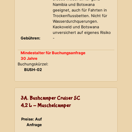
Namibia und Botswana
geeignet, auch für Fahrten in
Trockenflussbetten. Nicht für
Wasserdurchquerungen.
Kaokoveld und Botswana
unversichert auf eigenes Risiko
Gebühren:
-
Mindestalter für Buchungsanfrage
30 Jahre
Buchungskürzel:
BUSH-02
3A. Bushcamper Cruiser SC
4,2 L - Muschelcamper
Preise: Auf
Anfrage