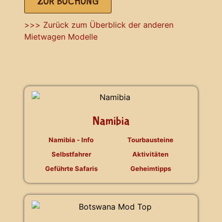
ZUR BUCHUNG
>>> Zurück zum Überblick der anderen
Mietwagen Modelle
Namibia
Namibia - Info
Tourbausteine
Selbstfahrer
Aktivitäten
Geführte Safaris
Geheimtipps