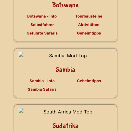
Botswana
Botswana - Info
Tourbausteine
Selbstfahrer
Aktivitäten
Geführte Safaris
Geheimtipps
Sambia
Sambia - Info
Geheimtipps
Sambia Safaris
Südafrika