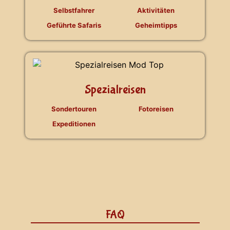
Selbstfahrer
Aktivitäten
Geführte Safaris
Geheimtipps
Spezialreisen
Sondertouren
Fotoreisen
Expeditionen
FAQ