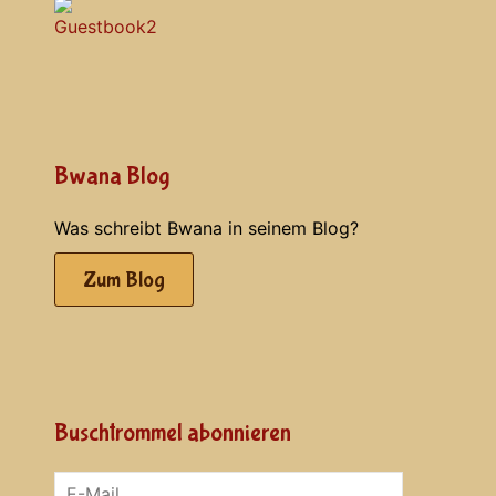
Bwana Blog
Was schreibt Bwana in seinem Blog?
Zum Blog
Buschtrommel abonnieren