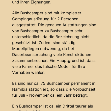
und ihren Eignungen.
Alle Bushcamper sind mit kompletter
Campingausrüstung für 2 Personen
ausgestattet. Die genauen Austattungen sind
von Bushcamper zu Bushcamper sehr
unterschiedlich, da die Bezeichnung nicht
geschützt ist. Zudem sind ständig
Modellpflegen notwendig, da bei
Dauerbeanspruchung viele Konstruktionen
zusammenbrechen. Ein Hauptgrund ist, dass
viele Fahrer das falsche Modell für Ihre
Vorhaben wählen.
Es sind nur ca. 75 Bushcamper permanent in
Namibia stationiert, so dass die Vorbuchzeit
für Juli - November ca. ein Jahr beträgt.
Ein Bushcamper ist ca. ein Drittel teurer als