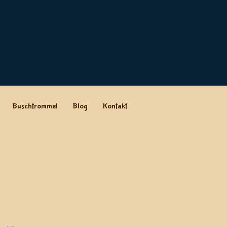
Buschtrommel
Blog
Kontakt