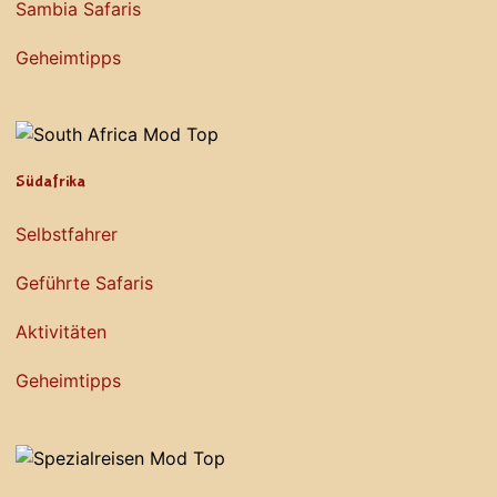
Sambia Safaris
Geheimtipps
Südafrika
Selbstfahrer
Geführte Safaris
Aktivitäten
Geheimtipps