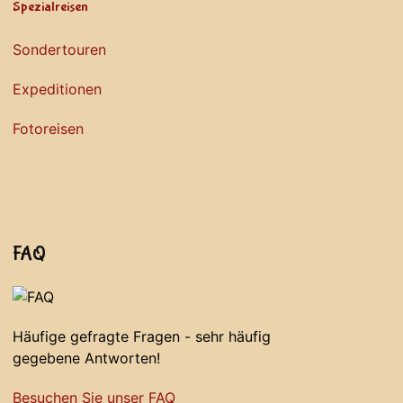
Spezialreisen
Sondertouren
Expeditionen
Fotoreisen
FAQ
Häufige gefragte Fragen - sehr häufig
gegebene Antworten!
Besuchen Sie unser FAQ