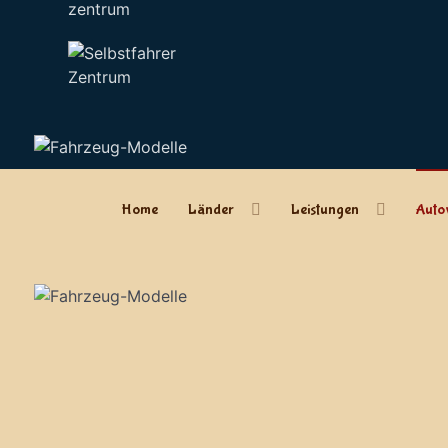
zentrum
Home
Länder
Leistungen
Auto