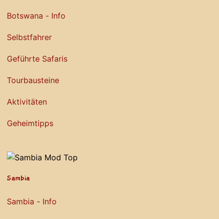
Botswana - Info
Selbstfahrer
Geführte Safaris
Tourbausteine
Aktivitäten
Geheimtipps
Sambia
Sambia - Info