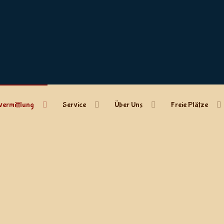
vermittlung
Service
Über Uns
Freie Plätze