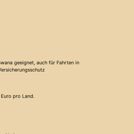
wana geeignet, auch für Fahrten in
Versicherungsschutz
 Euro pro Land.