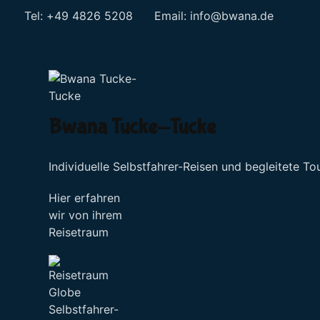
Tel: +49 4826 5208 Email:
info@bwana.de
Sprache auswählen
Bwana Tucke-Tucke
Individuelle Selbstfahrer-Reisen und begleitete To
Hier erfahren
wir von ihrem
Reisetraum
Selbstfahrer-