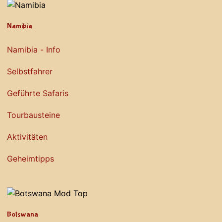
Namibia
Namibia - Info
Selbstfahrer
Geführte Safaris
Tourbausteine
Aktivitäten
Geheimtipps
Botswana