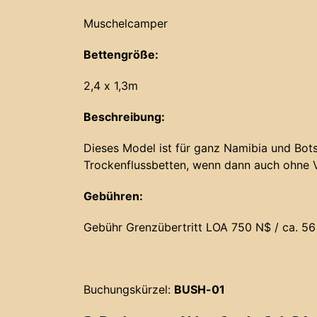
Muschelcamper
Bettengröße:
2,4 x 1,3m
Beschreibung:
Dieses Model ist für ganz Namibia und Bots
Trockenflussbetten, wenn dann auch ohne 
Gebühren:
Gebühr Grenzübertritt LOA 750 N$ / ca. 56
Buchungskürzel:
BUSH-01