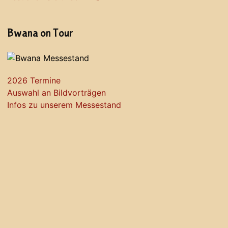
Bwana on Tour
2026 Termine
Auswahl an Bildvorträgen
Infos zu unserem Messestand