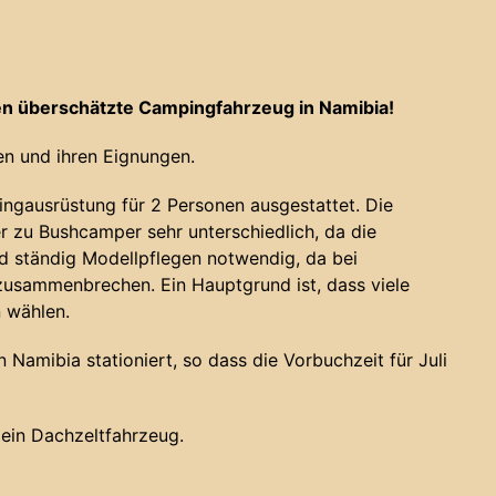
n überschätzte Campingfahrzeug in Namibia!
n und ihren Eignungen.
ngausrüstung für 2 Personen ausgestattet. Die
 zu Bushcamper sehr unterschiedlich, da die
nd ständig Modellpflegen notwendig, da bei
usammenbrechen. Ein Hauptgrund ist, dass viele
n wählen.
Namibia stationiert, so dass die Vorbuchzeit für Juli
s ein Dachzeltfahrzeug.