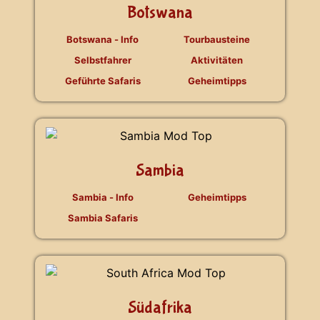
Botswana
Botswana - Info
Tourbausteine
Selbstfahrer
Aktivitäten
Geführte Safaris
Geheimtipps
Sambia
Sambia - Info
Geheimtipps
Sambia Safaris
Südafrika