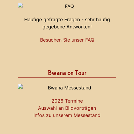
Häufige gefragte Fragen - sehr häufig
gegebene Antworten!
Besuchen Sie unser FAQ
Bwana on Tour
2026 Termine
Auswahl an Bildvorträgen
Infos zu unserem Messestand