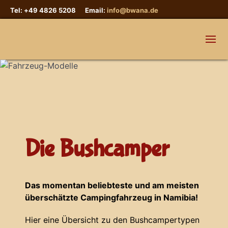
Tel: +49 4826 5208 Email:
info@bwana.de
Die Bushcamper
Das momentan beliebteste und am meisten
überschätzte Campingfahrzeug in Namibia!
Hier eine Übersicht zu den Bushcampertypen