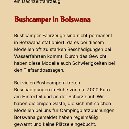
ein Dachzeltfahrzeug.
Bushcamper in Botswana
Bushcamper Fahrzeuge sind nicht permanent
in Botswana stationiert, da es bei diesem
Modellen oft zu starken Beschädigungen bei
Wasserfahrten kommt. Durch das Gewicht
haben diese Modelle auch Schwierigkeiten bei
den Tiefsandpassagen.
Bei vielen Bushcampern treten
Beschädigungen in Höhe von ca. 7.000 Euro
am Hinterteil und an der Schürze auf. Wir
haben diejenigen Gäste, die sich mit solchen
Modellen bei uns für Campingplatzbuchungen
Botswana gemeldet haben regelmäßig
gewarnt und keine Plätze eingebucht.