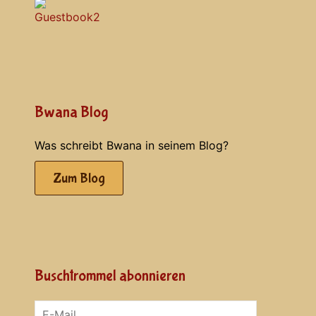
Bwana Blog
Was schreibt Bwana in seinem Blog?
Zum Blog
Buschtrommel abonnieren