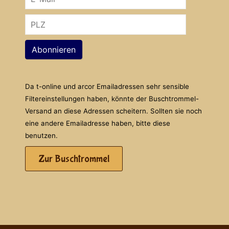
Abonnieren
Da t-online und arcor Emailadressen sehr sensible
Filtereinstellungen haben, könnte der Buschtrommel-
Versand an diese Adressen scheitern. Sollten sie noch
eine andere Emailadresse haben, bitte diese
benutzen.
Zur Buschtrommel