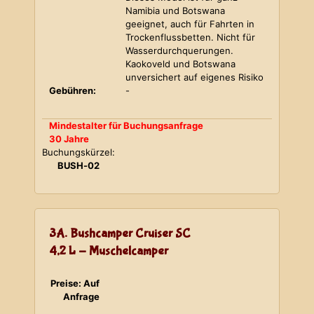
Namibia und Botswana
geeignet, auch für Fahrten in
Trockenflussbetten. Nicht für
Wasserdurchquerungen.
Kaokoveld und Botswana
unversichert auf eigenes Risiko
Gebühren:
-
Mindestalter für Buchungsanfrage
30 Jahre
Buchungskürzel:
BUSH-02
3A. Bushcamper Cruiser SC
4,2 L - Muschelcamper
Preise: Auf
Anfrage