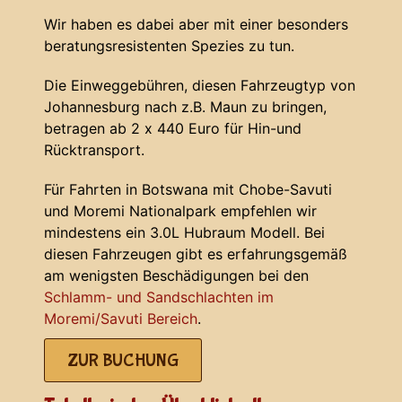
Wir haben es dabei aber mit einer besonders
beratungsresistenten Spezies zu tun.
Die Einweggebühren, diesen Fahrzeugtyp von
Johannesburg nach z.B. Maun zu bringen,
betragen ab 2 x 440 Euro für Hin-und
Rücktransport.
Für Fahrten in Botswana mit Chobe-Savuti
und Moremi Nationalpark empfehlen wir
mindestens ein 3.0L Hubraum Modell. Bei
diesen Fahrzeugen gibt es erfahrungsgemäß
am wenigsten Beschädigungen bei den
Schlamm- und Sandschlachten im
Moremi/Savuti Bereich
.
ZUR BUCHUNG