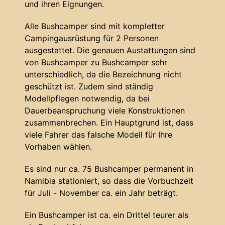
und ihren Eignungen.
Alle Bushcamper sind mit kompletter
Campingausrüstung für 2 Personen
ausgestattet. Die genauen Austattungen sind
von Bushcamper zu Bushcamper sehr
unterschiedlich, da die Bezeichnung nicht
geschützt ist. Zudem sind ständig
Modellpflegen notwendig, da bei
Dauerbeanspruchung viele Konstruktionen
zusammenbrechen. Ein Hauptgrund ist, dass
viele Fahrer das falsche Modell für Ihre
Vorhaben wählen.
Es sind nur ca. 75 Bushcamper permanent in
Namibia stationiert, so dass die Vorbuchzeit
für Juli - November ca. ein Jahr beträgt.
Ein Bushcamper ist ca. ein Drittel teurer als