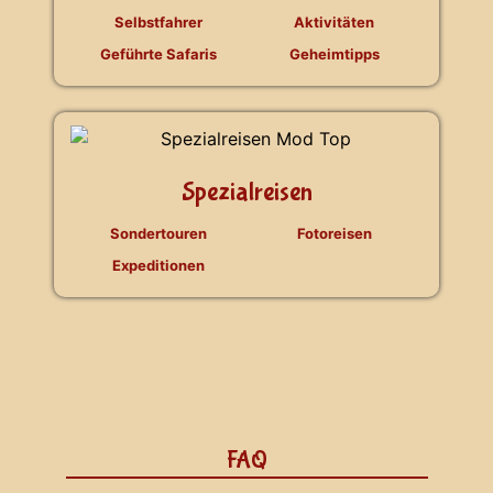
Selbstfahrer
Aktivitäten
Geführte Safaris
Geheimtipps
Spezialreisen
Sondertouren
Fotoreisen
Expeditionen
FAQ