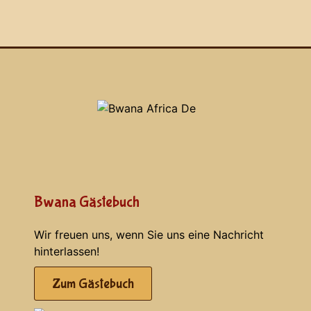
Bwana Gästebuch
Wir freuen uns, wenn Sie uns eine Nachricht
hinterlassen!
Zum Gästebuch