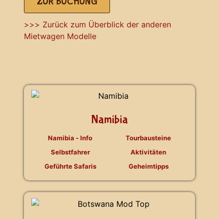
ZUR BUCHUNG
>>> Zurück zum Überblick der anderen
Mietwagen Modelle
Namibia
Namibia - Info
Tourbausteine
Selbstfahrer
Aktivitäten
Geführte Safaris
Geheimtipps