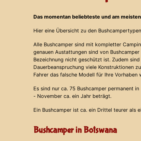
Das momentan beliebteste und am meisten
Hier eine Übersicht zu den Bushcampertypen
Alle Bushcamper sind mit kompletter Campin
genauen Austattungen sind von Bushcamper z
Bezeichnung nicht geschützt ist. Zudem sind
Dauerbeanspruchung viele Konstruktionen zu
Fahrer das falsche Modell für Ihre Vorhaben 
Es sind nur ca. 75 Bushcamper permanent in N
- November ca. ein Jahr beträgt.
Ein Bushcamper ist ca. ein Drittel teurer als 
Bushcamper in Botswana