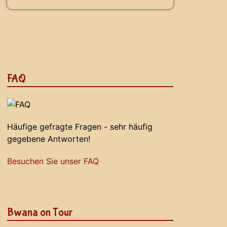
FAQ
Häufige gefragte Fragen - sehr häufig
gegebene Antworten!
Besuchen Sie unser FAQ
Bwana on Tour