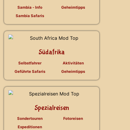
Sambia - Info
Geheimtipps
Sambia Safaris
Südafrika
Selbstfahrer
Aktivitäten
Geführte Safaris
Geheimtipps
Spezialreisen
Sondertouren
Fotoreisen
Expeditionen