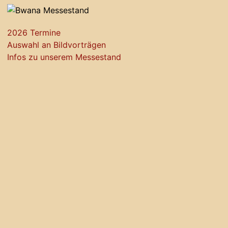
2026 Termine
Auswahl an Bildvorträgen
Infos zu unserem Messestand