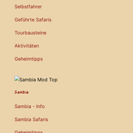
Selbstfahrer
Geführte Safaris
Tourbausteine
Aktivitäten
Geheimtipps
Sambia
Sambia - Info
Sambia Safaris
Geheimtipps