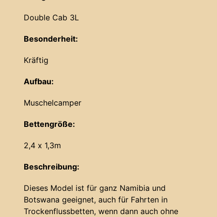
Double Cab 3L
Besonderheit:
Kräftig
Aufbau:
Muschelcamper
Bettengröße:
2,4 x 1,3m
Beschreibung:
Dieses Model ist für ganz Namibia und
Botswana geeignet, auch für Fahrten in
Trockenflussbetten, wenn dann auch ohne