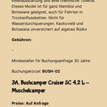
Innenausstattung und eine chemische Toilette.
Dieses Model ist für ganz Namibia und
Botswana geeignet, auch für Fahrten in
Trockenflussbetten. Nicht für
Wasserdurchquerungen. Kaokoveld und
Botswana unversichert auf eigenes Risiko
Gebühren:
-
Mindestalter für Buchungsanfrage 30 Jahre
Buchungskürzel:
BUSH-02
3A. Bushcamper Cruiser SC 4,2 L -
Muschelcamper
Preise: Auf Anfrage