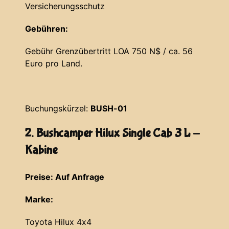
Versicherungsschutz
Gebühren:
Gebühr Grenzübertritt LOA 750 N$ / ca. 56
Euro pro Land.
Buchungskürzel:
BUSH-01
2. Bushcamper Hilux Single Cab 3 L -
Kabine
Preise: Auf Anfrage
Marke:
Toyota Hilux 4x4