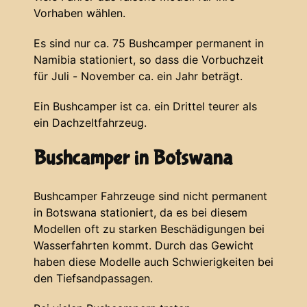
Vorhaben wählen.
Es sind nur ca. 75 Bushcamper permanent in
Namibia stationiert, so dass die Vorbuchzeit
für Juli - November ca. ein Jahr beträgt.
Ein Bushcamper ist ca. ein Drittel teurer als
ein Dachzeltfahrzeug.
Bushcamper in Botswana
Bushcamper Fahrzeuge sind nicht permanent
in Botswana stationiert, da es bei diesem
Modellen oft zu starken Beschädigungen bei
Wasserfahrten kommt. Durch das Gewicht
haben diese Modelle auch Schwierigkeiten bei
den Tiefsandpassagen.