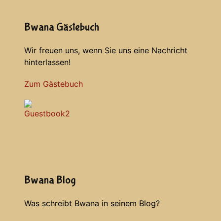
Bwana Gästebuch
Wir freuen uns, wenn Sie uns eine Nachricht
hinterlassen!
Zum Gästebuch
Bwana Blog
Was schreibt Bwana in seinem Blog?