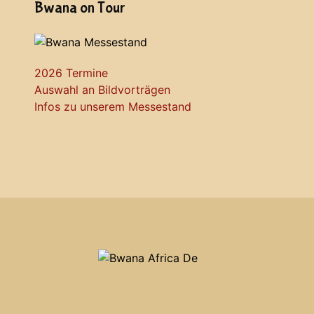
Bwana on Tour
2026 Termine
Auswahl an Bildvorträgen
Infos zu unserem Messestand