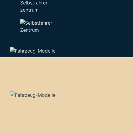
Selbstfahrer-
zentrum