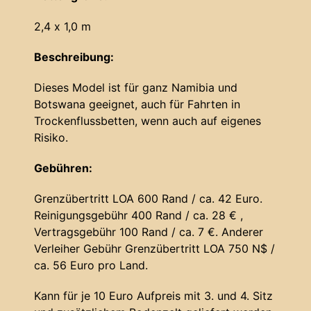
2,4 x 1,0 m
Beschreibung:
Dieses Model ist für ganz Namibia und
Botswana geeignet, auch für Fahrten in
Trockenflussbetten, wenn auch auf eigenes
Risiko.
Gebühren:
Grenzübertritt LOA 600 Rand / ca. 42 Euro.
Reinigungsgebühr 400 Rand / ca. 28 € ,
Vertragsgebühr 100 Rand / ca. 7 €. Anderer
Verleiher Gebühr Grenzübertritt LOA 750 N$ /
ca. 56 Euro pro Land.
Kann für je 10 Euro Aufpreis mit 3. und 4. Sitz