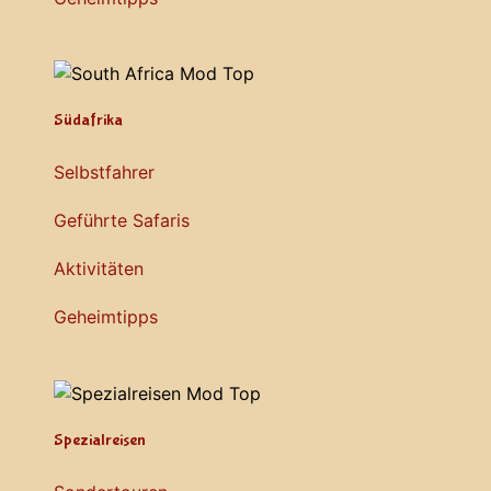
Südafrika
Selbstfahrer
Geführte Safaris
Aktivitäten
Geheimtipps
Spezialreisen