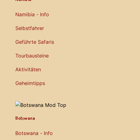
Namibia - Info
Selbstfahrer
Geführte Safaris
Tourbausteine
Aktivitäten
Geheimtipps
Botswana
Botswana - Info