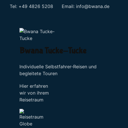
Tel: +49 4826 5208 Email:
info@bwana.de
Sprache auswählen
Bwana Tucke-Tucke
Individuelle Selbstfahrer-Reisen und
begleitete Touren
Hier erfahren
wir von ihrem
Reisetraum