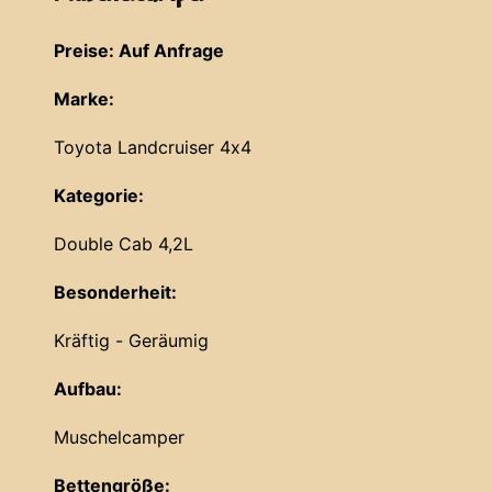
Preise: Auf Anfrage
Marke:
Toyota Landcruiser 4x4
Kategorie:
Double Cab 4,2L
Besonderheit:
Kräftig - Geräumig
Aufbau:
Muschelcamper
Bettengröße: