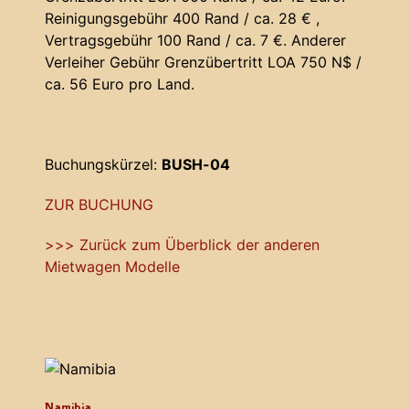
Reinigungsgebühr 400 Rand / ca. 28 € ,
Vertragsgebühr 100 Rand / ca. 7 €. Anderer
Verleiher Gebühr Grenzübertritt LOA 750 N$ /
ca. 56 Euro pro Land.
Buchungskürzel:
BUSH-04
ZUR BUCHUNG
>>> Zurück zum Überblick der anderen
Mietwagen Modelle
Namibia