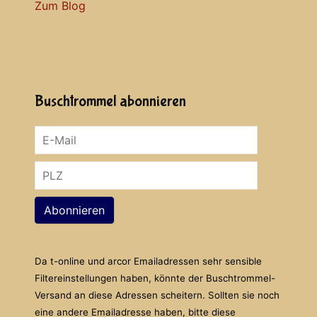
Zum Blog
Buschtrommel abonnieren
Abonnieren
Da t-online und arcor Emailadressen sehr sensible
Filtereinstellungen haben, könnte der Buschtrommel-
Versand an diese Adressen scheitern. Sollten sie noch
eine andere Emailadresse haben, bitte diese