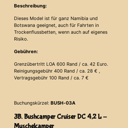
Beschreibung:
Dieses Model ist für ganz Namibia und
Botswana geeignet, auch für Fahrten in
Trockenflussbetten, wenn auch auf eigenes
Risiko.
Gebühren:
Grenzübertritt LOA 600 Rand / ca. 42 Euro.
Reinigungsgebühr 400 Rand / ca. 28 € ,
Vertragsgebühr 100 Rand / ca. 7 €
Buchungskürzel:
BUSH-03A
3B. Bushcamper Cruiser DC 4,2 L -
Muschelcamper