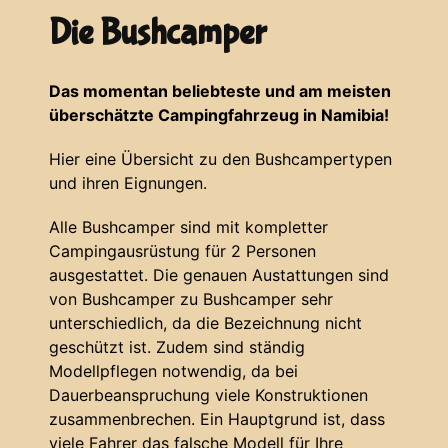
Die Bushcamper
Das momentan beliebteste und am meisten
überschätzte Campingfahrzeug in Namibia!
Hier eine Übersicht zu den Bushcampertypen
und ihren Eignungen.
Alle Bushcamper sind mit kompletter
Campingausrüstung für 2 Personen
ausgestattet. Die genauen Austattungen sind
von Bushcamper zu Bushcamper sehr
unterschiedlich, da die Bezeichnung nicht
geschützt ist. Zudem sind ständig
Modellpflegen notwendig, da bei
Dauerbeanspruchung viele Konstruktionen
zusammenbrechen. Ein Hauptgrund ist, dass
viele Fahrer das falsche Modell für Ihre