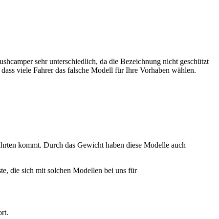
shcamper sehr unterschiedlich, da die Bezeichnung nicht geschützt
ass viele Fahrer das falsche Modell für Ihre Vorhaben wählen.
fahrten kommt. Durch das Gewicht haben diese Modelle auch
, die sich mit solchen Modellen bei uns für
rt.