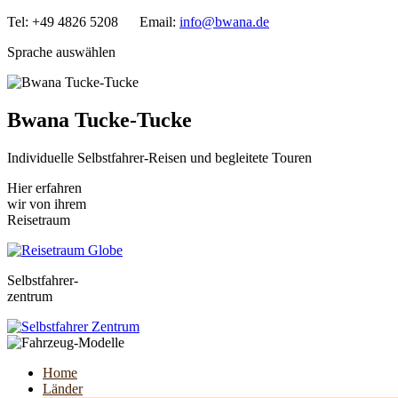
Tel: +49 4826 5208 Email:
info@bwana.de
Sprache auswählen
Bwana Tucke-Tucke
Individuelle Selbstfahrer-Reisen und begleitete Touren
Hier erfahren
wir von ihrem
Reisetraum
Selbstfahrer-
zentrum
Home
Länder