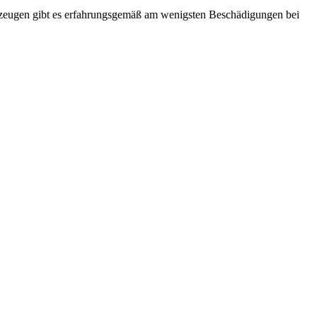
zeugen gibt es erfahrungsgemäß am wenigsten Beschädigungen bei