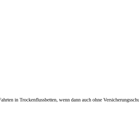
Fahrten in Trockenflussbetten, wenn dann auch ohne Versicherungssch