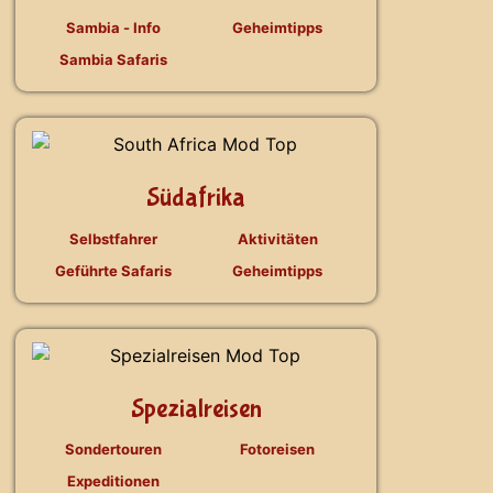
Sambia - Info
Geheimtipps
Sambia Safaris
Südafrika
Selbstfahrer
Aktivitäten
Geführte Safaris
Geheimtipps
Spezialreisen
Sondertouren
Fotoreisen
Expeditionen