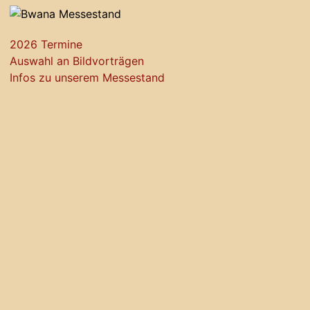
2026 Termine
Auswahl an Bildvorträgen
Infos zu unserem Messestand