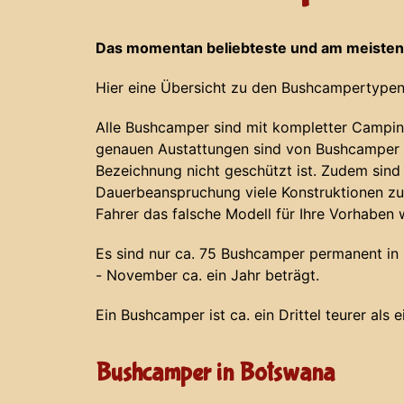
Das momentan beliebteste und am meisten
Hier eine Übersicht zu den Bushcampertypen
Alle Bushcamper sind mit kompletter Campin
genauen Austattungen sind von Bushcamper z
Bezeichnung nicht geschützt ist. Zudem sind
Dauerbeanspruchung viele Konstruktionen zu
Fahrer das falsche Modell für Ihre Vorhaben 
Es sind nur ca. 75 Bushcamper permanent in N
- November ca. ein Jahr beträgt.
Ein Bushcamper ist ca. ein Drittel teurer als 
Bushcamper in Botswana