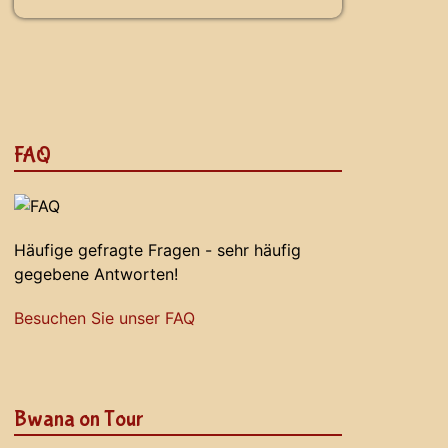
FAQ
Häufige gefragte Fragen - sehr häufig
gegebene Antworten!
Besuchen Sie unser FAQ
Bwana on Tour