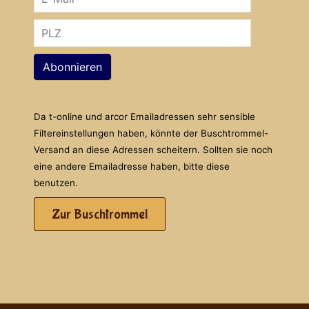
Abonnieren
Da t-online und arcor Emailadressen sehr sensible
Filtereinstellungen haben, könnte der Buschtrommel-
Versand an diese Adressen scheitern. Sollten sie noch
eine andere Emailadresse haben, bitte diese
benutzen.
Zur Buschtrommel