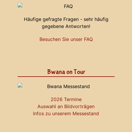
Häufige gefragte Fragen - sehr häufig
gegebene Antworten!
Besuchen Sie unser FAQ
Bwana on Tour
2026 Termine
Auswahl an Bildvorträgen
Infos zu unserem Messestand