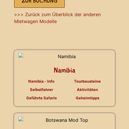
ZUR BUCHUNG
>>> Zurück zum Überblick der anderen
Mietwagen Modelle
Namibia
Namibia - Info
Tourbausteine
Selbstfahrer
Aktivitäten
Geführte Safaris
Geheimtipps