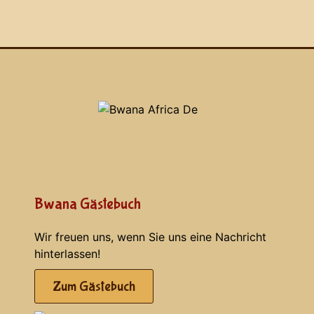
Bwana Gästebuch
Wir freuen uns, wenn Sie uns eine Nachricht
hinterlassen!
Zum Gästebuch