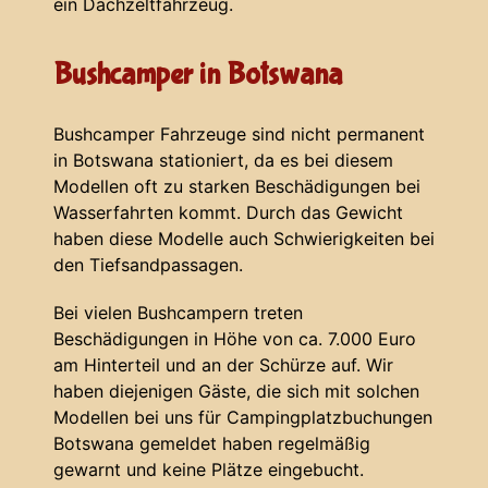
ein Dachzeltfahrzeug.
Bushcamper in Botswana
Bushcamper Fahrzeuge sind nicht permanent
in Botswana stationiert, da es bei diesem
Modellen oft zu starken Beschädigungen bei
Wasserfahrten kommt. Durch das Gewicht
haben diese Modelle auch Schwierigkeiten bei
den Tiefsandpassagen.
Bei vielen Bushcampern treten
Beschädigungen in Höhe von ca. 7.000 Euro
am Hinterteil und an der Schürze auf. Wir
haben diejenigen Gäste, die sich mit solchen
Modellen bei uns für Campingplatzbuchungen
Botswana gemeldet haben regelmäßig
gewarnt und keine Plätze eingebucht.