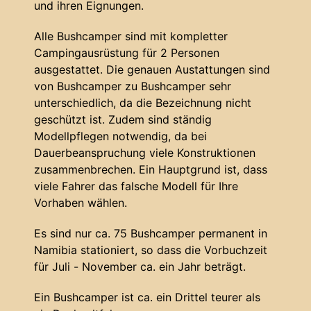
und ihren Eignungen.
Alle Bushcamper sind mit kompletter
Campingausrüstung für 2 Personen
ausgestattet. Die genauen Austattungen sind
von Bushcamper zu Bushcamper sehr
unterschiedlich, da die Bezeichnung nicht
geschützt ist. Zudem sind ständig
Modellpflegen notwendig, da bei
Dauerbeanspruchung viele Konstruktionen
zusammenbrechen. Ein Hauptgrund ist, dass
viele Fahrer das falsche Modell für Ihre
Vorhaben wählen.
Es sind nur ca. 75 Bushcamper permanent in
Namibia stationiert, so dass die Vorbuchzeit
für Juli - November ca. ein Jahr beträgt.
Ein Bushcamper ist ca. ein Drittel teurer als