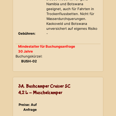
Namibia und Botswana
geeignet, auch für Fahrten in
Trockenflussbetten. Nicht für
Wasserdurchquerungen.
Kaokoveld und Botswana
unversichert auf eigenes Risiko
Gebühren:
-
Mindestalter für Buchungsanfrage
30 Jahre
Buchungskürzel:
BUSH-02
3A. Bushcamper Cruiser SC
4,2 L - Muschelcamper
Preise: Auf
Anfrage