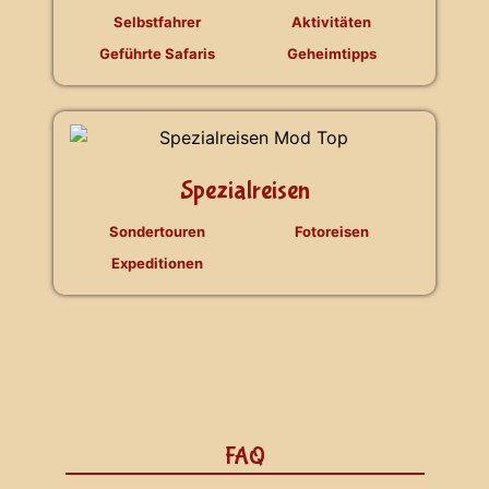
Selbstfahrer
Aktivitäten
Geführte Safaris
Geheimtipps
Spezialreisen
Sondertouren
Fotoreisen
Expeditionen
FAQ