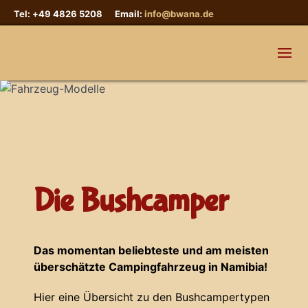
Tel: +49 4826 5208 Email:
info@bwana.de
Die Bushcamper
Das momentan beliebteste und am meisten
überschätzte Campingfahrzeug in Namibia!
Hier eine Übersicht zu den Bushcampertypen