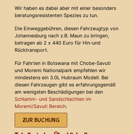
Wir haben es dabei aber mit einer besonders
beratungsresistenten Spezies zu tun.
Die Einweggebühren, diesen Fahrzeugtyp von
Johannesburg nach z.B. Maun zu bringen,
betragen ab 2 x 440 Euro für Hin-und
Rücktransport.
Für Fahrten in Botswana mit Chobe-Savuti
und Moremi Nationalpark empfehlen wir
mindestens ein 3.0L Hubraum Modell. Bei
diesen Fahrzeugen gibt es erfahrungsgemäß
am wenigsten Beschädigungen bei den
Schlamm- und Sandschlachten im
Moremi/Savuti Bereich
.
ZUR BUCHUNG