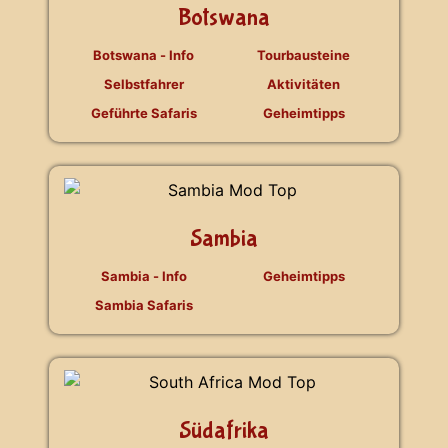
Botswana
Botswana - Info
Tourbausteine
Selbstfahrer
Aktivitäten
Geführte Safaris
Geheimtipps
Sambia
Sambia - Info
Geheimtipps
Sambia Safaris
Südafrika