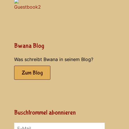
Bwana Blog
Was schreibt Bwana in seinem Blog?
Zum Blog
Buschtrommel abonnieren