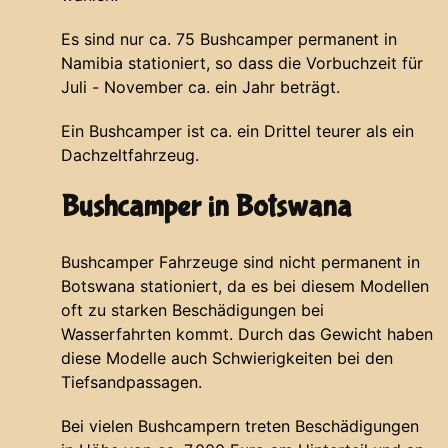
Es sind nur ca. 75 Bushcamper permanent in
Namibia stationiert, so dass die Vorbuchzeit für
Juli - November ca. ein Jahr beträgt.
Ein Bushcamper ist ca. ein Drittel teurer als ein
Dachzeltfahrzeug.
Bushcamper in Botswana
Bushcamper Fahrzeuge sind nicht permanent in
Botswana stationiert, da es bei diesem Modellen
oft zu starken Beschädigungen bei
Wasserfahrten kommt. Durch das Gewicht haben
diese Modelle auch Schwierigkeiten bei den
Tiefsandpassagen.
Bei vielen Bushcampern treten Beschädigungen