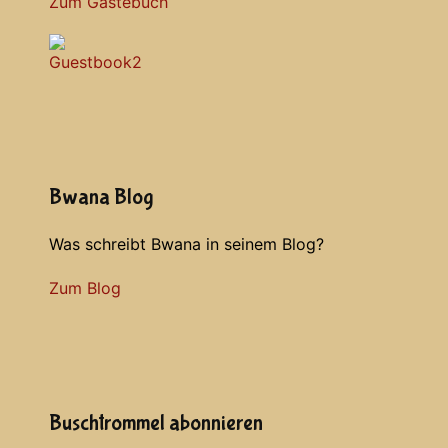
Zum Gästebuch
Bwana Blog
Was schreibt Bwana in seinem Blog?
Zum Blog
Buschtrommel abonnieren