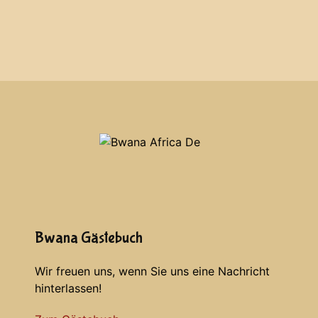
Bwana Gästebuch
Wir freuen uns, wenn Sie uns eine Nachricht
hinterlassen!