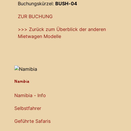
Buchungskürzel:
BUSH-04
ZUR BUCHUNG
>>> Zurück zum Überblick der anderen
Mietwagen Modelle
Namibia
Namibia - Info
Selbstfahrer
Geführte Safaris