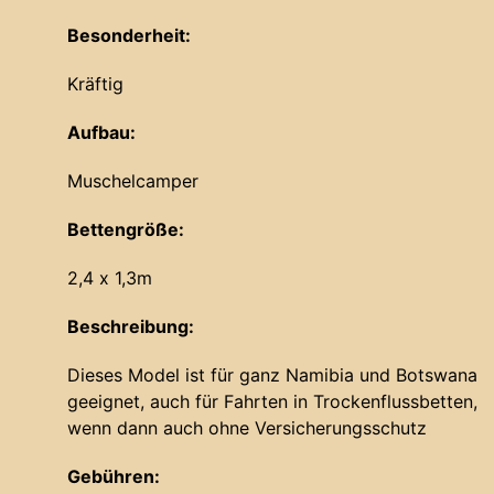
Besonderheit:
Kräftig
Aufbau:
Muschelcamper
Bettengröße:
2,4 x 1,3m
Beschreibung:
Dieses Model ist für ganz Namibia und Botswana
geeignet, auch für Fahrten in Trockenflussbetten,
wenn dann auch ohne Versicherungsschutz
Gebühren: