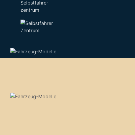
Selbstfahrer-
zentrum