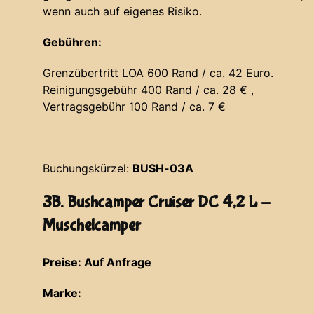
wenn auch auf eigenes Risiko.
Gebühren:
Grenzübertritt LOA 600 Rand / ca. 42 Euro.
Reinigungsgebühr 400 Rand / ca. 28 € ,
Vertragsgebühr 100 Rand / ca. 7 €
Buchungskürzel:
BUSH-03A
3B. Bushcamper Cruiser DC 4,2 L -
Muschelcamper
Preise: Auf Anfrage
Marke: