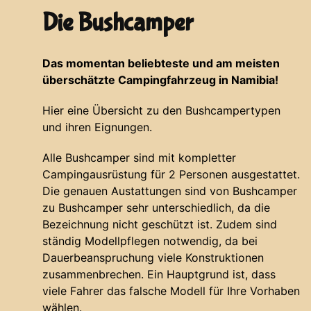
Die Bushcamper
Das momentan beliebteste und am meisten
überschätzte Campingfahrzeug in Namibia!
Hier eine Übersicht zu den Bushcampertypen
und ihren Eignungen.
Alle Bushcamper sind mit kompletter
Campingausrüstung für 2 Personen ausgestattet.
Die genauen Austattungen sind von Bushcamper
zu Bushcamper sehr unterschiedlich, da die
Bezeichnung nicht geschützt ist. Zudem sind
ständig Modellpflegen notwendig, da bei
Dauerbeanspruchung viele Konstruktionen
zusammenbrechen. Ein Hauptgrund ist, dass
viele Fahrer das falsche Modell für Ihre Vorhaben
wählen.