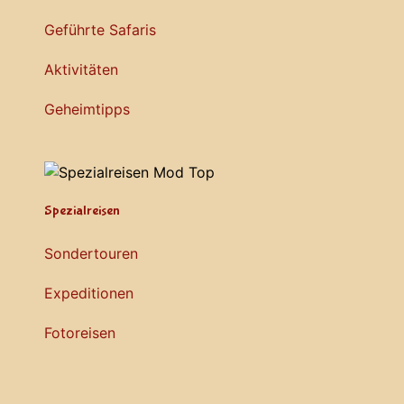
Geführte Safaris
Aktivitäten
Geheimtipps
Spezialreisen
Sondertouren
Expeditionen
Fotoreisen