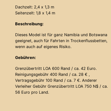
Dachzelt: 2,4 x 1,3 m
Seitenzelt: 1,8 x 1,4 m
Beschreibung:
Dieses Model ist für ganz Namibia und Botswana
geeignet, auch für Fahrten in Trockenflussbetten,
wenn auch auf eigenes Risiko.
Gebühren:
Grenzübertritt LOA 600 Rand / ca. 42 Euro.
Reinigungsgebühr 400 Rand / ca. 28 € ,
Vertragsgebühr 100 Rand / ca. 7 €. Anderer
Verleiher Gebühr Grenzübertritt LOA 750 N$ / ca.
56 Euro pro Land.