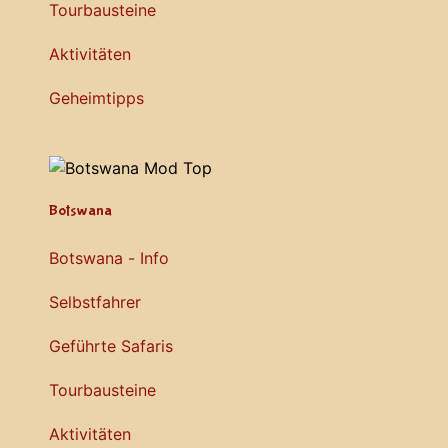
Tourbausteine
Aktivitäten
Geheimtipps
Botswana
Botswana - Info
Selbstfahrer
Geführte Safaris
Tourbausteine
Aktivitäten