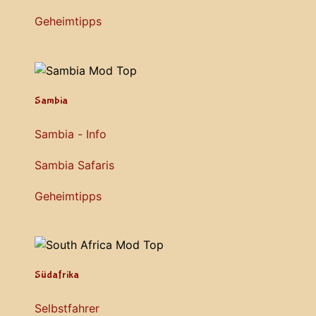
Geheimtipps
Sambia
Sambia - Info
Sambia Safaris
Geheimtipps
Südafrika
Selbstfahrer