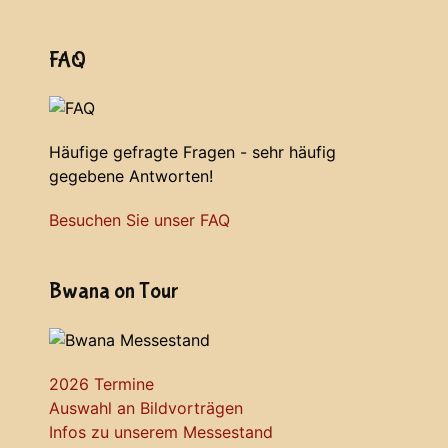
FAQ
Häufige gefragte Fragen - sehr häufig
gegebene Antworten!
Besuchen Sie unser FAQ
Bwana on Tour
2026 Termine
Auswahl an Bildvorträgen
Infos zu unserem Messestand