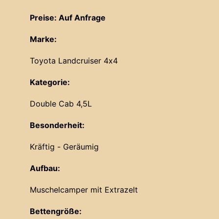
Preise: Auf Anfrage
Marke:
Toyota Landcruiser 4x4
Kategorie:
Double Cab 4,5L
Besonderheit:
Kräftig - Geräumig
Aufbau:
Muschelcamper mit Extrazelt
Bettengröße: