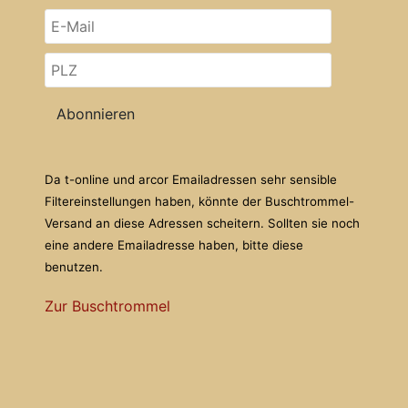
Abonnieren
Da t-online und arcor Emailadressen sehr sensible
Filtereinstellungen haben, könnte der Buschtrommel-
Versand an diese Adressen scheitern. Sollten sie noch
eine andere Emailadresse haben, bitte diese
benutzen.
Zur Buschtrommel