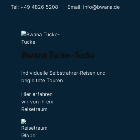
Tel: +49 4826 5208 Email:
info@bwana.de
Sprache auswählen
Bwana Tucke-Tucke
Individuelle Selbstfahrer-Reisen und
begleitete Touren
Hier erfahren
wir von ihrem
Reisetraum