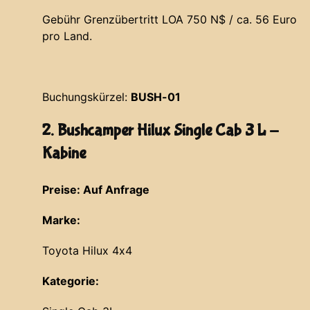
Gebühr Grenzübertritt LOA 750 N$ / ca. 56 Euro
pro Land.
Buchungskürzel:
BUSH-01
2. Bushcamper Hilux Single Cab 3 L -
Kabine
Preise: Auf Anfrage
Marke:
Toyota Hilux 4x4
Kategorie: