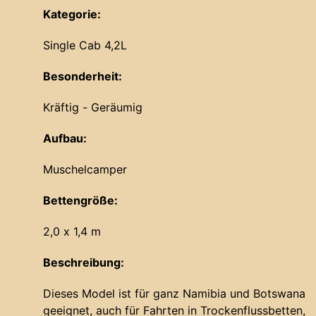
Kategorie:
Single Cab 4,2L
Besonderheit:
Kräftig - Geräumig
Aufbau:
Muschelcamper
Bettengröße:
2,0 x 1,4 m
Beschreibung:
Dieses Model ist für ganz Namibia und Botswana
geeignet, auch für Fahrten in Trockenflussbetten,