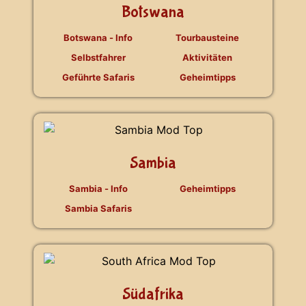
Botswana
Botswana - Info
Tourbausteine
Selbstfahrer
Aktivitäten
Geführte Safaris
Geheimtipps
Sambia
Sambia - Info
Geheimtipps
Sambia Safaris
Südafrika