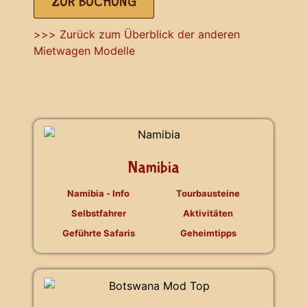
ZUR BUCHUNG
>>> Zurück zum Überblick der anderen
Mietwagen Modelle
Namibia
Namibia - Info
Tourbausteine
Selbstfahrer
Aktivitäten
Geführte Safaris
Geheimtipps