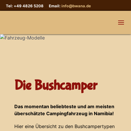
Tel: +49 4826 5208 Email:
info@bwana.de
Die Bushcamper
Das momentan beliebteste und am meisten
überschätzte Campingfahrzeug in Namibia!
Hier eine Übersicht zu den Bushcampertypen