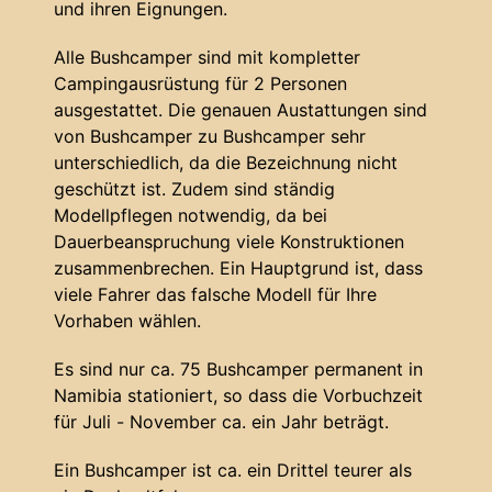
und ihren Eignungen.
Alle Bushcamper sind mit kompletter
Campingausrüstung für 2 Personen
ausgestattet. Die genauen Austattungen sind
von Bushcamper zu Bushcamper sehr
unterschiedlich, da die Bezeichnung nicht
geschützt ist. Zudem sind ständig
Modellpflegen notwendig, da bei
Dauerbeanspruchung viele Konstruktionen
zusammenbrechen. Ein Hauptgrund ist, dass
viele Fahrer das falsche Modell für Ihre
Vorhaben wählen.
Es sind nur ca. 75 Bushcamper permanent in
Namibia stationiert, so dass die Vorbuchzeit
für Juli - November ca. ein Jahr beträgt.
Ein Bushcamper ist ca. ein Drittel teurer als