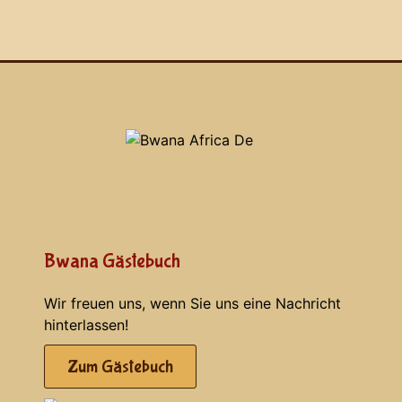
Bwana Gästebuch
Wir freuen uns, wenn Sie uns eine Nachricht
hinterlassen!
Zum Gästebuch