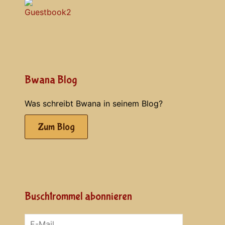
Bwana Blog
Was schreibt Bwana in seinem Blog?
Zum Blog
Buschtrommel abonnieren