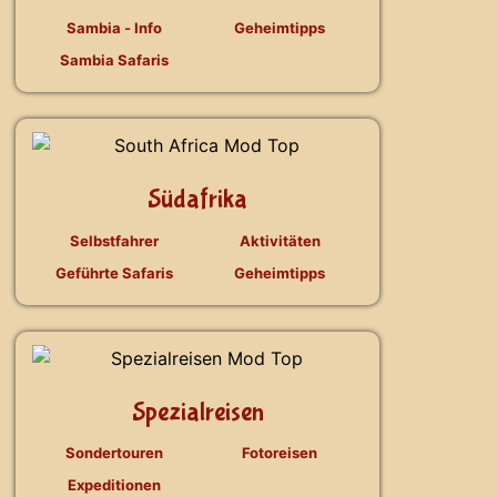
Sambia - Info
Geheimtipps
Sambia Safaris
Südafrika
Selbstfahrer
Aktivitäten
Geführte Safaris
Geheimtipps
Spezialreisen
Sondertouren
Fotoreisen
Expeditionen