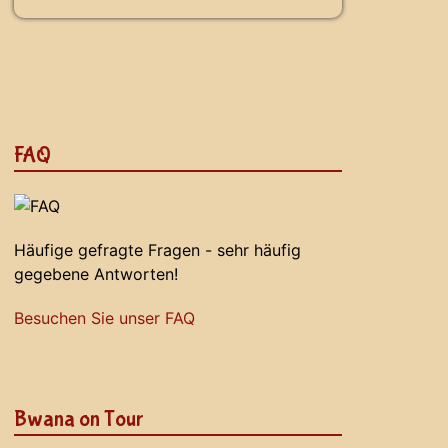
FAQ
Häufige gefragte Fragen - sehr häufig
gegebene Antworten!
Besuchen Sie unser FAQ
Bwana on Tour