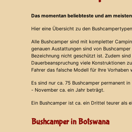
Das momentan beliebteste und am meisten
Hier eine Übersicht zu den Bushcampertypen
Alle Bushcamper sind mit kompletter Campin
genauen Austattungen sind von Bushcamper z
Bezeichnung nicht geschützt ist. Zudem sind
Dauerbeanspruchung viele Konstruktionen zu
Fahrer das falsche Modell für Ihre Vorhaben 
Es sind nur ca. 75 Bushcamper permanent in N
- November ca. ein Jahr beträgt.
Ein Bushcamper ist ca. ein Drittel teurer als 
Bushcamper in Botswana