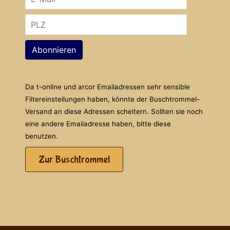
Abonnieren
Da t-online und arcor Emailadressen sehr sensible
Filtereinstellungen haben, könnte der Buschtrommel-
Versand an diese Adressen scheitern. Sollten sie noch
eine andere Emailadresse haben, bitte diese
benutzen.
Zur Buschtrommel