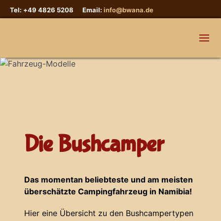
Tel: +49 4826 5208 Email:
info@bwana.de
Die Bushcamper
Das momentan beliebteste und am meisten
überschätzte Campingfahrzeug in Namibia!
Hier eine Übersicht zu den Bushcampertypen