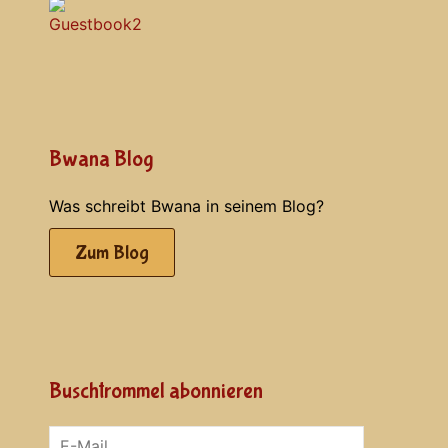
Bwana Blog
Was schreibt Bwana in seinem Blog?
Zum Blog
Buschtrommel abonnieren