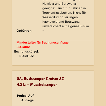
Namibia und Botswana
geeignet, auch für Fahrten in
Trockenflussbetten. Nicht für
Wasserdurchquerungen.
Kaokoveld und Botswana
unversichert auf eigenes Risiko
Gebühren:
-
Mindestalter für Buchungsanfrage
30 Jahre
Buchungskürzel:
BUSH-02
3A. Bushcamper Cruiser SC
4,2 L - Muschelcamper
Preise: Auf
Anfrage