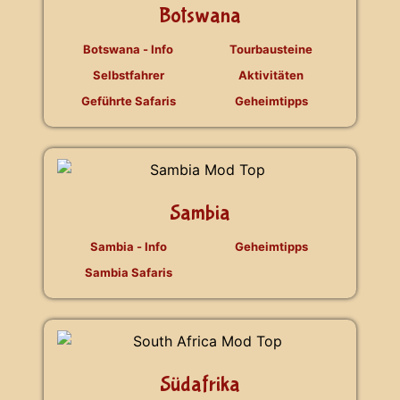
Botswana
Botswana - Info
Tourbausteine
Selbstfahrer
Aktivitäten
Geführte Safaris
Geheimtipps
Sambia
Sambia - Info
Geheimtipps
Sambia Safaris
Südafrika