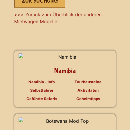
ZUR BUCHUNG
>>> Zurück zum Überblick der anderen
Mietwagen Modelle
Namibia
Namibia - Info
Tourbausteine
Selbstfahrer
Aktivitäten
Geführte Safaris
Geheimtipps