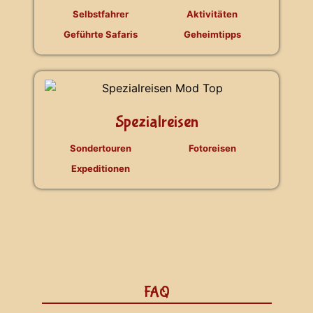
Selbstfahrer
Aktivitäten
Geführte Safaris
Geheimtipps
Spezialreisen
Sondertouren
Fotoreisen
Expeditionen
FAQ