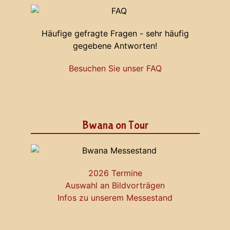
Häufige gefragte Fragen - sehr häufig
gegebene Antworten!
Besuchen Sie unser FAQ
Bwana on Tour
2026 Termine
Auswahl an Bildvorträgen
Infos zu unserem Messestand