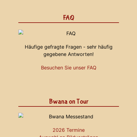
FAQ
Häufige gefragte Fragen - sehr häufig
gegebene Antworten!
Besuchen Sie unser FAQ
Bwana on Tour
2026 Termine