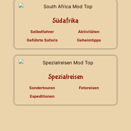
Südafrika
Selbstfahrer
Aktivitäten
Geführte Safaris
Geheimtipps
Spezialreisen
Sondertouren
Fotoreisen
Expeditionen