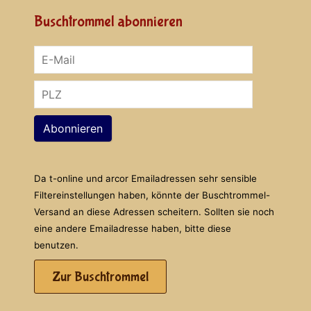
Buschtrommel abonnieren
Abonnieren
Da t-online und arcor Emailadressen sehr sensible
Filtereinstellungen haben, könnte der Buschtrommel-
Versand an diese Adressen scheitern. Sollten sie noch
eine andere Emailadresse haben, bitte diese
benutzen.
Zur Buschtrommel