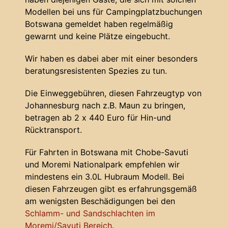
Modellen bei uns für Campingplatzbuchungen
Botswana gemeldet haben regelmäßig
gewarnt und keine Plätze eingebucht.
Wir haben es dabei aber mit einer besonders
beratungsresistenten Spezies zu tun.
Die Einweggebühren, diesen Fahrzeugtyp von
Johannesburg nach z.B. Maun zu bringen,
betragen ab 2 x 440 Euro für Hin-und
Rücktransport.
Für Fahrten in Botswana mit Chobe-Savuti
und Moremi Nationalpark empfehlen wir
mindestens ein 3.0L Hubraum Modell. Bei
diesen Fahrzeugen gibt es erfahrungsgemäß
am wenigsten Beschädigungen bei den
Schlamm- und Sandschlachten im
Moremi/Savuti Bereich
.