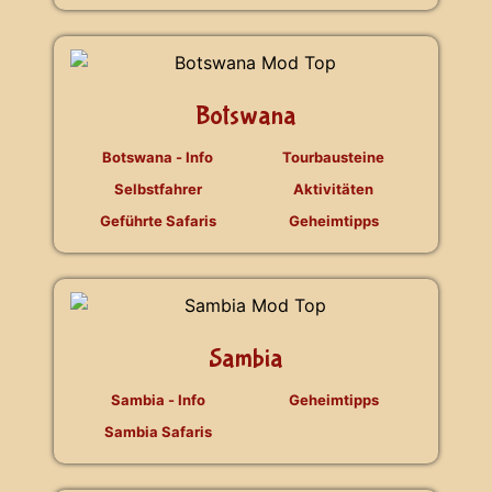
Botswana
Botswana - Info
Tourbausteine
Selbstfahrer
Aktivitäten
Geführte Safaris
Geheimtipps
Sambia
Sambia - Info
Geheimtipps
Sambia Safaris