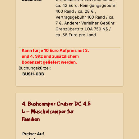
ca. 42 Euro. Reinigungsgebühr
400 Rand / ca. 28 € ,
Vertragsgebühr 100 Rand / ca.
7 €. Anderer Verleiher Gebühr
Grenzübertritt LOA 750 N$ /
ca. 56 Euro pro Land.
Kann für je 10 Euro Aufpreis mit 3.
und 4. Sitz und zusätzlichem
Bodenzelt geliefert werden.
Buchungskürzel:
BUSH-03B
4. Bushcamper Cruiser DC 4,5
L - Muschelcamper für
Familien
Preise: Auf