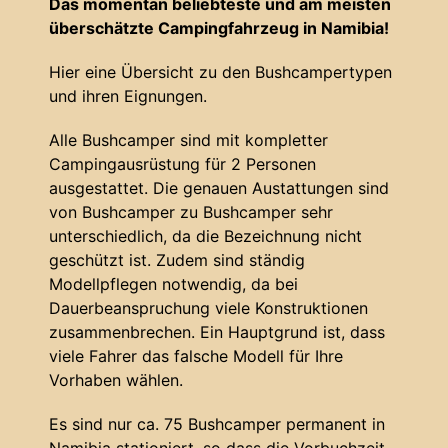
Das momentan beliebteste und am meisten
überschätzte Campingfahrzeug in Namibia!
Hier eine Übersicht zu den Bushcampertypen
und ihren Eignungen.
Alle Bushcamper sind mit kompletter
Campingausrüstung für 2 Personen
ausgestattet. Die genauen Austattungen sind
von Bushcamper zu Bushcamper sehr
unterschiedlich, da die Bezeichnung nicht
geschützt ist. Zudem sind ständig
Modellpflegen notwendig, da bei
Dauerbeanspruchung viele Konstruktionen
zusammenbrechen. Ein Hauptgrund ist, dass
viele Fahrer das falsche Modell für Ihre
Vorhaben wählen.
Es sind nur ca. 75 Bushcamper permanent in