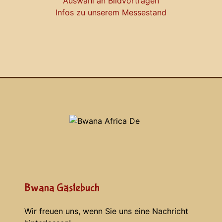
Auswahl an Bildvorträgen
Infos zu unserem Messestand
Bwana Gästebuch
Wir freuen uns, wenn Sie uns eine Nachricht