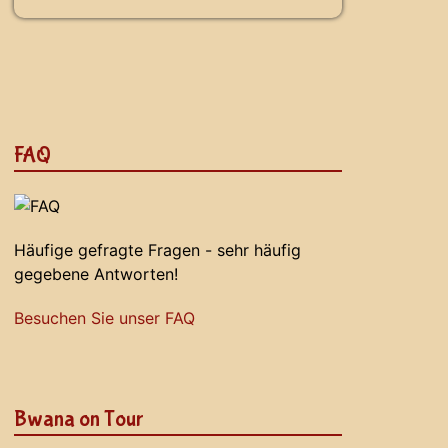
FAQ
Häufige gefragte Fragen - sehr häufig
gegebene Antworten!
Besuchen Sie unser FAQ
Bwana on Tour