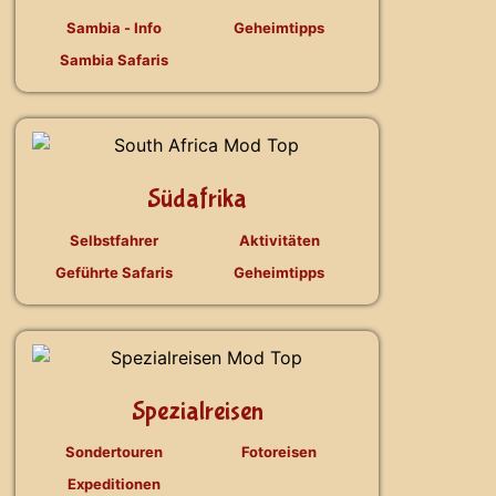
Sambia - Info
Geheimtipps
Sambia Safaris
Südafrika
Selbstfahrer
Aktivitäten
Geführte Safaris
Geheimtipps
Spezialreisen
Sondertouren
Fotoreisen
Expeditionen