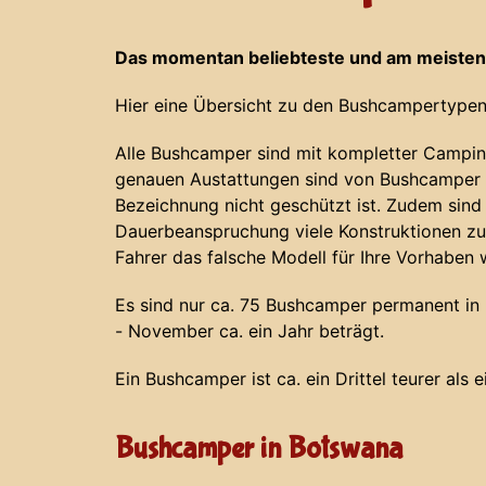
Das momentan beliebteste und am meisten
Hier eine Übersicht zu den Bushcampertypen
Alle Bushcamper sind mit kompletter Campin
genauen Austattungen sind von Bushcamper z
Bezeichnung nicht geschützt ist. Zudem sind
Dauerbeanspruchung viele Konstruktionen zu
Fahrer das falsche Modell für Ihre Vorhaben 
Es sind nur ca. 75 Bushcamper permanent in N
- November ca. ein Jahr beträgt.
Ein Bushcamper ist ca. ein Drittel teurer als 
Bushcamper in Botswana