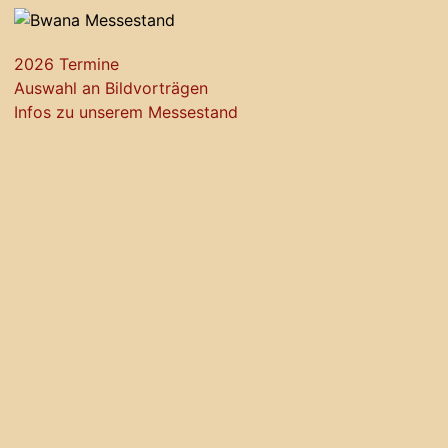
2026 Termine
Auswahl an Bildvorträgen
Infos zu unserem Messestand