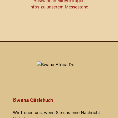
Auswahl an Bildvorträgen
Infos zu unserem Messestand
Bwana Gästebuch
Wir freuen uns, wenn Sie uns eine Nachricht