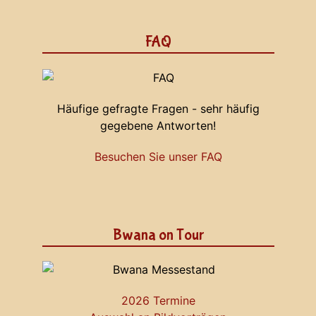
FAQ
Häufige gefragte Fragen - sehr häufig
gegebene Antworten!
Besuchen Sie unser FAQ
Bwana on Tour
2026 Termine