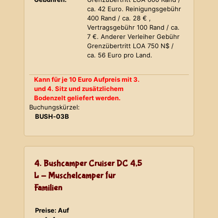
ca. 42 Euro. Reinigungsgebühr
400 Rand / ca. 28 € ,
Vertragsgebühr 100 Rand / ca.
7 €. Anderer Verleiher Gebühr
Grenzübertritt LOA 750 N$ /
ca. 56 Euro pro Land.
Kann für je 10 Euro Aufpreis mit 3.
und 4. Sitz und zusätzlichem
Bodenzelt geliefert werden.
Buchungskürzel:
BUSH-03B
4. Bushcamper Cruiser DC 4,5
L - Muschelcamper für
Familien
Preise: Auf