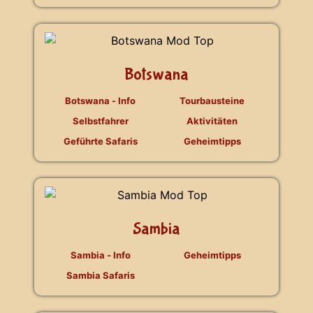
Botswana
Botswana - Info
Tourbausteine
Selbstfahrer
Aktivitäten
Geführte Safaris
Geheimtipps
Sambia
Sambia - Info
Geheimtipps
Sambia Safaris