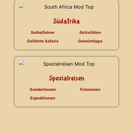
Südafrika
Selbstfahrer
Aktivitäten
Geführte Safaris
Geheimtipps
Spezialreisen
Sondertouren
Fotoreisen
Expeditionen