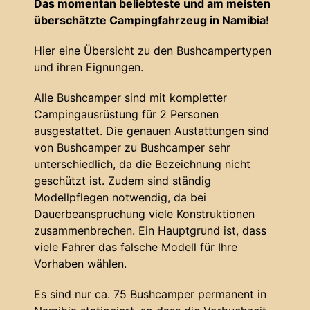
Das momentan beliebteste und am meisten
überschätzte Campingfahrzeug in Namibia!
Hier eine Übersicht zu den Bushcampertypen
und ihren Eignungen.
Alle Bushcamper sind mit kompletter
Campingausrüstung für 2 Personen
ausgestattet. Die genauen Austattungen sind
von Bushcamper zu Bushcamper sehr
unterschiedlich, da die Bezeichnung nicht
geschützt ist. Zudem sind ständig
Modellpflegen notwendig, da bei
Dauerbeanspruchung viele Konstruktionen
zusammenbrechen. Ein Hauptgrund ist, dass
viele Fahrer das falsche Modell für Ihre
Vorhaben wählen.
Es sind nur ca. 75 Bushcamper permanent in