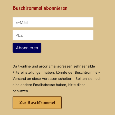
Buschtrommel abonnieren
Abonnieren
Da t-online und arcor Emailadressen sehr sensible
Filtereinstellungen haben, könnte der Buschtrommel-
Versand an diese Adressen scheitern. Sollten sie noch
eine andere Emailadresse haben, bitte diese
benutzen.
Zur Buschtrommel