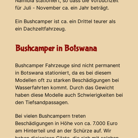
Namibia stationiert, so dass die Vorbuchzeit
für Juli - November ca. ein Jahr beträgt.
Ein Bushcamper ist ca. ein Drittel teurer als
ein Dachzeltfahrzeug.
Bushcamper in Botswana
Bushcamper Fahrzeuge sind nicht permanent
in Botswana stationiert, da es bei diesem
Modellen oft zu starken Beschädigungen bei
Wasserfahrten kommt. Durch das Gewicht
haben diese Modelle auch Schwierigkeiten bei
den Tiefsandpassagen.
Bei vielen Bushcampern treten
Beschädigungen in Höhe von ca. 7.000 Euro
am Hinterteil und an der Schürze auf. Wir