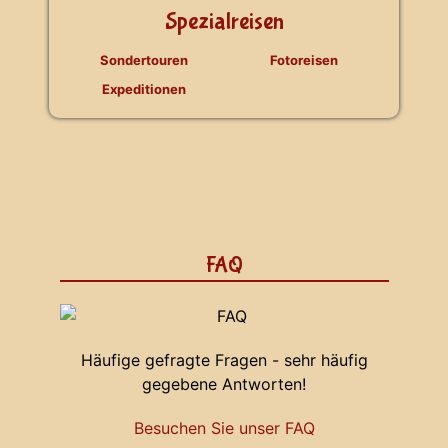
Spezialreisen
Sondertouren
Fotoreisen
Expeditionen
FAQ
Häufige gefragte Fragen - sehr häufig
gegebene Antworten!
Besuchen Sie unser FAQ