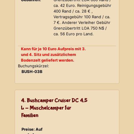
ca. 42 Euro. Reinigungsgebühr
400 Rand / ca. 28 € ,
Vertragsgebühr 100 Rand / ca.
7 €. Anderer Verleiher Gebühr
Grenzübertritt LOA 750 N$ /
ca. 56 Euro pro Land.
Kann für je 10 Euro Aufpreis mit 3.
und 4. Sitz und zusätzlichem
Bodenzelt geliefert werden.
Buchungskürzel:
BUSH-03B
4. Bushcamper Cruiser DC 4,5
L - Muschelcamper für
Familien
Preise: Auf