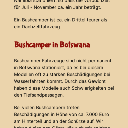
Namibia stationiert, so dass die Vorbuchzeit
für Juli - November ca. ein Jahr beträgt.
Ein Bushcamper ist ca. ein Drittel teurer als
ein Dachzeltfahrzeug.
Bushcamper in Botswana
Bushcamper Fahrzeuge sind nicht permanent
in Botswana stationiert, da es bei diesem
Modellen oft zu starken Beschädigungen bei
Wasserfahrten kommt. Durch das Gewicht
haben diese Modelle auch Schwierigkeiten bei
den Tiefsandpassagen.
Bei vielen Bushcampern treten
Beschädigungen in Höhe von ca. 7.000 Euro
am Hinterteil und an der Schürze auf. Wir