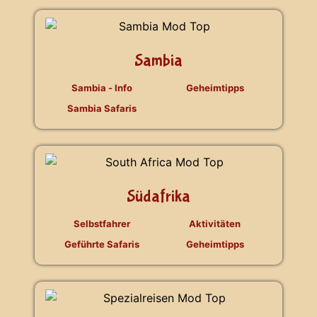
Sambia
Sambia - Info
Geheimtipps
Sambia Safaris
Südafrika
Selbstfahrer
Aktivitäten
Geführte Safaris
Geheimtipps