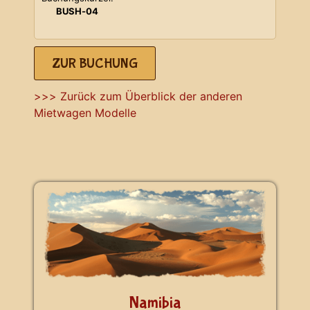
BUSH-04
ZUR BUCHUNG
>>> Zurück zum Überblick der anderen
Mietwagen Modelle
Namibia