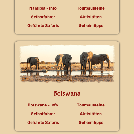
Namibia - Info
Tourbausteine
Selbstfahrer
Aktivitäten
Geführte Safaris
Geheimtipps
Botswana
Botswana - Info
Tourbausteine
Selbstfahrer
Aktivitäten
Geführte Safaris
Geheimtipps