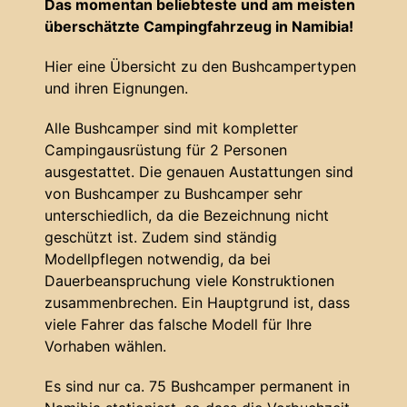
Das momentan beliebteste und am meisten
überschätzte Campingfahrzeug in Namibia!
Hier eine Übersicht zu den Bushcampertypen
und ihren Eignungen.
Alle Bushcamper sind mit kompletter
Campingausrüstung für 2 Personen
ausgestattet. Die genauen Austattungen sind
von Bushcamper zu Bushcamper sehr
unterschiedlich, da die Bezeichnung nicht
geschützt ist. Zudem sind ständig
Modellpflegen notwendig, da bei
Dauerbeanspruchung viele Konstruktionen
zusammenbrechen. Ein Hauptgrund ist, dass
viele Fahrer das falsche Modell für Ihre
Vorhaben wählen.
Es sind nur ca. 75 Bushcamper permanent in