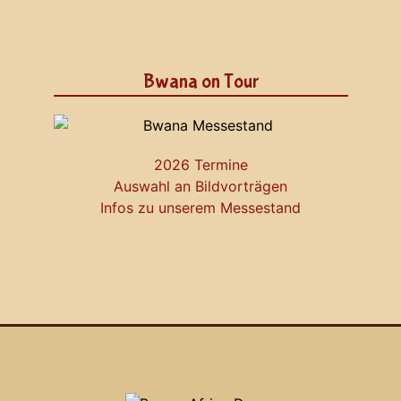
Bwana on Tour
2026 Termine
Auswahl an Bildvorträgen
Infos zu unserem Messestand