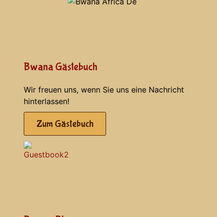
Bwana Gästebuch
Wir freuen uns, wenn Sie uns eine Nachricht
hinterlassen!
Zum Gästebuch