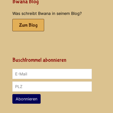
Bwana Blog
Was schreibt Bwana in seinem Blog?
Zum Blog
Buschtrommel abonnieren
Abonnieren