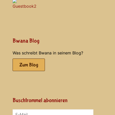
Bwana Blog
Was schreibt Bwana in seinem Blog?
Zum Blog
Buschtrommel abonnieren