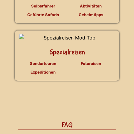
Selbstfahrer
Aktivitäten
Geführte Safaris
Geheimtipps
Spezialreisen
Sondertouren
Fotoreisen
Expeditionen
FAQ