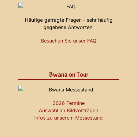
Häufige gefragte Fragen - sehr häufig
gegebene Antworten!
Besuchen Sie unser FAQ
Bwana on Tour
2026 Termine
Auswahl an Bildvorträgen
Infos zu unserem Messestand