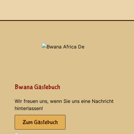
Bwana Gästebuch
Wir freuen uns, wenn Sie uns eine Nachricht
hinterlassen!
Zum Gästebuch