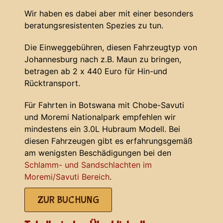
Wir haben es dabei aber mit einer besonders
beratungsresistenten Spezies zu tun.
Die Einweggebühren, diesen Fahrzeugtyp von
Johannesburg nach z.B. Maun zu bringen,
betragen ab 2 x 440 Euro für Hin-und
Rücktransport.
Für Fahrten in Botswana mit Chobe-Savuti
und Moremi Nationalpark empfehlen wir
mindestens ein 3.0L Hubraum Modell. Bei
diesen Fahrzeugen gibt es erfahrungsgemäß
am wenigsten Beschädigungen bei den
Schlamm- und Sandschlachten im
Moremi/Savuti Bereich
.
ZUR BUCHUNG