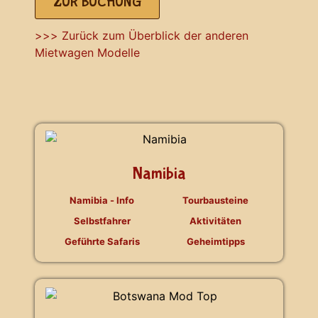
ZUR BUCHUNG
>>> Zurück zum Überblick der anderen
Mietwagen Modelle
Namibia
Namibia - Info
Tourbausteine
Selbstfahrer
Aktivitäten
Geführte Safaris
Geheimtipps