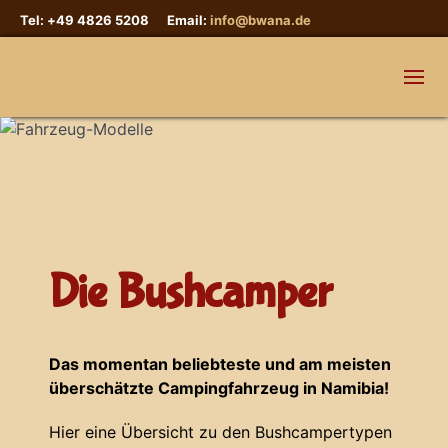
Tel: +49 4826 5208 Email:
info@bwana.de
Die Bushcamper
Das momentan beliebteste und am meisten
überschätzte Campingfahrzeug in Namibia!
Hier eine Übersicht zu den Bushcampertypen