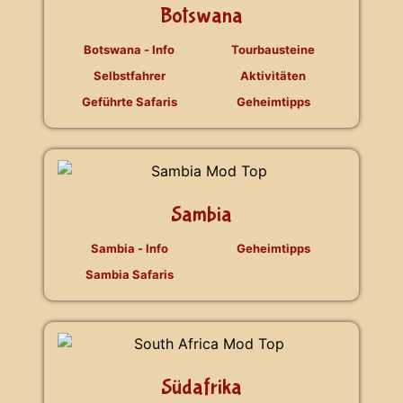
Botswana
Botswana - Info
Tourbausteine
Selbstfahrer
Aktivitäten
Geführte Safaris
Geheimtipps
Sambia
Sambia - Info
Geheimtipps
Sambia Safaris
Südafrika