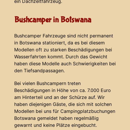
ein Dachzeltfahrzeug.
Bushcamper in Botswana
Bushcamper Fahrzeuge sind nicht permanent
in Botswana stationiert, da es bei diesem
Modellen oft zu starken Beschädigungen bei
Wasserfahrten kommt. Durch das Gewicht
haben diese Modelle auch Schwierigkeiten bei
den Tiefsandpassagen.
Bei vielen Bushcampern treten
Beschädigungen in Höhe von ca. 7.000 Euro
am Hinterteil und an der Schürze auf. Wir
haben diejenigen Gäste, die sich mit solchen
Modellen bei uns für Campingplatzbuchungen
Botswana gemeldet haben regelmäßig
gewarnt und keine Plätze eingebucht.