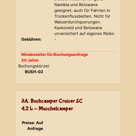
Namibia und Botswana
geeignet, auch für Fahrten in
Trockenflussbetten. Nicht für
Wasserdurchquerungen.
Kaokoveld und Botswana
unversichert auf eigenes Risiko
Gebühren:
-
Mindestalter für Buchungsanfrage
30 Jahre
Buchungskürzel:
BUSH-02
3A. Bushcamper Cruiser SC
4,2 L - Muschelcamper
Preise: Auf
Anfrage