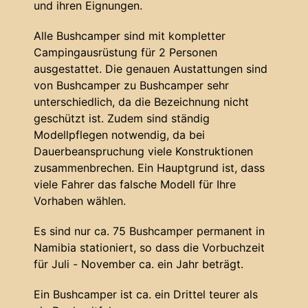
und ihren Eignungen.
Alle Bushcamper sind mit kompletter
Campingausrüstung für 2 Personen
ausgestattet. Die genauen Austattungen sind
von Bushcamper zu Bushcamper sehr
unterschiedlich, da die Bezeichnung nicht
geschützt ist. Zudem sind ständig
Modellpflegen notwendig, da bei
Dauerbeanspruchung viele Konstruktionen
zusammenbrechen. Ein Hauptgrund ist, dass
viele Fahrer das falsche Modell für Ihre
Vorhaben wählen.
Es sind nur ca. 75 Bushcamper permanent in
Namibia stationiert, so dass die Vorbuchzeit
für Juli - November ca. ein Jahr beträgt.
Ein Bushcamper ist ca. ein Drittel teurer als