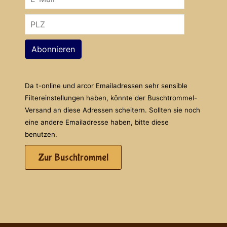
Abonnieren
Da t-online und arcor Emailadressen sehr sensible
Filtereinstellungen haben, könnte der Buschtrommel-
Versand an diese Adressen scheitern. Sollten sie noch
eine andere Emailadresse haben, bitte diese
benutzen.
Zur Buschtrommel