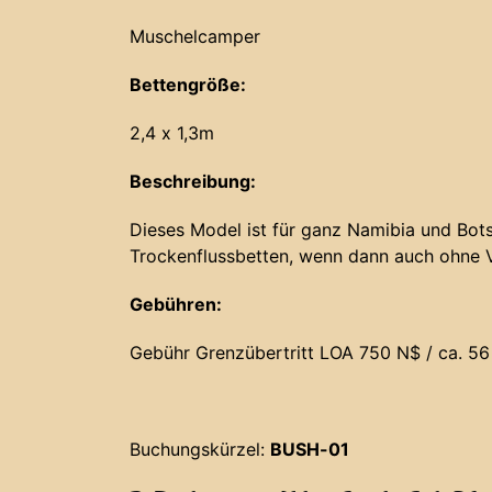
Muschelcamper
Bettengröße:
2,4 x 1,3m
Beschreibung:
Dieses Model ist für ganz Namibia und Bots
Trockenflussbetten, wenn dann auch ohne 
Gebühren:
Gebühr Grenzübertritt LOA 750 N$ / ca. 56
Buchungskürzel:
BUSH-01