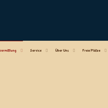
vermittlung
Service
Über Uns
Freie Plätze