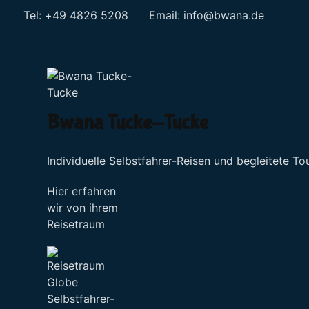
Tel: +49 4826 5208 Email:
info@bwana.de
Sprache auswählen
Bwana Tucke-Tucke
Individuelle Selbstfahrer-Reisen und begleitete To
Hier erfahren
wir von ihrem
Reisetraum
Selbstfahrer-