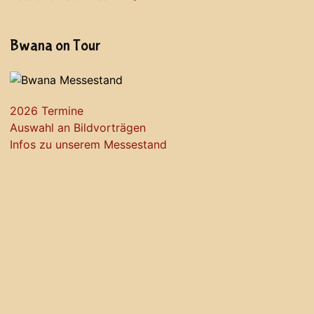
Bwana on Tour
2026 Termine
Auswahl an Bildvorträgen
Infos zu unserem Messestand