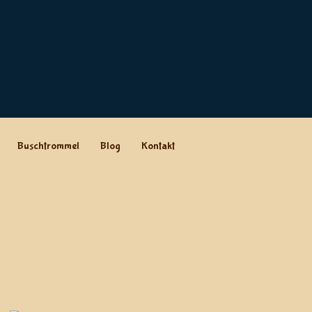
Buschtrommel
Blog
Kontakt