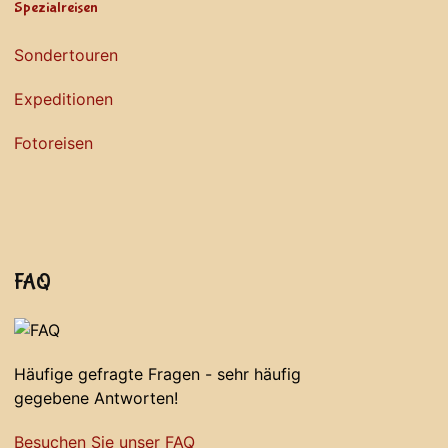
Spezialreisen
Sondertouren
Expeditionen
Fotoreisen
FAQ
Häufige gefragte Fragen - sehr häufig
gegebene Antworten!
Besuchen Sie unser FAQ