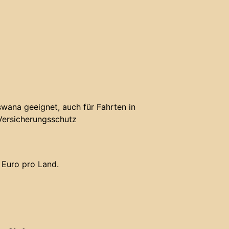
wana geeignet, auch für Fahrten in
Versicherungsschutz
 Euro pro Land.