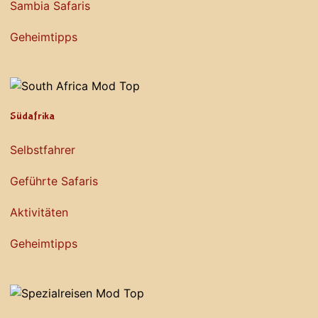
Sambia Safaris
Geheimtipps
Südafrika
Selbstfahrer
Geführte Safaris
Aktivitäten
Geheimtipps