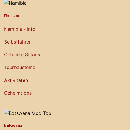
Namibia
Namibia - Info
Selbstfahrer
Geführte Safaris
Tourbausteine
Aktivitäten
Geheimtipps
Botswana