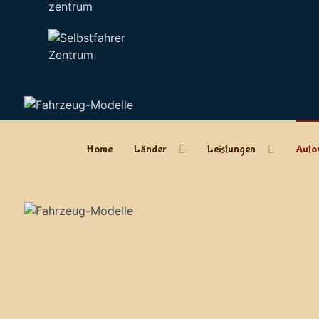
zentrum
Home
Länder
Leistungen
Auto