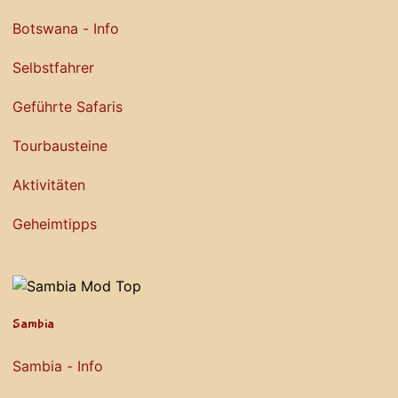
Botswana - Info
Selbstfahrer
Geführte Safaris
Tourbausteine
Aktivitäten
Geheimtipps
Sambia
Sambia - Info