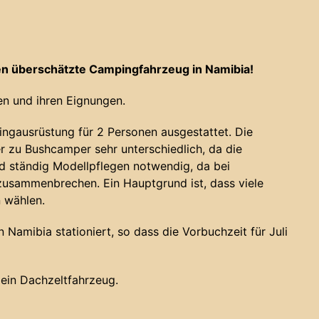
n überschätzte Campingfahrzeug in Namibia!
n und ihren Eignungen.
ngausrüstung für 2 Personen ausgestattet. Die
 zu Bushcamper sehr unterschiedlich, da die
nd ständig Modellpflegen notwendig, da bei
usammenbrechen. Ein Hauptgrund ist, dass viele
n wählen.
Namibia stationiert, so dass die Vorbuchzeit für Juli
s ein Dachzeltfahrzeug.