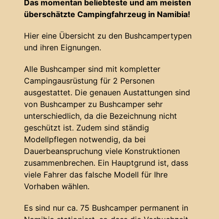
Das momentan beliebteste und am meisten
überschätzte Campingfahrzeug in Namibia!
Hier eine Übersicht zu den Bushcampertypen
und ihren Eignungen.
Alle Bushcamper sind mit kompletter
Campingausrüstung für 2 Personen
ausgestattet. Die genauen Austattungen sind
von Bushcamper zu Bushcamper sehr
unterschiedlich, da die Bezeichnung nicht
geschützt ist. Zudem sind ständig
Modellpflegen notwendig, da bei
Dauerbeanspruchung viele Konstruktionen
zusammenbrechen. Ein Hauptgrund ist, dass
viele Fahrer das falsche Modell für Ihre
Vorhaben wählen.
Es sind nur ca. 75 Bushcamper permanent in