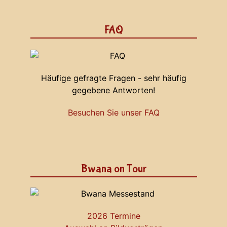
FAQ
Häufige gefragte Fragen - sehr häufig
gegebene Antworten!
Besuchen Sie unser FAQ
Bwana on Tour
2026 Termine