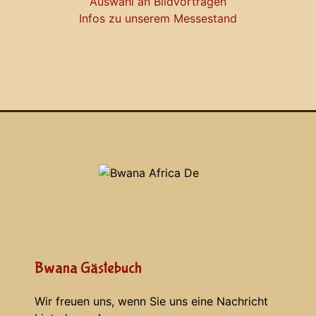
Auswahl an Bildvorträgen
Infos zu unserem Messestand
Bwana Gästebuch
Wir freuen uns, wenn Sie uns eine Nachricht