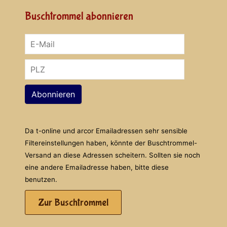
Buschtrommel abonnieren
Abonnieren
Da t-online und arcor Emailadressen sehr sensible
Filtereinstellungen haben, könnte der Buschtrommel-
Versand an diese Adressen scheitern. Sollten sie noch
eine andere Emailadresse haben, bitte diese
benutzen.
Zur Buschtrommel