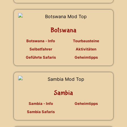
Botswana
Botswana - Info
Tourbausteine
Selbstfahrer
Aktivitäten
Geführte Safaris
Geheimtipps
Sambia
Sambia - Info
Geheimtipps
Sambia Safaris