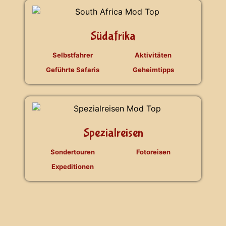
Südafrika
Selbstfahrer
Aktivitäten
Geführte Safaris
Geheimtipps
Spezialreisen
Sondertouren
Fotoreisen
Expeditionen