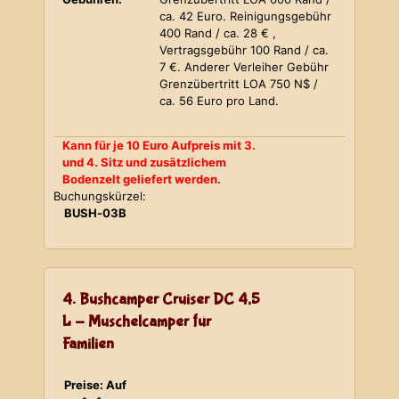
ca. 42 Euro. Reinigungsgebühr
400 Rand / ca. 28 € ,
Vertragsgebühr 100 Rand / ca.
7 €. Anderer Verleiher Gebühr
Grenzübertritt LOA 750 N$ /
ca. 56 Euro pro Land.
Kann für je 10 Euro Aufpreis mit 3.
und 4. Sitz und zusätzlichem
Bodenzelt geliefert werden.
Buchungskürzel:
BUSH-03B
4. Bushcamper Cruiser DC 4,5
L - Muschelcamper für
Familien
Preise: Auf