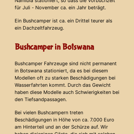
Namibia stationiert, so dass die Vorbuchzeit
für Juli - November ca. ein Jahr beträgt.
Ein Bushcamper ist ca. ein Drittel teurer als
ein Dachzeltfahrzeug.
Bushcamper in Botswana
Bushcamper Fahrzeuge sind nicht permanent
in Botswana stationiert, da es bei diesem
Modellen oft zu starken Beschädigungen bei
Wasserfahrten kommt. Durch das Gewicht
haben diese Modelle auch Schwierigkeiten bei
den Tiefsandpassagen.
Bei vielen Bushcampern treten
Beschädigungen in Höhe von ca. 7.000 Euro
am Hinterteil und an der Schürze auf. Wir