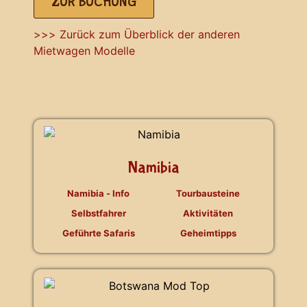
ZUR BUCHUNG
>>> Zurück zum Überblick der anderen
Mietwagen Modelle
Namibia
Namibia - Info
Tourbausteine
Selbstfahrer
Aktivitäten
Geführte Safaris
Geheimtipps