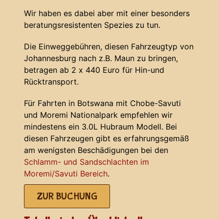
Wir haben es dabei aber mit einer besonders
beratungsresistenten Spezies zu tun.
Die Einweggebühren, diesen Fahrzeugtyp von
Johannesburg nach z.B. Maun zu bringen,
betragen ab 2 x 440 Euro für Hin-und
Rücktransport.
Für Fahrten in Botswana mit Chobe-Savuti
und Moremi Nationalpark empfehlen wir
mindestens ein 3.0L Hubraum Modell. Bei
diesen Fahrzeugen gibt es erfahrungsgemäß
am wenigsten Beschädigungen bei den
Schlamm- und Sandschlachten im
Moremi/Savuti Bereich
.
ZUR BUCHUNG