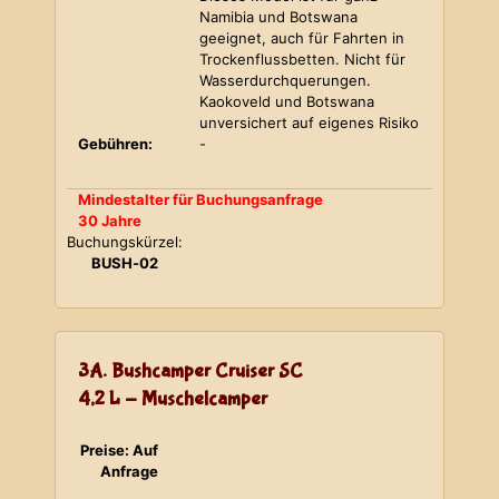
Namibia und Botswana
geeignet, auch für Fahrten in
Trockenflussbetten. Nicht für
Wasserdurchquerungen.
Kaokoveld und Botswana
unversichert auf eigenes Risiko
Gebühren:
-
Mindestalter für Buchungsanfrage
30 Jahre
Buchungskürzel:
BUSH-02
3A. Bushcamper Cruiser SC
4,2 L - Muschelcamper
Preise: Auf
Anfrage