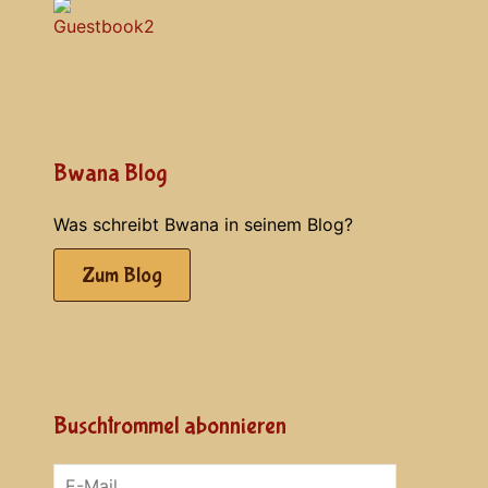
Bwana Blog
Was schreibt Bwana in seinem Blog?
Zum Blog
Buschtrommel abonnieren