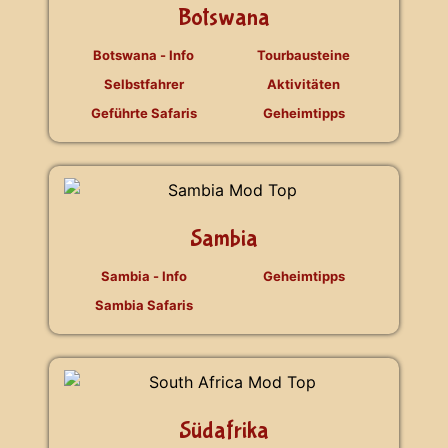
Botswana
Botswana - Info
Tourbausteine
Selbstfahrer
Aktivitäten
Geführte Safaris
Geheimtipps
Sambia
Sambia - Info
Geheimtipps
Sambia Safaris
Südafrika