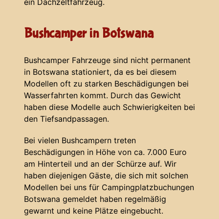
ein Dachzeltfahrzeug.
Bushcamper in Botswana
Bushcamper Fahrzeuge sind nicht permanent
in Botswana stationiert, da es bei diesem
Modellen oft zu starken Beschädigungen bei
Wasserfahrten kommt. Durch das Gewicht
haben diese Modelle auch Schwierigkeiten bei
den Tiefsandpassagen.
Bei vielen Bushcampern treten
Beschädigungen in Höhe von ca. 7.000 Euro
am Hinterteil und an der Schürze auf. Wir
haben diejenigen Gäste, die sich mit solchen
Modellen bei uns für Campingplatzbuchungen
Botswana gemeldet haben regelmäßig
gewarnt und keine Plätze eingebucht.