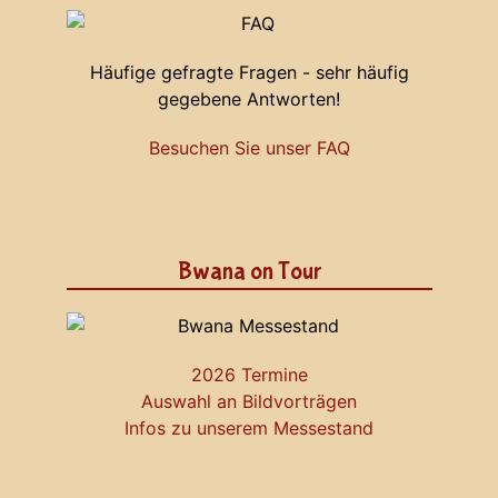
Häufige gefragte Fragen - sehr häufig
gegebene Antworten!
Besuchen Sie unser FAQ
Bwana on Tour
2026 Termine
Auswahl an Bildvorträgen
Infos zu unserem Messestand