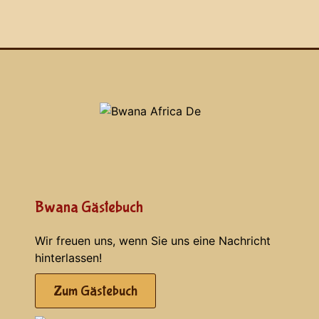
Bwana Gästebuch
Wir freuen uns, wenn Sie uns eine Nachricht
hinterlassen!
Zum Gästebuch