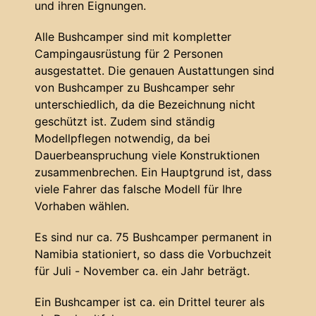
und ihren Eignungen.
Alle Bushcamper sind mit kompletter
Campingausrüstung für 2 Personen
ausgestattet. Die genauen Austattungen sind
von Bushcamper zu Bushcamper sehr
unterschiedlich, da die Bezeichnung nicht
geschützt ist. Zudem sind ständig
Modellpflegen notwendig, da bei
Dauerbeanspruchung viele Konstruktionen
zusammenbrechen. Ein Hauptgrund ist, dass
viele Fahrer das falsche Modell für Ihre
Vorhaben wählen.
Es sind nur ca. 75 Bushcamper permanent in
Namibia stationiert, so dass die Vorbuchzeit
für Juli - November ca. ein Jahr beträgt.
Ein Bushcamper ist ca. ein Drittel teurer als