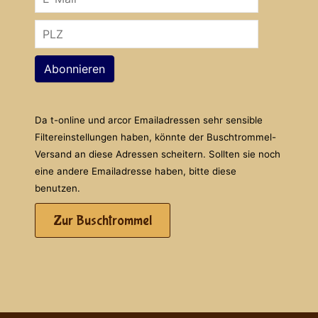
Abonnieren
Da t-online und arcor Emailadressen sehr sensible
Filtereinstellungen haben, könnte der Buschtrommel-
Versand an diese Adressen scheitern. Sollten sie noch
eine andere Emailadresse haben, bitte diese
benutzen.
Zur Buschtrommel