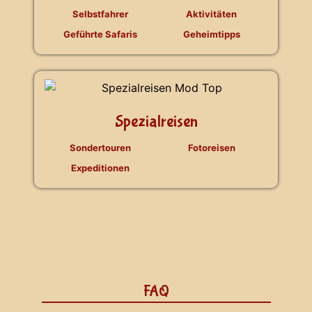
Selbstfahrer
Aktivitäten
Geführte Safaris
Geheimtipps
Spezialreisen
Sondertouren
Fotoreisen
Expeditionen
FAQ