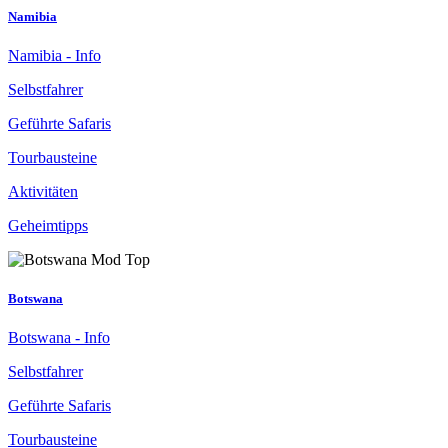
Namibia
Namibia - Info
Selbstfahrer
Geführte Safaris
Tourbausteine
Aktivitäten
Geheimtipps
Botswana
Botswana - Info
Selbstfahrer
Geführte Safaris
Tourbausteine