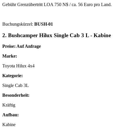
Gebühr Grenzübertritt LOA 750 N$ / ca. 56 Euro pro Land.
Buchungskürzel:
BUSH-01
2. Bushcamper Hilux Single Cab 3 L - Kabine
Preise: Auf Anfrage
Marke:
Toyota Hilux 4x4
Kategorie:
Single Cab 3L
Besonderheit:
Kräftig
Aufbau:
Kabine