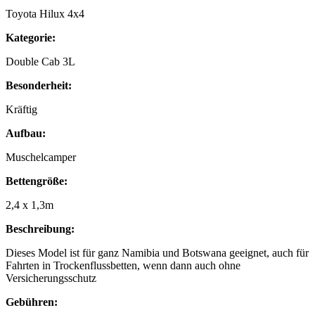
Toyota Hilux 4x4
Kategorie:
Double Cab 3L
Besonderheit:
Kräftig
Aufbau:
Muschelcamper
Bettengröße:
2,4 x 1,3m
Beschreibung:
Dieses Model ist für ganz Namibia und Botswana geeignet, auch für
Fahrten in Trockenflussbetten, wenn dann auch ohne
Versicherungsschutz
Gebühren: