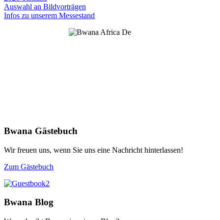
Auswahl an Bildvorträgen
Infos zu unserem Messestand
Bwana Gästebuch
Wir freuen uns, wenn Sie uns eine Nachricht hinterlassen!
Zum Gästebuch
Bwana Blog