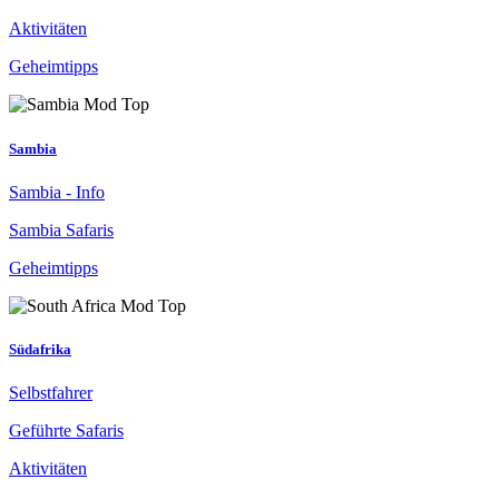
Aktivitäten
Geheimtipps
Sambia
Sambia - Info
Sambia Safaris
Geheimtipps
Südafrika
Selbstfahrer
Geführte Safaris
Aktivitäten