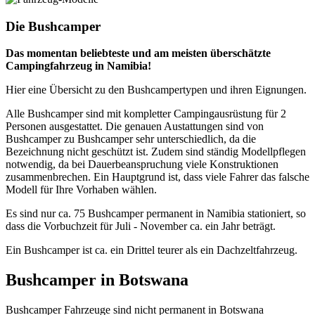
Die Bushcamper
Das momentan beliebteste und am meisten überschätzte
Campingfahrzeug in Namibia!
Hier eine Übersicht zu den Bushcampertypen und ihren Eignungen.
Alle Bushcamper sind mit kompletter Campingausrüstung für 2
Personen ausgestattet. Die genauen Austattungen sind von
Bushcamper zu Bushcamper sehr unterschiedlich, da die
Bezeichnung nicht geschützt ist. Zudem sind ständig Modellpflegen
notwendig, da bei Dauerbeanspruchung viele Konstruktionen
zusammenbrechen. Ein Hauptgrund ist, dass viele Fahrer das falsche
Modell für Ihre Vorhaben wählen.
Es sind nur ca. 75 Bushcamper permanent in Namibia stationiert, so
dass die Vorbuchzeit für Juli - November ca. ein Jahr beträgt.
Ein Bushcamper ist ca. ein Drittel teurer als ein Dachzeltfahrzeug.
Bushcamper in Botswana
Bushcamper Fahrzeuge sind nicht permanent in Botswana