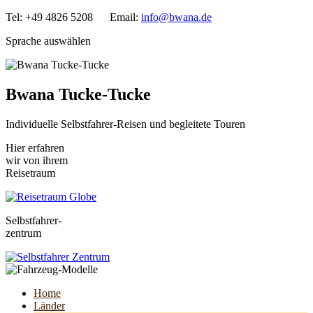
Tel: +49 4826 5208 Email:
info@bwana.de
Sprache auswählen
Bwana Tucke-Tucke
Individuelle Selbstfahrer-Reisen und begleitete Touren
Hier erfahren
wir von ihrem
Reisetraum
Selbstfahrer-
zentrum
Home
Länder