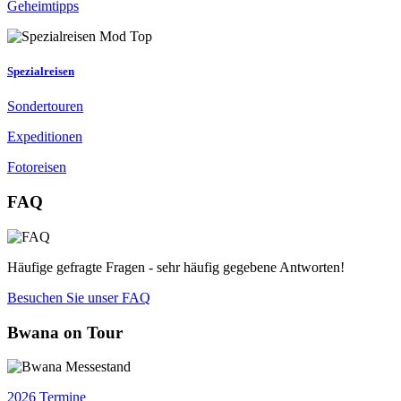
Geheimtipps
Spezialreisen
Sondertouren
Expeditionen
Fotoreisen
FAQ
Häufige gefragte Fragen - sehr häufig gegebene Antworten!
Besuchen Sie unser FAQ
Bwana on Tour
2026 Termine