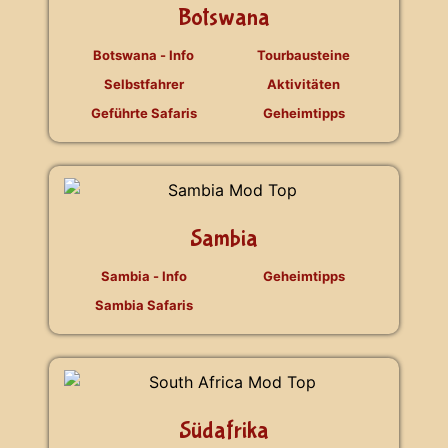
Botswana
Botswana - Info
Tourbausteine
Selbstfahrer
Aktivitäten
Geführte Safaris
Geheimtipps
Sambia
Sambia - Info
Geheimtipps
Sambia Safaris
Südafrika