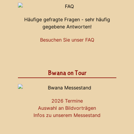
Häufige gefragte Fragen - sehr häufig
gegebene Antworten!
Besuchen Sie unser FAQ
Bwana on Tour
2026 Termine
Auswahl an Bildvorträgen
Infos zu unserem Messestand