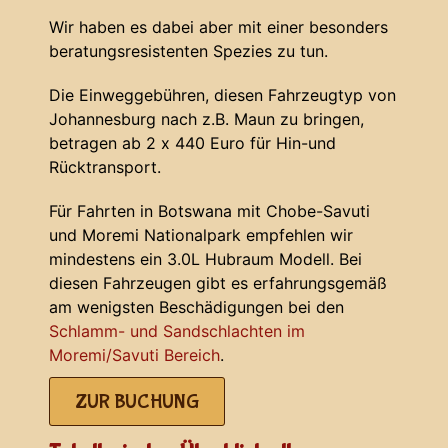
Wir haben es dabei aber mit einer besonders
beratungsresistenten Spezies zu tun.
Die Einweggebühren, diesen Fahrzeugtyp von
Johannesburg nach z.B. Maun zu bringen,
betragen ab 2 x 440 Euro für Hin-und
Rücktransport.
Für Fahrten in Botswana mit Chobe-Savuti
und Moremi Nationalpark empfehlen wir
mindestens ein 3.0L Hubraum Modell. Bei
diesen Fahrzeugen gibt es erfahrungsgemäß
am wenigsten Beschädigungen bei den
Schlamm- und Sandschlachten im
Moremi/Savuti Bereich
.
ZUR BUCHUNG