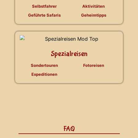
Selbstfahrer
Aktivitäten
Geführte Safaris
Geheimtipps
Spezialreisen
Sondertouren
Fotoreisen
Expeditionen
FAQ