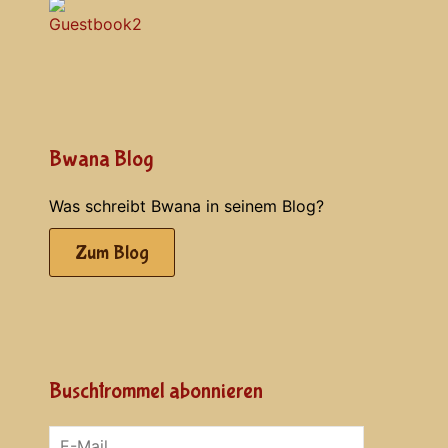
Bwana Blog
Was schreibt Bwana in seinem Blog?
Zum Blog
Buschtrommel abonnieren