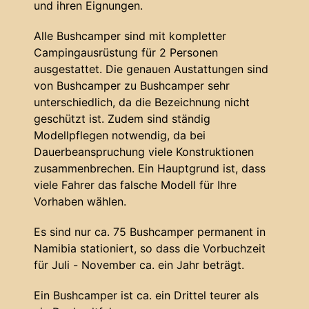
und ihren Eignungen.
Alle Bushcamper sind mit kompletter
Campingausrüstung für 2 Personen
ausgestattet. Die genauen Austattungen sind
von Bushcamper zu Bushcamper sehr
unterschiedlich, da die Bezeichnung nicht
geschützt ist. Zudem sind ständig
Modellpflegen notwendig, da bei
Dauerbeanspruchung viele Konstruktionen
zusammenbrechen. Ein Hauptgrund ist, dass
viele Fahrer das falsche Modell für Ihre
Vorhaben wählen.
Es sind nur ca. 75 Bushcamper permanent in
Namibia stationiert, so dass die Vorbuchzeit
für Juli - November ca. ein Jahr beträgt.
Ein Bushcamper ist ca. ein Drittel teurer als