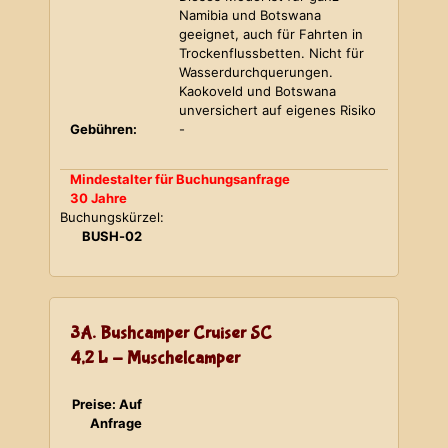
Namibia und Botswana
geeignet, auch für Fahrten in
Trockenflussbetten. Nicht für
Wasserdurchquerungen.
Kaokoveld und Botswana
unversichert auf eigenes Risiko
Gebühren:
-
Mindestalter für Buchungsanfrage
30 Jahre
Buchungskürzel:
BUSH-02
3A. Bushcamper Cruiser SC
4,2 L - Muschelcamper
Preise: Auf
Anfrage