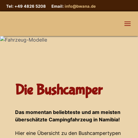
Tel: +49 4826 5208 Email:
info@bwana.de
Die Bushcamper
Das momentan beliebteste und am meisten
überschätzte Campingfahrzeug in Namibia!
Hier eine Übersicht zu den Bushcampertypen