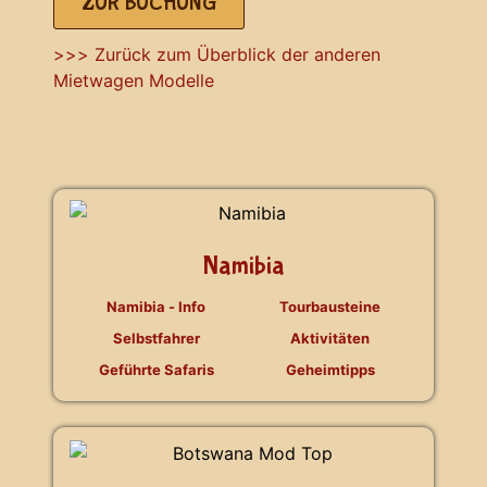
ZUR BUCHUNG
>>> Zurück zum Überblick der anderen
Mietwagen Modelle
Namibia
Namibia - Info
Tourbausteine
Selbstfahrer
Aktivitäten
Geführte Safaris
Geheimtipps