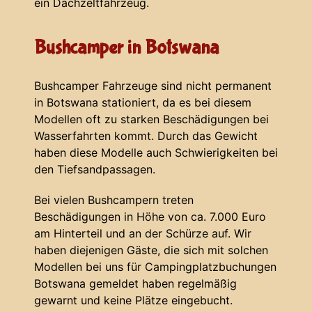
ein Dachzeltfahrzeug.
Bushcamper in Botswana
Bushcamper Fahrzeuge sind nicht permanent
in Botswana stationiert, da es bei diesem
Modellen oft zu starken Beschädigungen bei
Wasserfahrten kommt. Durch das Gewicht
haben diese Modelle auch Schwierigkeiten bei
den Tiefsandpassagen.
Bei vielen Bushcampern treten
Beschädigungen in Höhe von ca. 7.000 Euro
am Hinterteil und an der Schürze auf. Wir
haben diejenigen Gäste, die sich mit solchen
Modellen bei uns für Campingplatzbuchungen
Botswana gemeldet haben regelmäßig
gewarnt und keine Plätze eingebucht.