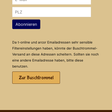
Abonnieren
Da t-online und arcor Emailadressen sehr sensible
Filtereinstellungen haben, könnte der Buschtrommel-
Versand an diese Adressen scheitern. Sollten sie noch
eine andere Emailadresse haben, bitte diese
benutzen.
Zur Buschtrommel