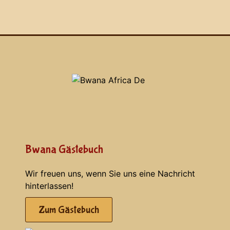
Bwana Gästebuch
Wir freuen uns, wenn Sie uns eine Nachricht
hinterlassen!
Zum Gästebuch