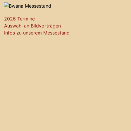
2026 Termine
Auswahl an Bildvorträgen
Infos zu unserem Messestand