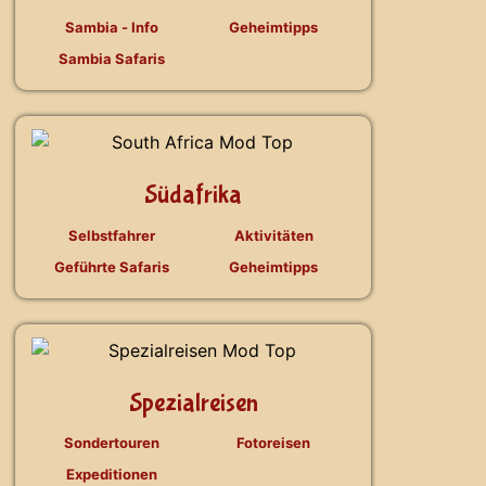
Sambia - Info
Geheimtipps
Sambia Safaris
Südafrika
Selbstfahrer
Aktivitäten
Geführte Safaris
Geheimtipps
Spezialreisen
Sondertouren
Fotoreisen
Expeditionen