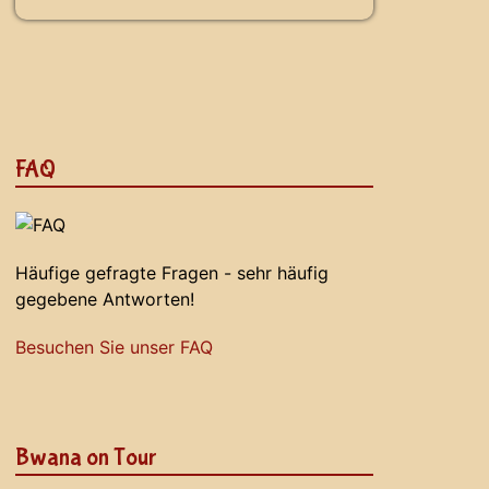
FAQ
Häufige gefragte Fragen - sehr häufig
gegebene Antworten!
Besuchen Sie unser FAQ
Bwana on Tour