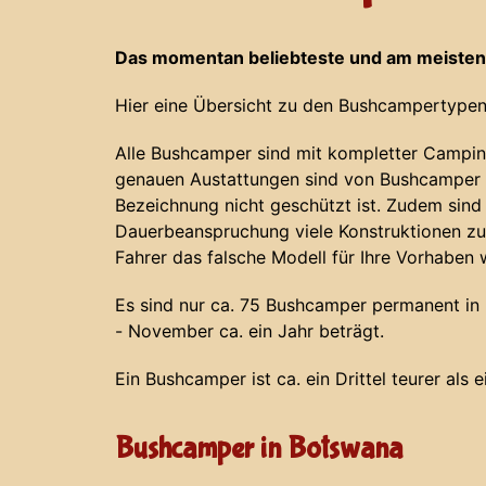
Das momentan beliebteste und am meisten
Hier eine Übersicht zu den Bushcampertypen
Alle Bushcamper sind mit kompletter Campin
genauen Austattungen sind von Bushcamper z
Bezeichnung nicht geschützt ist. Zudem sind
Dauerbeanspruchung viele Konstruktionen zu
Fahrer das falsche Modell für Ihre Vorhaben 
Es sind nur ca. 75 Bushcamper permanent in N
- November ca. ein Jahr beträgt.
Ein Bushcamper ist ca. ein Drittel teurer als 
Bushcamper in Botswana