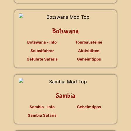
Botswana
Botswana - Info
Tourbausteine
Selbstfahrer
Aktivitäten
Geführte Safaris
Geheimtipps
Sambia
Sambia - Info
Geheimtipps
Sambia Safaris