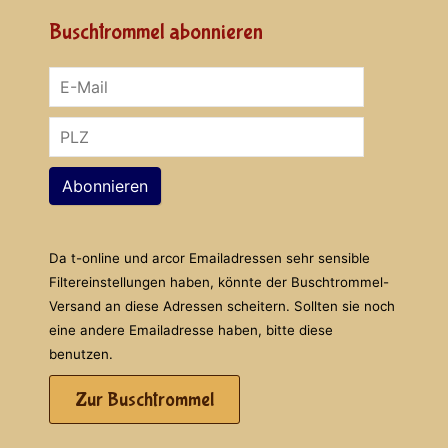
Buschtrommel abonnieren
Abonnieren
Da t-online und arcor Emailadressen sehr sensible
Filtereinstellungen haben, könnte der Buschtrommel-
Versand an diese Adressen scheitern. Sollten sie noch
eine andere Emailadresse haben, bitte diese
benutzen.
Zur Buschtrommel