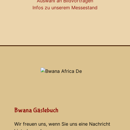
Auswahl an Bildvorträgen
Infos zu unserem Messestand
Bwana Gästebuch
Wir freuen uns, wenn Sie uns eine Nachricht