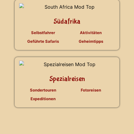
Südafrika
Selbstfahrer
Aktivitäten
Geführte Safaris
Geheimtipps
Spezialreisen
Sondertouren
Fotoreisen
Expeditionen