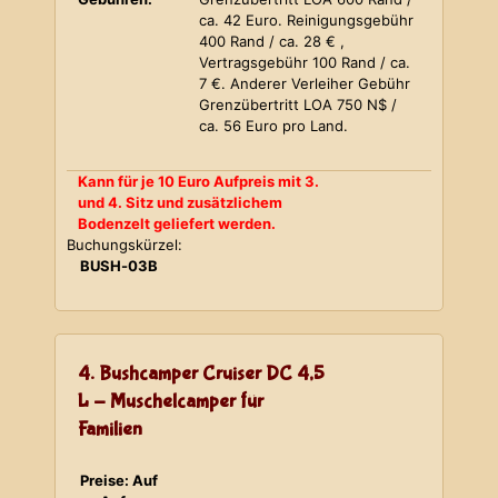
ca. 42 Euro. Reinigungsgebühr
400 Rand / ca. 28 € ,
Vertragsgebühr 100 Rand / ca.
7 €. Anderer Verleiher Gebühr
Grenzübertritt LOA 750 N$ /
ca. 56 Euro pro Land.
Kann für je 10 Euro Aufpreis mit 3.
und 4. Sitz und zusätzlichem
Bodenzelt geliefert werden.
Buchungskürzel:
BUSH-03B
4. Bushcamper Cruiser DC 4,5
L - Muschelcamper für
Familien
Preise: Auf