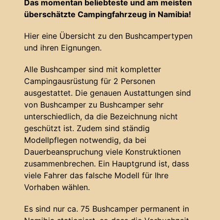
Das momentan beliebteste und am meisten
überschätzte Campingfahrzeug in Namibia!
Hier eine Übersicht zu den Bushcampertypen
und ihren Eignungen.
Alle Bushcamper sind mit kompletter
Campingausrüstung für 2 Personen
ausgestattet. Die genauen Austattungen sind
von Bushcamper zu Bushcamper sehr
unterschiedlich, da die Bezeichnung nicht
geschützt ist. Zudem sind ständig
Modellpflegen notwendig, da bei
Dauerbeanspruchung viele Konstruktionen
zusammenbrechen. Ein Hauptgrund ist, dass
viele Fahrer das falsche Modell für Ihre
Vorhaben wählen.
Es sind nur ca. 75 Bushcamper permanent in