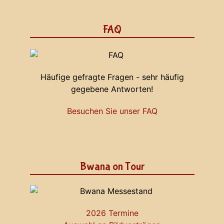
FAQ
Häufige gefragte Fragen - sehr häufig
gegebene Antworten!
Besuchen Sie unser FAQ
Bwana on Tour
2026 Termine