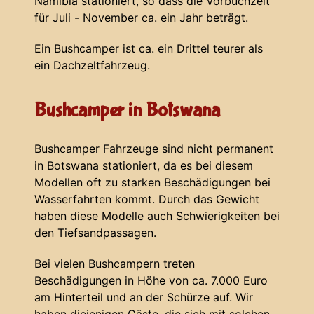
Namibia stationiert, so dass die Vorbuchzeit
für Juli - November ca. ein Jahr beträgt.
Ein Bushcamper ist ca. ein Drittel teurer als
ein Dachzeltfahrzeug.
Bushcamper in Botswana
Bushcamper Fahrzeuge sind nicht permanent
in Botswana stationiert, da es bei diesem
Modellen oft zu starken Beschädigungen bei
Wasserfahrten kommt. Durch das Gewicht
haben diese Modelle auch Schwierigkeiten bei
den Tiefsandpassagen.
Bei vielen Bushcampern treten
Beschädigungen in Höhe von ca. 7.000 Euro
am Hinterteil und an der Schürze auf. Wir