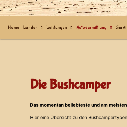
Home
Länder
Leistungen
Autovermittlung
Servi
Die Bushcamper
Das momentan beliebteste und am meisten
Hier eine Übersicht zu den Bushcampertypen