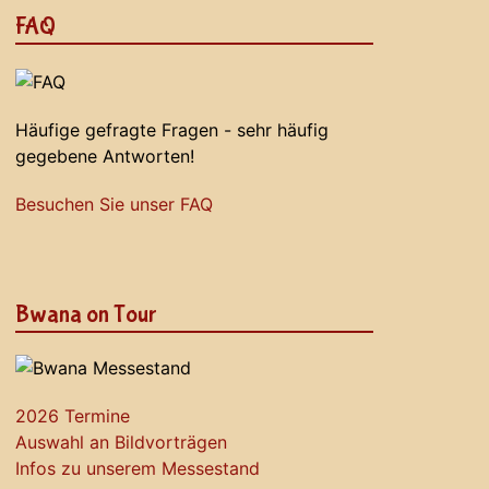
FAQ
Häufige gefragte Fragen - sehr häufig
gegebene Antworten!
Besuchen Sie unser FAQ
Bwana on Tour
2026 Termine
Auswahl an Bildvorträgen
Infos zu unserem Messestand