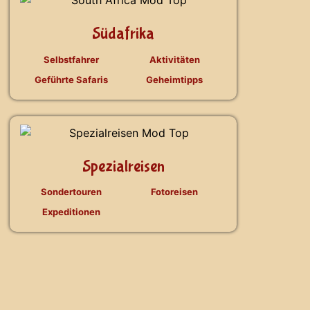
Südafrika
Selbstfahrer
Aktivitäten
Geführte Safaris
Geheimtipps
Spezialreisen
Sondertouren
Fotoreisen
Expeditionen