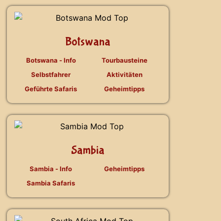
Botswana
Botswana - Info
Tourbausteine
Selbstfahrer
Aktivitäten
Geführte Safaris
Geheimtipps
Sambia
Sambia - Info
Geheimtipps
Sambia Safaris