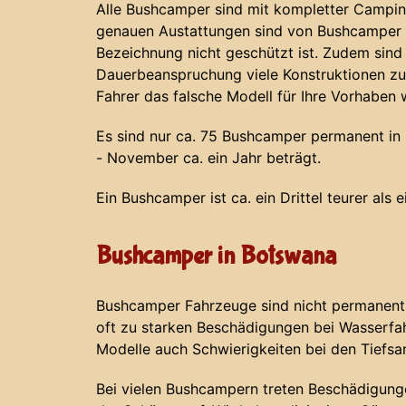
Alle Bushcamper sind mit kompletter Campin
genauen Austattungen sind von Bushcamper z
Bezeichnung nicht geschützt ist. Zudem sind
Dauerbeanspruchung viele Konstruktionen zu
Fahrer das falsche Modell für Ihre Vorhaben 
Es sind nur ca. 75 Bushcamper permanent in N
- November ca. ein Jahr beträgt.
Ein Bushcamper ist ca. ein Drittel teurer als 
Bushcamper in Botswana
Bushcamper Fahrzeuge sind nicht permanent 
oft zu starken Beschädigungen bei Wasserf
Modelle auch Schwierigkeiten bei den Tiefs
Bei vielen Bushcampern treten Beschädigunge