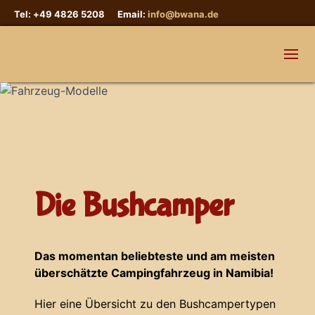
Tel: +49 4826 5208 Email:
info@bwana.de
Die Bushcamper
Das momentan beliebteste und am meisten
überschätzte Campingfahrzeug in Namibia!
Hier eine Übersicht zu den Bushcampertypen