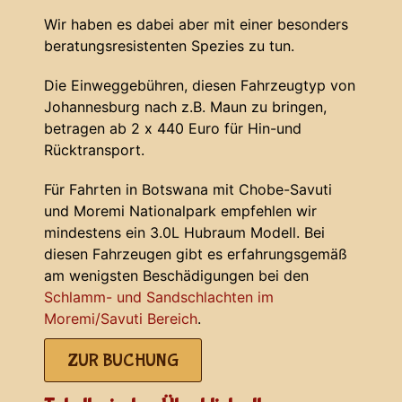
Wir haben es dabei aber mit einer besonders
beratungsresistenten Spezies zu tun.
Die Einweggebühren, diesen Fahrzeugtyp von
Johannesburg nach z.B. Maun zu bringen,
betragen ab 2 x 440 Euro für Hin-und
Rücktransport.
Für Fahrten in Botswana mit Chobe-Savuti
und Moremi Nationalpark empfehlen wir
mindestens ein 3.0L Hubraum Modell. Bei
diesen Fahrzeugen gibt es erfahrungsgemäß
am wenigsten Beschädigungen bei den
Schlamm- und Sandschlachten im
Moremi/Savuti Bereich
.
ZUR BUCHUNG