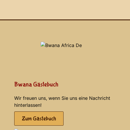
Bwana Gästebuch
Wir freuen uns, wenn Sie uns eine Nachricht
hinterlassen!
Zum Gästebuch