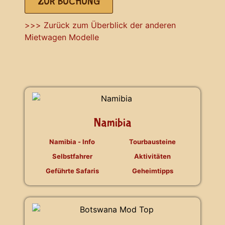
ZUR BUCHUNG
>>> Zurück zum Überblick der anderen
Mietwagen Modelle
Namibia
Namibia - Info
Tourbausteine
Selbstfahrer
Aktivitäten
Geführte Safaris
Geheimtipps