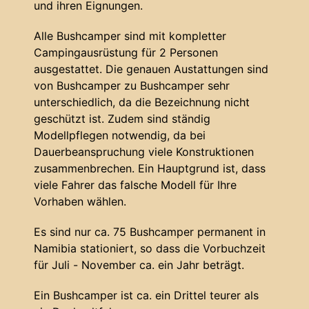
und ihren Eignungen.
Alle Bushcamper sind mit kompletter
Campingausrüstung für 2 Personen
ausgestattet. Die genauen Austattungen sind
von Bushcamper zu Bushcamper sehr
unterschiedlich, da die Bezeichnung nicht
geschützt ist. Zudem sind ständig
Modellpflegen notwendig, da bei
Dauerbeanspruchung viele Konstruktionen
zusammenbrechen. Ein Hauptgrund ist, dass
viele Fahrer das falsche Modell für Ihre
Vorhaben wählen.
Es sind nur ca. 75 Bushcamper permanent in
Namibia stationiert, so dass die Vorbuchzeit
für Juli - November ca. ein Jahr beträgt.
Ein Bushcamper ist ca. ein Drittel teurer als