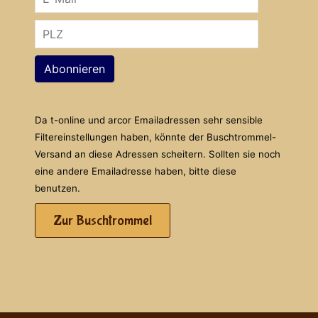
Abonnieren
Da t-online und arcor Emailadressen sehr sensible
Filtereinstellungen haben, könnte der Buschtrommel-
Versand an diese Adressen scheitern. Sollten sie noch
eine andere Emailadresse haben, bitte diese
benutzen.
Zur Buschtrommel