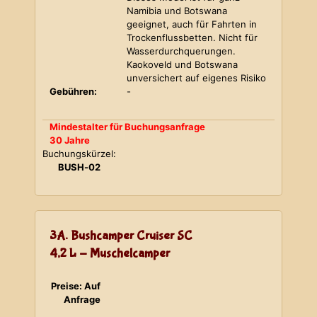
Namibia und Botswana
geeignet, auch für Fahrten in
Trockenflussbetten. Nicht für
Wasserdurchquerungen.
Kaokoveld und Botswana
unversichert auf eigenes Risiko
Gebühren:
-
Mindestalter für Buchungsanfrage
30 Jahre
Buchungskürzel:
BUSH-02
3A. Bushcamper Cruiser SC
4,2 L - Muschelcamper
Preise: Auf
Anfrage