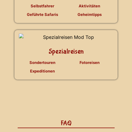
Selbstfahrer
Aktivitäten
Geführte Safaris
Geheimtipps
Spezialreisen
Sondertouren
Fotoreisen
Expeditionen
FAQ