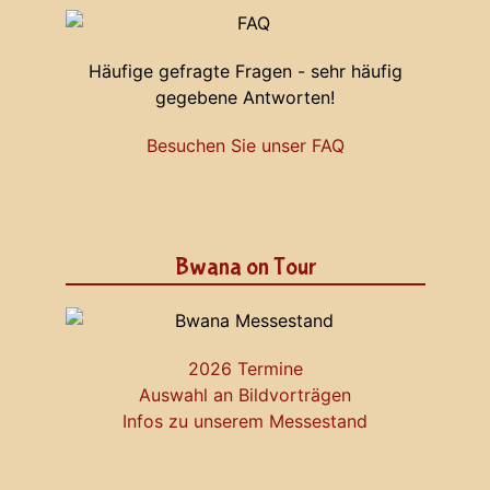
Häufige gefragte Fragen - sehr häufig
gegebene Antworten!
Besuchen Sie unser FAQ
Bwana on Tour
2026 Termine
Auswahl an Bildvorträgen
Infos zu unserem Messestand