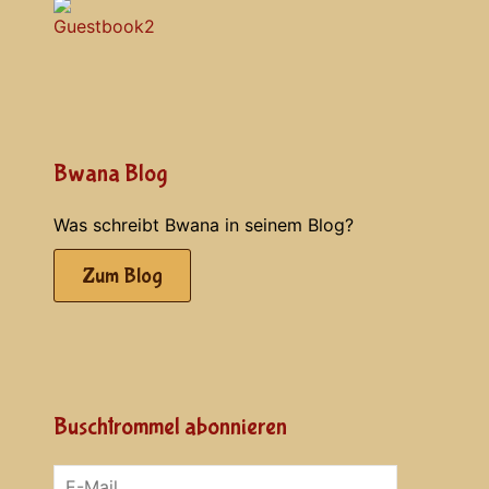
Bwana Blog
Was schreibt Bwana in seinem Blog?
Zum Blog
Buschtrommel abonnieren