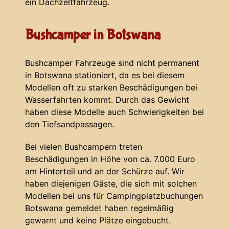
ein Dachzeltfahrzeug.
Bushcamper in Botswana
Bushcamper Fahrzeuge sind nicht permanent
in Botswana stationiert, da es bei diesem
Modellen oft zu starken Beschädigungen bei
Wasserfahrten kommt. Durch das Gewicht
haben diese Modelle auch Schwierigkeiten bei
den Tiefsandpassagen.
Bei vielen Bushcampern treten
Beschädigungen in Höhe von ca. 7.000 Euro
am Hinterteil und an der Schürze auf. Wir
haben diejenigen Gäste, die sich mit solchen
Modellen bei uns für Campingplatzbuchungen
Botswana gemeldet haben regelmäßig
gewarnt und keine Plätze eingebucht.