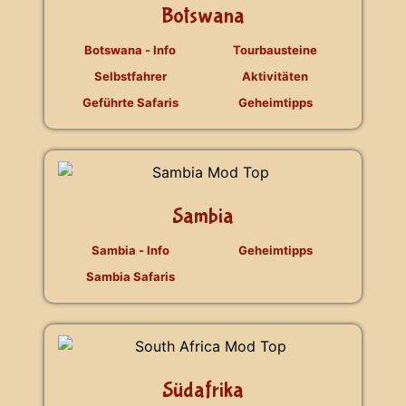
Botswana
Botswana - Info
Tourbausteine
Selbstfahrer
Aktivitäten
Geführte Safaris
Geheimtipps
Sambia
Sambia - Info
Geheimtipps
Sambia Safaris
Südafrika