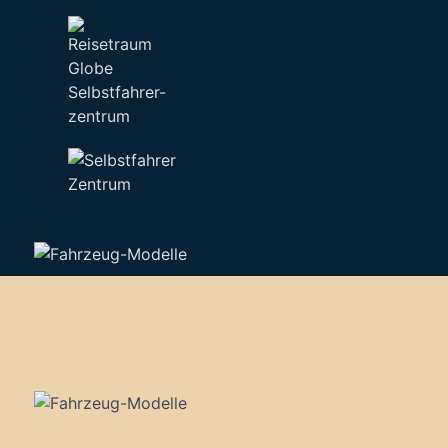
Selbstfahrer-
zentrum