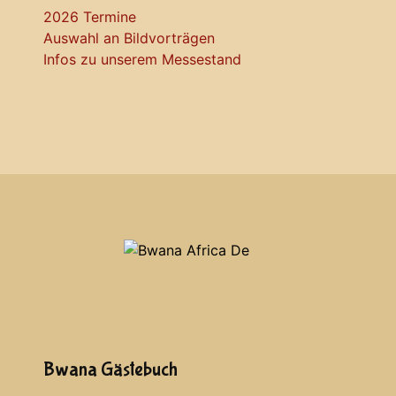
2026 Termine
Auswahl an Bildvorträgen
Infos zu unserem Messestand
Bwana Gästebuch