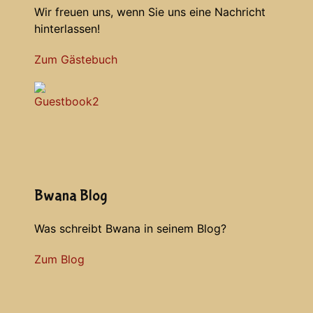
Wir freuen uns, wenn Sie uns eine Nachricht
hinterlassen!
Zum Gästebuch
Bwana Blog
Was schreibt Bwana in seinem Blog?
Zum Blog