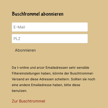
Buschtrommel abonnieren
Abonnieren
Da t-online und arcor Emailadressen sehr sensible
Filtereinstellungen haben, könnte der Buschtrommel-
Versand an diese Adressen scheitern. Sollten sie noch
eine andere Emailadresse haben, bitte diese
benutzen.
Zur Buschtrommel