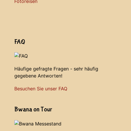
Fotoreisen
FAQ
Häufige gefragte Fragen - sehr häufig
gegebene Antworten!
Besuchen Sie unser FAQ
Bwana on Tour