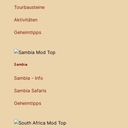
Tourbausteine
Aktivitäten
Geheimtipps
Sambia
Sambia - Info
Sambia Safaris
Geheimtipps