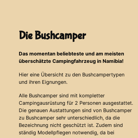
Die Bushcamper
Das momentan beliebteste und am meisten
überschätzte Campingfahrzeug in Namibia!
Hier eine Übersicht zu den Bushcampertypen
und ihren Eignungen.
Alle Bushcamper sind mit kompletter
Campingausrüstung für 2 Personen ausgestattet.
Die genauen Austattungen sind von Bushcamper
zu Bushcamper sehr unterschiedlich, da die
Bezeichnung nicht geschützt ist. Zudem sind
ständig Modellpflegen notwendig, da bei