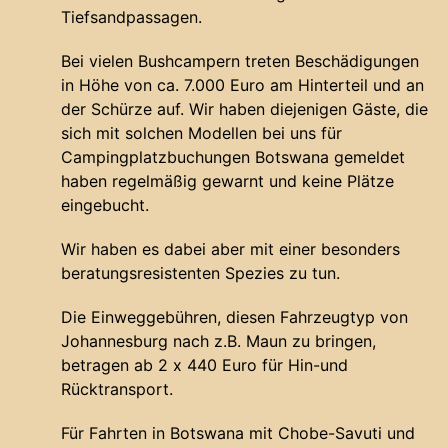
Tiefsandpassagen.
Bei vielen Bushcampern treten Beschädigungen
in Höhe von ca. 7.000 Euro am Hinterteil und an
der Schürze auf. Wir haben diejenigen Gäste, die
sich mit solchen Modellen bei uns für
Campingplatzbuchungen Botswana gemeldet
haben regelmäßig gewarnt und keine Plätze
eingebucht.
Wir haben es dabei aber mit einer besonders
beratungsresistenten Spezies zu tun.
Die Einweggebühren, diesen Fahrzeugtyp von
Johannesburg nach z.B. Maun zu bringen,
betragen ab 2 x 440 Euro für Hin-und
Rücktransport.
Für Fahrten in Botswana mit Chobe-Savuti und