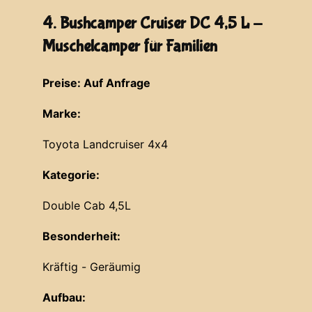
4. Bushcamper Cruiser DC 4,5 L -
Muschelcamper für Familien
Preise: Auf Anfrage
Marke:
Toyota Landcruiser 4x4
Kategorie:
Double Cab 4,5L
Besonderheit:
Kräftig - Geräumig
Aufbau: