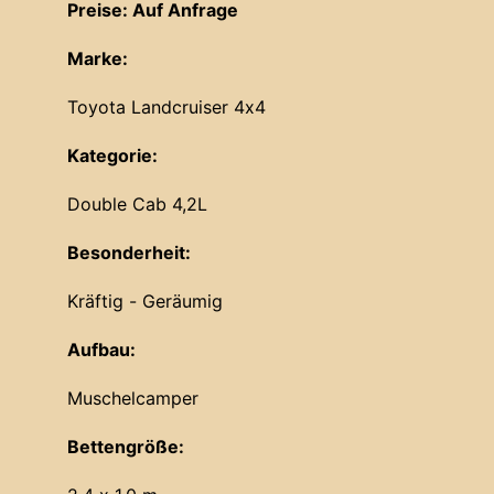
Preise: Auf Anfrage
Marke:
Toyota Landcruiser 4x4
Kategorie:
Double Cab 4,2L
Besonderheit:
Kräftig - Geräumig
Aufbau:
Muschelcamper
Bettengröße: