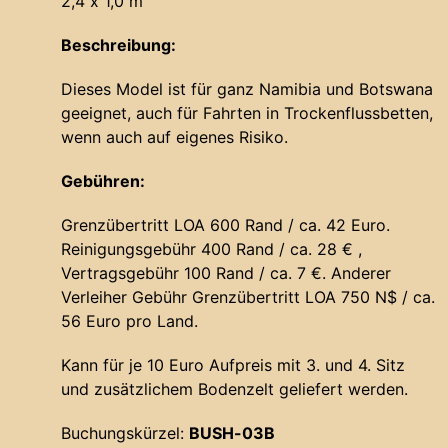
2,4 x 1,0 m
Beschreibung:
Dieses Model ist für ganz Namibia und Botswana
geeignet, auch für Fahrten in Trockenflussbetten,
wenn auch auf eigenes Risiko.
Gebühren:
Grenzübertritt LOA 600 Rand / ca. 42 Euro.
Reinigungsgebühr 400 Rand / ca. 28 € ,
Vertragsgebühr 100 Rand / ca. 7 €. Anderer
Verleiher Gebühr Grenzübertritt LOA 750 N$ / ca.
56 Euro pro Land.
Kann für je 10 Euro Aufpreis mit 3. und 4. Sitz
und zusätzlichem Bodenzelt geliefert werden.
Buchungskürzel:
BUSH-03B