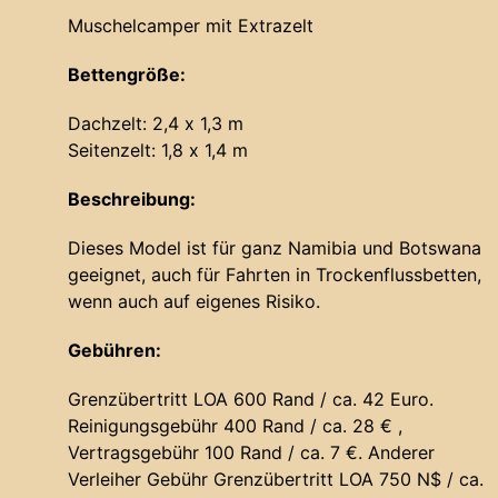
Muschelcamper mit Extrazelt
Bettengröße:
Dachzelt: 2,4 x 1,3 m
Seitenzelt: 1,8 x 1,4 m
Beschreibung:
Dieses Model ist für ganz Namibia und Botswana
geeignet, auch für Fahrten in Trockenflussbetten,
wenn auch auf eigenes Risiko.
Gebühren:
Grenzübertritt LOA 600 Rand / ca. 42 Euro.
Reinigungsgebühr 400 Rand / ca. 28 € ,
Vertragsgebühr 100 Rand / ca. 7 €. Anderer
Verleiher Gebühr Grenzübertritt LOA 750 N$ / ca.