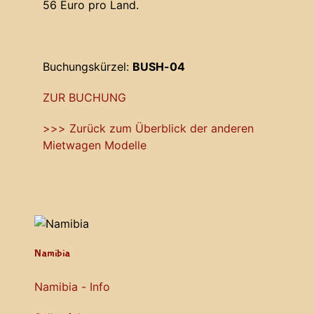
56 Euro pro Land.
Buchungskürzel:
BUSH-04
ZUR BUCHUNG
>>> Zurück zum Überblick der anderen
Mietwagen Modelle
Namibia
Namibia - Info