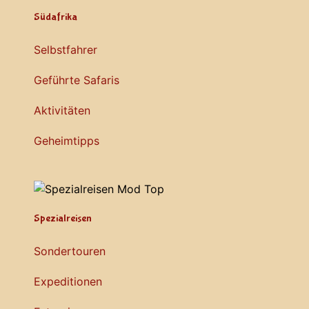
Südafrika
Selbstfahrer
Geführte Safaris
Aktivitäten
Geheimtipps
Spezialreisen
Sondertouren
Expeditionen