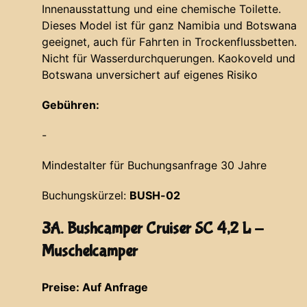
Innenausstattung und eine chemische Toilette.
Dieses Model ist für ganz Namibia und Botswana
geeignet, auch für Fahrten in Trockenflussbetten.
Nicht für Wasserdurchquerungen. Kaokoveld und
Botswana unversichert auf eigenes Risiko
Gebühren:
-
Mindestalter für Buchungsanfrage 30 Jahre
Buchungskürzel:
BUSH-02
3A. Bushcamper Cruiser SC 4,2 L -
Muschelcamper
Preise: Auf Anfrage