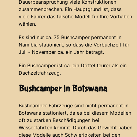
Dauerbeanspruchung viele Konstruktionen
zusammenbrechen. Ein Hauptgrund ist, dass
viele Fahrer das falsche Modell für Ihre Vorhaben
wählen.
Es sind nur ca. 75 Bushcamper permanent in
Namibia stationiert, so dass die Vorbuchzeit für
Juli - November ca. ein Jahr beträgt.
Ein Bushcamper ist ca. ein Drittel teurer als ein
Dachzeltfahrzeug.
Bushcamper in Botswana
Bushcamper Fahrzeuge sind nicht permanent in
Botswana stationiert, da es bei diesem Modellen
oft zu starken Beschädigungen bei
Wasserfahrten kommt. Durch das Gewicht haben
diese Modelle auch Schwierigkeiten bei den