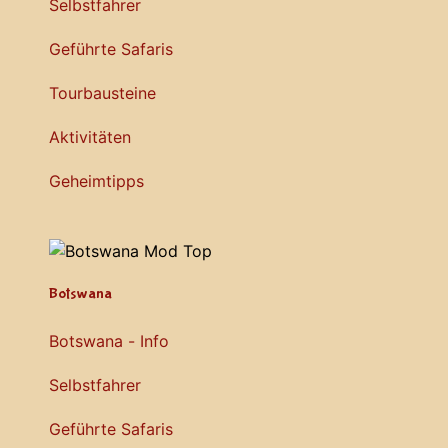
Selbstfahrer
Geführte Safaris
Tourbausteine
Aktivitäten
Geheimtipps
Botswana
Botswana - Info
Selbstfahrer
Geführte Safaris