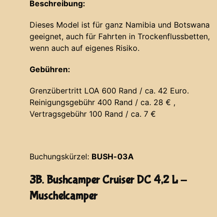
Beschreibung:
Dieses Model ist für ganz Namibia und Botswana
geeignet, auch für Fahrten in Trockenflussbetten,
wenn auch auf eigenes Risiko.
Gebühren:
Grenzübertritt LOA 600 Rand / ca. 42 Euro.
Reinigungsgebühr 400 Rand / ca. 28 € ,
Vertragsgebühr 100 Rand / ca. 7 €
Buchungskürzel:
BUSH-03A
3B. Bushcamper Cruiser DC 4,2 L -
Muschelcamper