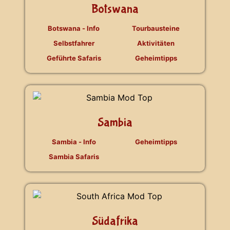
Botswana
Botswana - Info
Tourbausteine
Selbstfahrer
Aktivitäten
Geführte Safaris
Geheimtipps
Sambia
Sambia - Info
Geheimtipps
Sambia Safaris
Südafrika