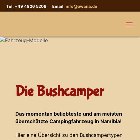
Tel: +49 4826 5208 Email:
info@bwana.de
Die Bushcamper
Das momentan beliebteste und am meisten
überschätzte Campingfahrzeug in Namibia!
Hier eine Übersicht zu den Bushcampertypen