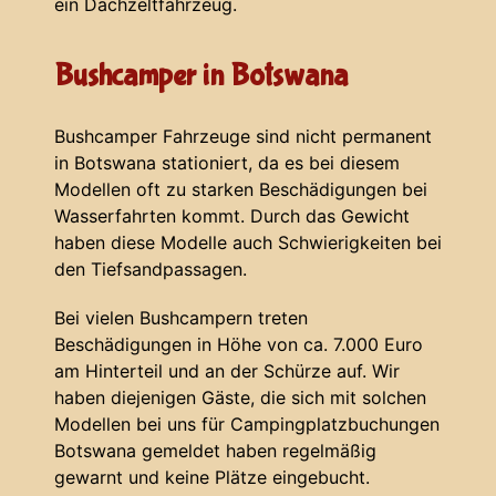
ein Dachzeltfahrzeug.
Bushcamper in Botswana
Bushcamper Fahrzeuge sind nicht permanent
in Botswana stationiert, da es bei diesem
Modellen oft zu starken Beschädigungen bei
Wasserfahrten kommt. Durch das Gewicht
haben diese Modelle auch Schwierigkeiten bei
den Tiefsandpassagen.
Bei vielen Bushcampern treten
Beschädigungen in Höhe von ca. 7.000 Euro
am Hinterteil und an der Schürze auf. Wir
haben diejenigen Gäste, die sich mit solchen
Modellen bei uns für Campingplatzbuchungen
Botswana gemeldet haben regelmäßig
gewarnt und keine Plätze eingebucht.