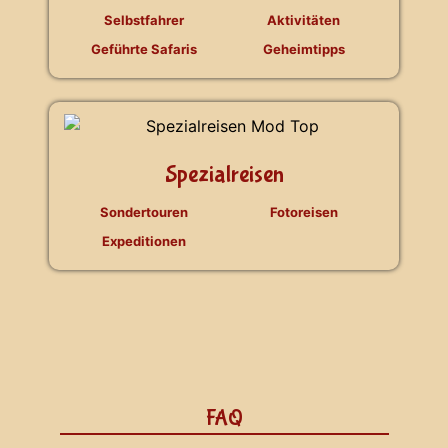
Selbstfahrer
Aktivitäten
Geführte Safaris
Geheimtipps
Spezialreisen
Sondertouren
Fotoreisen
Expeditionen
FAQ