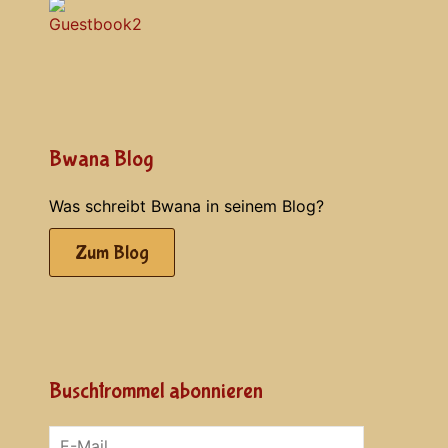
Bwana Blog
Was schreibt Bwana in seinem Blog?
Zum Blog
Buschtrommel abonnieren