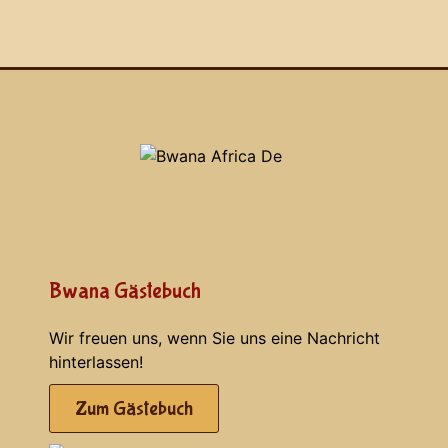
Bwana Gästebuch
Wir freuen uns, wenn Sie uns eine Nachricht
hinterlassen!
Zum Gästebuch