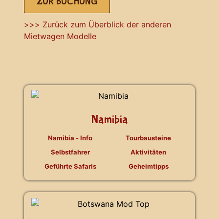
ZUR BUCHUNG
>>> Zurück zum Überblick der anderen
Mietwagen Modelle
Namibia
Namibia - Info
Tourbausteine
Selbstfahrer
Aktivitäten
Geführte Safaris
Geheimtipps