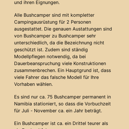
und ihren Eignungen.
Alle Bushcamper sind mit kompletter
Campingausrüstung für 2 Personen
ausgestattet. Die genauen Austattungen sind
von Bushcamper zu Bushcamper sehr
unterschiedlich, da die Bezeichnung nicht
geschützt ist. Zudem sind ständig
Modellpflegen notwendig, da bei
Dauerbeanspruchung viele Konstruktionen
zusammenbrechen. Ein Hauptgrund ist, dass
viele Fahrer das falsche Modell für Ihre
Vorhaben wählen.
Es sind nur ca. 75 Bushcamper permanent in
Namibia stationiert, so dass die Vorbuchzeit
für Juli - November ca. ein Jahr beträgt.
Ein Bushcamper ist ca. ein Drittel teurer als