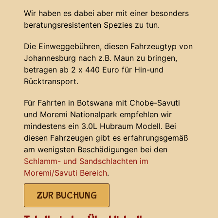
Wir haben es dabei aber mit einer besonders
beratungsresistenten Spezies zu tun.
Die Einweggebühren, diesen Fahrzeugtyp von
Johannesburg nach z.B. Maun zu bringen,
betragen ab 2 x 440 Euro für Hin-und
Rücktransport.
Für Fahrten in Botswana mit Chobe-Savuti
und Moremi Nationalpark empfehlen wir
mindestens ein 3.0L Hubraum Modell. Bei
diesen Fahrzeugen gibt es erfahrungsgemäß
am wenigsten Beschädigungen bei den
Schlamm- und Sandschlachten im
Moremi/Savuti Bereich
.
ZUR BUCHUNG