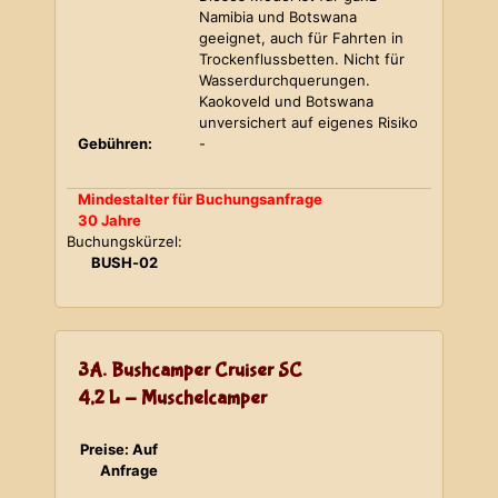
Namibia und Botswana
geeignet, auch für Fahrten in
Trockenflussbetten. Nicht für
Wasserdurchquerungen.
Kaokoveld und Botswana
unversichert auf eigenes Risiko
Gebühren:
-
Mindestalter für Buchungsanfrage
30 Jahre
Buchungskürzel:
BUSH-02
3A. Bushcamper Cruiser SC
4,2 L - Muschelcamper
Preise: Auf
Anfrage