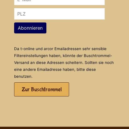
Abonnieren
Da t-online und arcor Emailadressen sehr sensible
Filtereinstellungen haben, könnte der Buschtrommel-
Versand an diese Adressen scheitern. Sollten sie noch
eine andere Emailadresse haben, bitte diese
benutzen.
Zur Buschtrommel