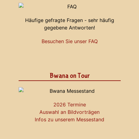
Häufige gefragte Fragen - sehr häufig
gegebene Antworten!
Besuchen Sie unser FAQ
Bwana on Tour
2026 Termine
Auswahl an Bildvorträgen
Infos zu unserem Messestand