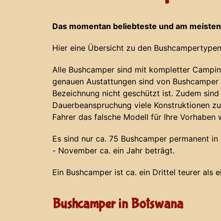
Das momentan beliebteste und am meisten
Hier eine Übersicht zu den Bushcampertypen
Alle Bushcamper sind mit kompletter Campin
genauen Austattungen sind von Bushcamper z
Bezeichnung nicht geschützt ist. Zudem sind
Dauerbeanspruchung viele Konstruktionen zu
Fahrer das falsche Modell für Ihre Vorhaben 
Es sind nur ca. 75 Bushcamper permanent in N
- November ca. ein Jahr beträgt.
Ein Bushcamper ist ca. ein Drittel teurer als 
Bushcamper in Botswana