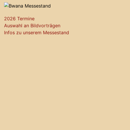
2026 Termine
Auswahl an Bildvorträgen
Infos zu unserem Messestand