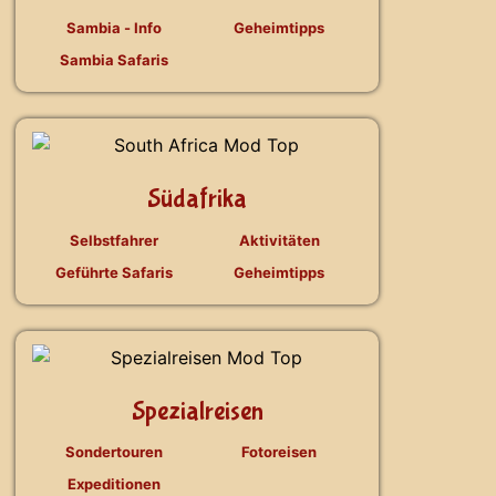
Sambia - Info
Geheimtipps
Sambia Safaris
Südafrika
Selbstfahrer
Aktivitäten
Geführte Safaris
Geheimtipps
Spezialreisen
Sondertouren
Fotoreisen
Expeditionen