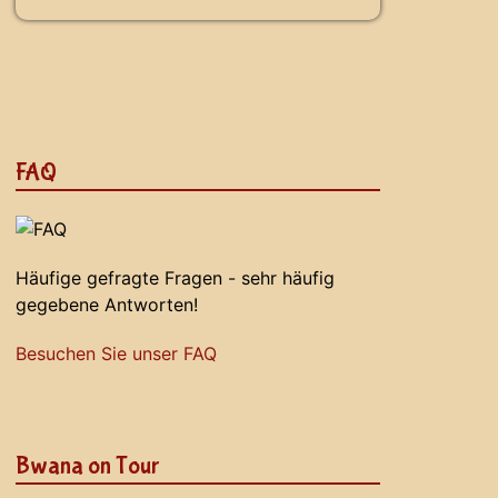
FAQ
Häufige gefragte Fragen - sehr häufig
gegebene Antworten!
Besuchen Sie unser FAQ
Bwana on Tour