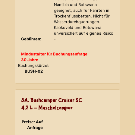
Namibia und Botswana
geeignet, auch für Fahrten in
Trockenflussbetten. Nicht für
Wasserdurchquerungen.
Kaokoveld und Botswana
unversichert auf eigenes Risiko
Gebühren:
-
Mindestalter für Buchungsanfrage
30 Jahre
Buchungskürzel:
BUSH-02
3A. Bushcamper Cruiser SC
4,2 L - Muschelcamper
Preise: Auf
Anfrage