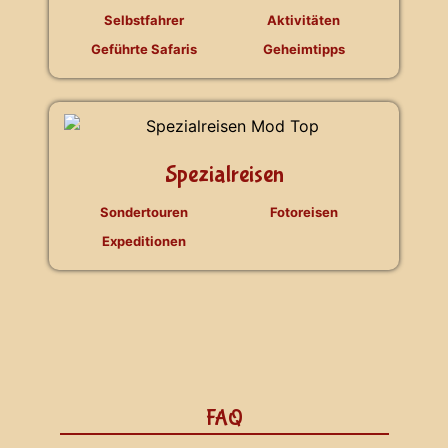
Selbstfahrer
Aktivitäten
Geführte Safaris
Geheimtipps
Spezialreisen
Sondertouren
Fotoreisen
Expeditionen
FAQ