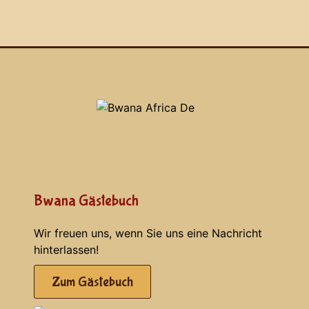
Bwana Gästebuch
Wir freuen uns, wenn Sie uns eine Nachricht
hinterlassen!
Zum Gästebuch