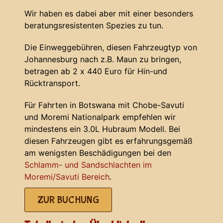
Wir haben es dabei aber mit einer besonders
beratungsresistenten Spezies zu tun.
Die Einweggebühren, diesen Fahrzeugtyp von
Johannesburg nach z.B. Maun zu bringen,
betragen ab 2 x 440 Euro für Hin-und
Rücktransport.
Für Fahrten in Botswana mit Chobe-Savuti
und Moremi Nationalpark empfehlen wir
mindestens ein 3.0L Hubraum Modell. Bei
diesen Fahrzeugen gibt es erfahrungsgemäß
am wenigsten Beschädigungen bei den
Schlamm- und Sandschlachten im
Moremi/Savuti Bereich
.
ZUR BUCHUNG