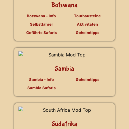
Botswana
Botswana - Info
Tourbausteine
Selbstfahrer
Aktivitäten
Geführte Safaris
Geheimtipps
Sambia
Sambia - Info
Geheimtipps
Sambia Safaris
Südafrika