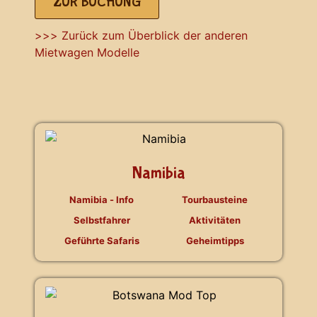
ZUR BUCHUNG
>>> Zurück zum Überblick der anderen
Mietwagen Modelle
Namibia
Namibia - Info
Tourbausteine
Selbstfahrer
Aktivitäten
Geführte Safaris
Geheimtipps