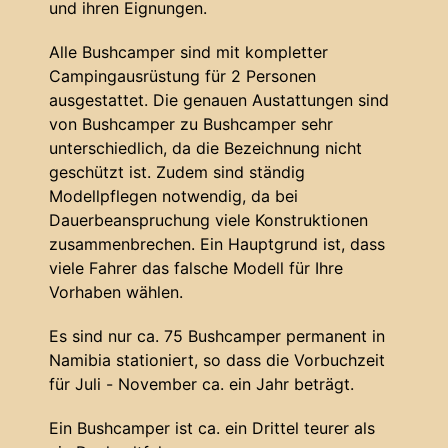
und ihren Eignungen.
Alle Bushcamper sind mit kompletter
Campingausrüstung für 2 Personen
ausgestattet. Die genauen Austattungen sind
von Bushcamper zu Bushcamper sehr
unterschiedlich, da die Bezeichnung nicht
geschützt ist. Zudem sind ständig
Modellpflegen notwendig, da bei
Dauerbeanspruchung viele Konstruktionen
zusammenbrechen. Ein Hauptgrund ist, dass
viele Fahrer das falsche Modell für Ihre
Vorhaben wählen.
Es sind nur ca. 75 Bushcamper permanent in
Namibia stationiert, so dass die Vorbuchzeit
für Juli - November ca. ein Jahr beträgt.
Ein Bushcamper ist ca. ein Drittel teurer als