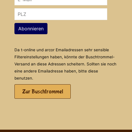
Abonnieren
Da t-online und arcor Emailadressen sehr sensible
Filtereinstellungen haben, könnte der Buschtrommel-
Versand an diese Adressen scheitern. Sollten sie noch
eine andere Emailadresse haben, bitte diese
benutzen.
Zur Buschtrommel