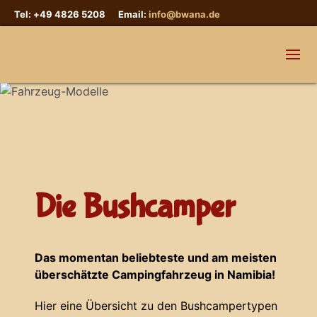
Tel: +49 4826 5208 Email:
info@bwana.de
Die Bushcamper
Das momentan beliebteste und am meisten
überschätzte Campingfahrzeug in Namibia!
Hier eine Übersicht zu den Bushcampertypen