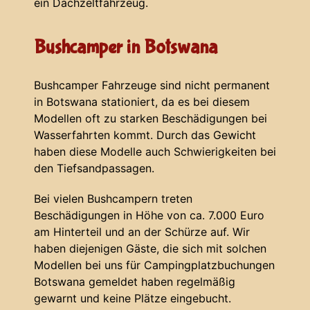
ein Dachzeltfahrzeug.
Bushcamper in Botswana
Bushcamper Fahrzeuge sind nicht permanent
in Botswana stationiert, da es bei diesem
Modellen oft zu starken Beschädigungen bei
Wasserfahrten kommt. Durch das Gewicht
haben diese Modelle auch Schwierigkeiten bei
den Tiefsandpassagen.
Bei vielen Bushcampern treten
Beschädigungen in Höhe von ca. 7.000 Euro
am Hinterteil und an der Schürze auf. Wir
haben diejenigen Gäste, die sich mit solchen
Modellen bei uns für Campingplatzbuchungen
Botswana gemeldet haben regelmäßig
gewarnt und keine Plätze eingebucht.