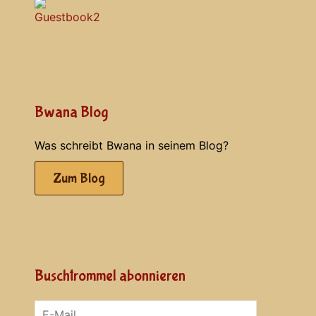
Bwana Blog
Was schreibt Bwana in seinem Blog?
Zum Blog
Buschtrommel abonnieren