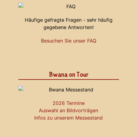
Häufige gefragte Fragen - sehr häufig
gegebene Antworten!
Besuchen Sie unser FAQ
Bwana on Tour
2026 Termine
Auswahl an Bildvorträgen
Infos zu unserem Messestand