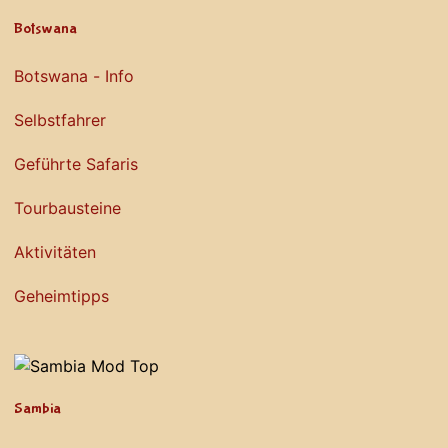
Botswana
Botswana - Info
Selbstfahrer
Geführte Safaris
Tourbausteine
Aktivitäten
Geheimtipps
Sambia