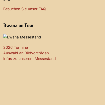
Besuchen Sie unser FAQ
Bwana on Tour
2026 Termine
Auswahl an Bildvorträgen
Infos zu unserem Messestand