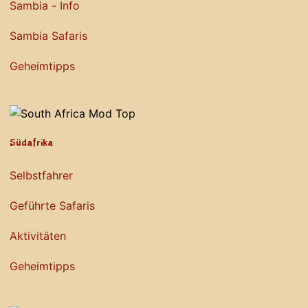
Sambia - Info
Sambia Safaris
Geheimtipps
Südafrika
Selbstfahrer
Geführte Safaris
Aktivitäten
Geheimtipps