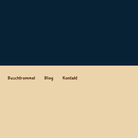
Buschtrommel
Blog
Kontakt