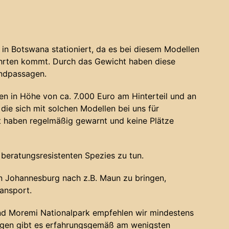
in Botswana stationiert, da es bei diesem Modellen
ahrten kommt. Durch das Gewicht haben diese
andpassagen.
n in Höhe von ca. 7.000 Euro am Hinterteil und an
die sich mit solchen Modellen bei uns für
haben regelmäßig gewarnt und keine Plätze
 beratungsresistenten Spezies zu tun.
 Johannesburg nach z.B. Maun zu bringen,
ansport.
nd Moremi Nationalpark empfehlen wir mindestens
ugen gibt es erfahrungsgemäß am wenigsten