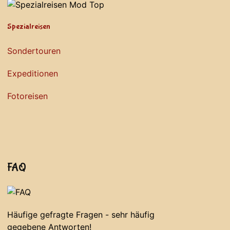
Spezialreisen
Sondertouren
Expeditionen
Fotoreisen
FAQ
Häufige gefragte Fragen - sehr häufig
gegebene Antworten!