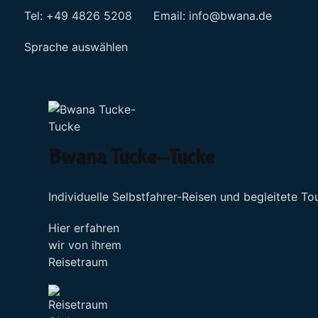
Tel: +49 4826 5208 Email:
info@bwana.de
Sprache auswählen
Bwana Tucke-Tucke
Individuelle Selbstfahrer-Reisen und begleitete To
Hier erfahren
wir von ihrem
Reisetraum