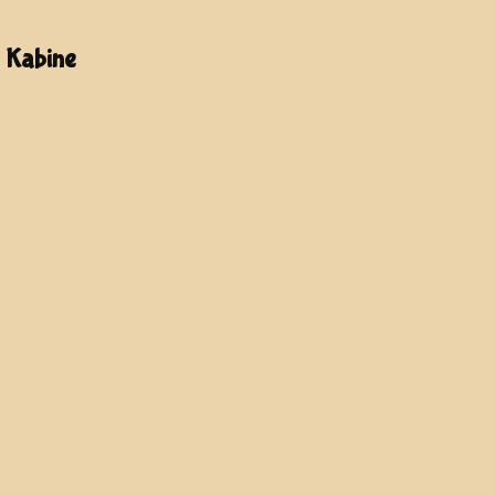
- Kabine