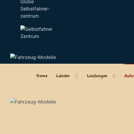
Selbstfahrer-
zentrum
Home
Länder
Leistungen
Auto