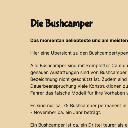
Die Bushcamper
Das momentan beliebteste und am meisten
Hier eine Übersicht zu den Bushcampertypen
Alle Bushcamper sind mit kompletter Campin
genauen Austattungen sind von Bushcamper z
Bezeichnung nicht geschützt ist. Zudem sind
Dauerbeanspruchung viele Konstruktionen zu
Fahrer das falsche Modell für Ihre Vorhaben 
Es sind nur ca. 75 Bushcamper permanent in N
- November ca. ein Jahr beträgt.
Ein Bushcamper ist ca. ein Drittel teurer als 