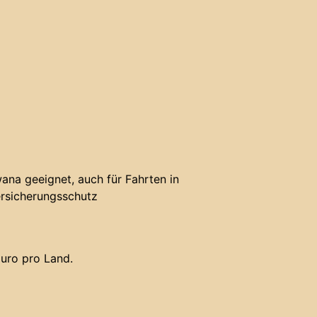
ana geeignet, auch für Fahrten in
rsicherungsschutz
uro pro Land.