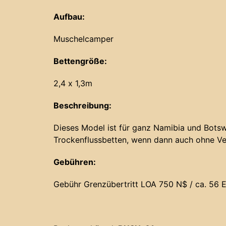
Aufbau:
Muschelcamper
Bettengröße:
2,4 x 1,3m
Beschreibung:
Dieses Model ist für ganz Namibia und Botsw
Trockenflussbetten, wenn dann auch ohne Ve
Gebühren:
Gebühr Grenzübertritt LOA 750 N$ / ca. 56 E