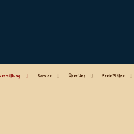
vermittlung
Service
Über Uns
Freie Plätze