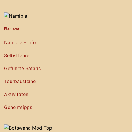
Namibia
Namibia - Info
Selbstfahrer
Geführte Safaris
Tourbausteine
Aktivitäten
Geheimtipps