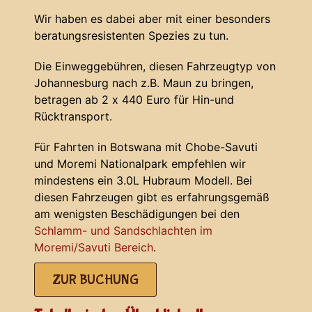
Wir haben es dabei aber mit einer besonders
beratungsresistenten Spezies zu tun.
Die Einweggebühren, diesen Fahrzeugtyp von
Johannesburg nach z.B. Maun zu bringen,
betragen ab 2 x 440 Euro für Hin-und
Rücktransport.
Für Fahrten in Botswana mit Chobe-Savuti
und Moremi Nationalpark empfehlen wir
mindestens ein 3.0L Hubraum Modell. Bei
diesen Fahrzeugen gibt es erfahrungsgemäß
am wenigsten Beschädigungen bei den
Schlamm- und Sandschlachten im
Moremi/Savuti Bereich
.
ZUR BUCHUNG