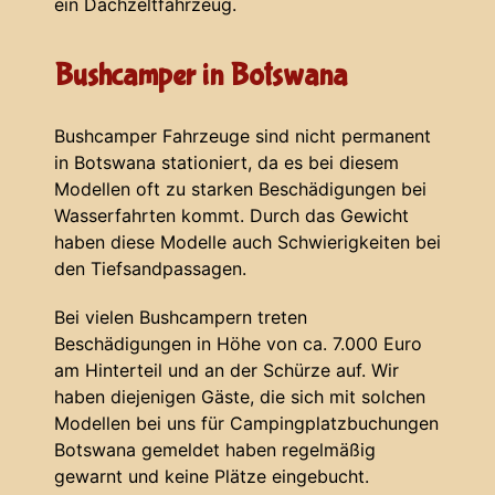
ein Dachzeltfahrzeug.
Bushcamper in Botswana
Bushcamper Fahrzeuge sind nicht permanent
in Botswana stationiert, da es bei diesem
Modellen oft zu starken Beschädigungen bei
Wasserfahrten kommt. Durch das Gewicht
haben diese Modelle auch Schwierigkeiten bei
den Tiefsandpassagen.
Bei vielen Bushcampern treten
Beschädigungen in Höhe von ca. 7.000 Euro
am Hinterteil und an der Schürze auf. Wir
haben diejenigen Gäste, die sich mit solchen
Modellen bei uns für Campingplatzbuchungen
Botswana gemeldet haben regelmäßig
gewarnt und keine Plätze eingebucht.