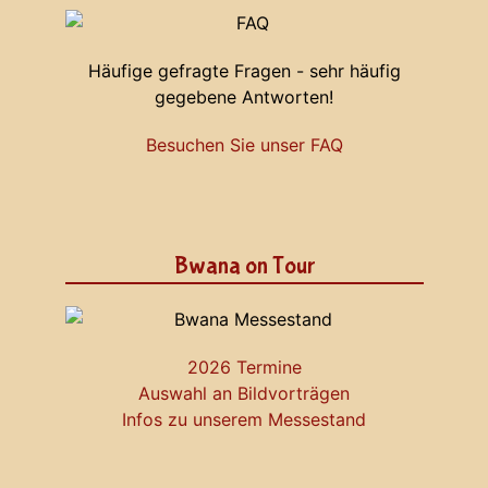
Häufige gefragte Fragen - sehr häufig
gegebene Antworten!
Besuchen Sie unser FAQ
Bwana on Tour
2026 Termine
Auswahl an Bildvorträgen
Infos zu unserem Messestand