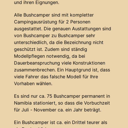
und ihren Eignungen.
Alle Bushcamper sind mit kompletter
Campingausrüstung für 2 Personen
ausgestattet. Die genauen Austattungen sind
von Bushcamper zu Bushcamper sehr
unterschiedlich, da die Bezeichnung nicht
geschützt ist. Zudem sind ständig
Modellpflegen notwendig, da bei
Dauerbeanspruchung viele Konstruktionen
zusammenbrechen. Ein Hauptgrund ist, dass
viele Fahrer das falsche Modell für Ihre
Vorhaben wählen.
Es sind nur ca. 75 Bushcamper permanent in
Namibia stationiert, so dass die Vorbuchzeit
für Juli - November ca. ein Jahr beträgt.
Ein Bushcamper ist ca. ein Drittel teurer als