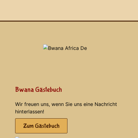
Bwana Gästebuch
Wir freuen uns, wenn Sie uns eine Nachricht
hinterlassen!
Zum Gästebuch