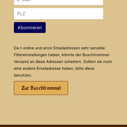
Abonnieren
Da t-online und arcor Emailadressen sehr sensible
Filtereinstellungen haben, könnte der Buschtrommel-
Versand an diese Adressen scheitern. Sollten sie noch
eine andere Emailadresse haben, bitte diese
benutzen.
Zur Buschtrommel