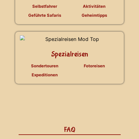
Selbstfahrer
Aktivitäten
Geführte Safaris
Geheimtipps
Spezialreisen
Sondertouren
Fotoreisen
Expeditionen
FAQ