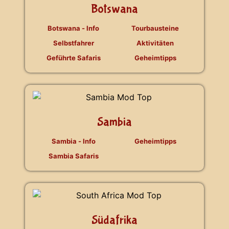
Botswana
Botswana - Info
Tourbausteine
Selbstfahrer
Aktivitäten
Geführte Safaris
Geheimtipps
Sambia
Sambia - Info
Geheimtipps
Sambia Safaris
Südafrika