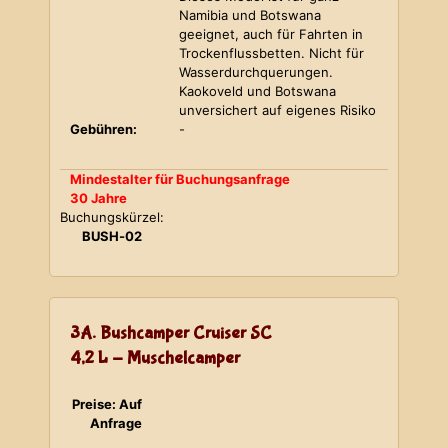
Namibia und Botswana
geeignet, auch für Fahrten in
Trockenflussbetten. Nicht für
Wasserdurchquerungen.
Kaokoveld und Botswana
unversichert auf eigenes Risiko
Gebühren:
-
Mindestalter für Buchungsanfrage
30 Jahre
Buchungskürzel:
BUSH-02
3A. Bushcamper Cruiser SC
4,2 L - Muschelcamper
Preise: Auf
Anfrage