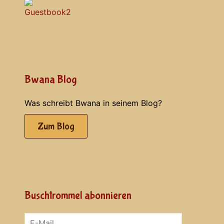
Bwana Blog
Was schreibt Bwana in seinem Blog?
Zum Blog
Buschtrommel abonnieren