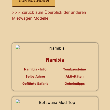
ZUR BUCHUNG
>>> Zurück zum Überblick der anderen
Mietwagen Modelle
Namibia
Namibia - Info
Tourbausteine
Selbstfahrer
Aktivitäten
Geführte Safaris
Geheimtipps