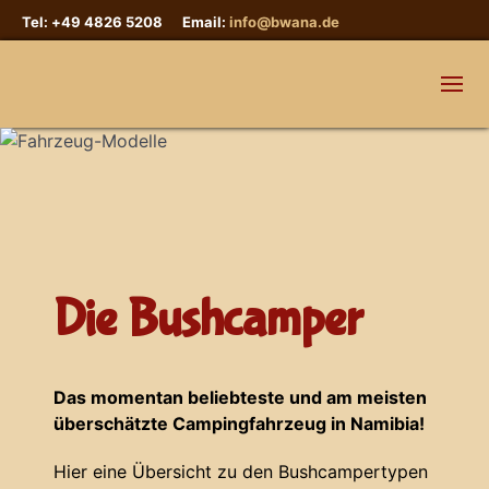
Tel: +49 4826 5208 Email:
info@bwana.de
Die Bushcamper
Das momentan beliebteste und am meisten
überschätzte Campingfahrzeug in Namibia!
Hier eine Übersicht zu den Bushcampertypen