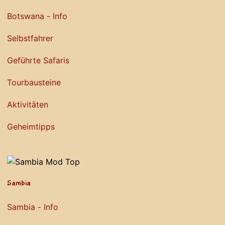
Botswana - Info
Selbstfahrer
Geführte Safaris
Tourbausteine
Aktivitäten
Geheimtipps
Sambia
Sambia - Info