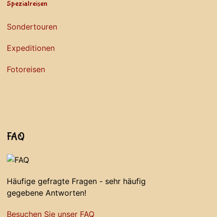
Spezialreisen
Sondertouren
Expeditionen
Fotoreisen
FAQ
Häufige gefragte Fragen - sehr häufig
gegebene Antworten!
Besuchen Sie unser FAQ