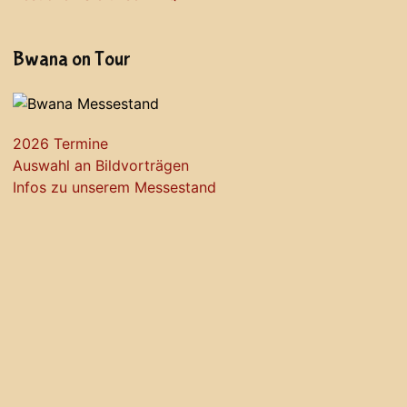
Bwana on Tour
2026 Termine
Auswahl an Bildvorträgen
Infos zu unserem Messestand