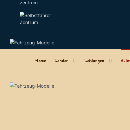
zentrum
Home
Länder
Leistungen
Auto