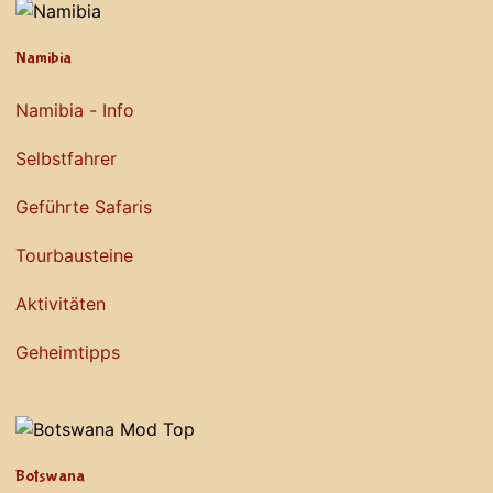
Namibia
Namibia - Info
Selbstfahrer
Geführte Safaris
Tourbausteine
Aktivitäten
Geheimtipps
Botswana