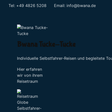
Tel: +49 4826 5208 Email:
info@bwana.de
Sprache auswählen
Bwana Tucke-Tucke
Individuelle Selbstfahrer-Reisen und begleitete To
Hier erfahren
wir von ihrem
Reisetraum
Selbstfahrer-