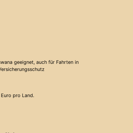
wana geeignet, auch für Fahrten in
Versicherungsschutz
 Euro pro Land.