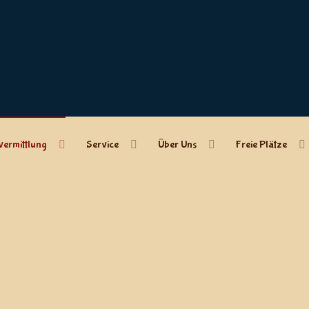
vermittlung
Service
Über Uns
Freie Plätze