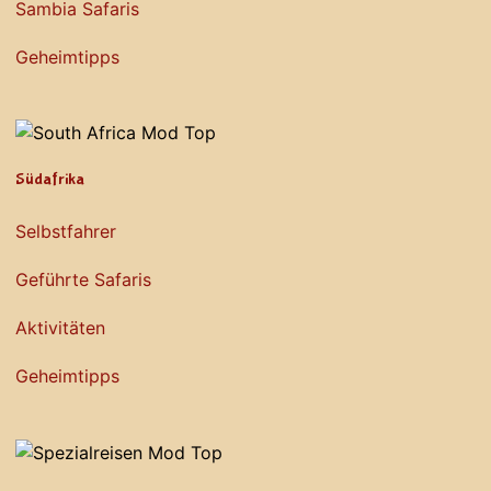
Sambia Safaris
Geheimtipps
Südafrika
Selbstfahrer
Geführte Safaris
Aktivitäten
Geheimtipps