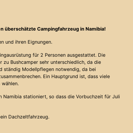
n überschätzte Campingfahrzeug in Namibia!
n und ihren Eignungen.
ngausrüstung für 2 Personen ausgestattet. Die
 zu Bushcamper sehr unterschiedlich, da die
nd ständig Modellpflegen notwendig, da bei
usammenbrechen. Ein Hauptgrund ist, dass viele
n wählen.
Namibia stationiert, so dass die Vorbuchzeit für Juli
s ein Dachzeltfahrzeug.