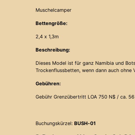
Muschelcamper
Bettengröße:
2,4 x 1,3m
Beschreibung:
Dieses Model ist für ganz Namibia und Bots
Trockenflussbetten, wenn dann auch ohne 
Gebühren:
Gebühr Grenzübertritt LOA 750 N$ / ca. 56
Buchungskürzel:
BUSH-01