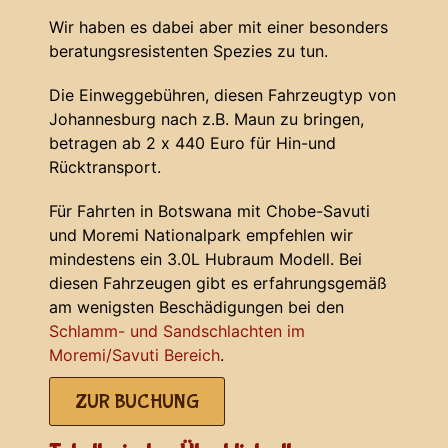
Wir haben es dabei aber mit einer besonders
beratungsresistenten Spezies zu tun.
Die Einweggebühren, diesen Fahrzeugtyp von
Johannesburg nach z.B. Maun zu bringen,
betragen ab 2 x 440 Euro für Hin-und
Rücktransport.
Für Fahrten in Botswana mit Chobe-Savuti
und Moremi Nationalpark empfehlen wir
mindestens ein 3.0L Hubraum Modell. Bei
diesen Fahrzeugen gibt es erfahrungsgemäß
am wenigsten Beschädigungen bei den
Schlamm- und Sandschlachten im
Moremi/Savuti Bereich
.
ZUR BUCHUNG