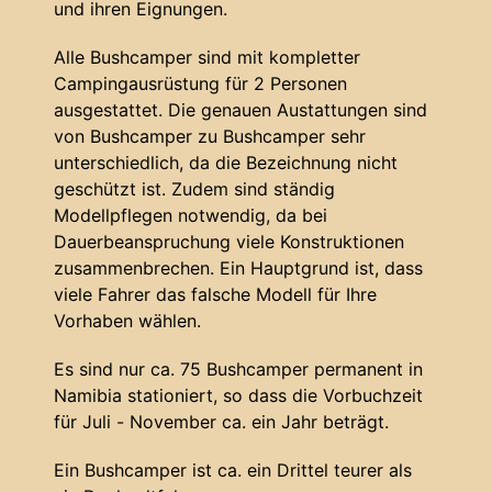
und ihren Eignungen.
Alle Bushcamper sind mit kompletter
Campingausrüstung für 2 Personen
ausgestattet. Die genauen Austattungen sind
von Bushcamper zu Bushcamper sehr
unterschiedlich, da die Bezeichnung nicht
geschützt ist. Zudem sind ständig
Modellpflegen notwendig, da bei
Dauerbeanspruchung viele Konstruktionen
zusammenbrechen. Ein Hauptgrund ist, dass
viele Fahrer das falsche Modell für Ihre
Vorhaben wählen.
Es sind nur ca. 75 Bushcamper permanent in
Namibia stationiert, so dass die Vorbuchzeit
für Juli - November ca. ein Jahr beträgt.
Ein Bushcamper ist ca. ein Drittel teurer als