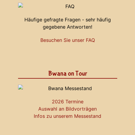
Häufige gefragte Fragen - sehr häufig
gegebene Antworten!
Besuchen Sie unser FAQ
Bwana on Tour
2026 Termine
Auswahl an Bildvorträgen
Infos zu unserem Messestand