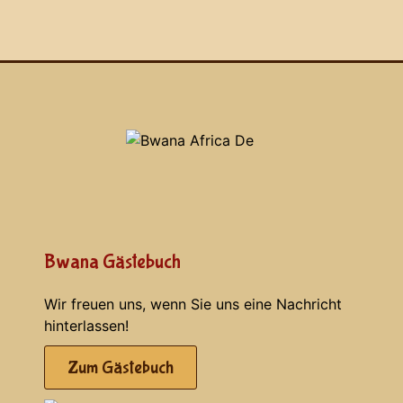
Bwana Gästebuch
Wir freuen uns, wenn Sie uns eine Nachricht
hinterlassen!
Zum Gästebuch