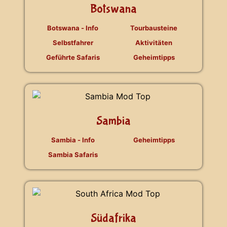
Botswana
Botswana - Info
Tourbausteine
Selbstfahrer
Aktivitäten
Geführte Safaris
Geheimtipps
Sambia
Sambia - Info
Geheimtipps
Sambia Safaris
Südafrika