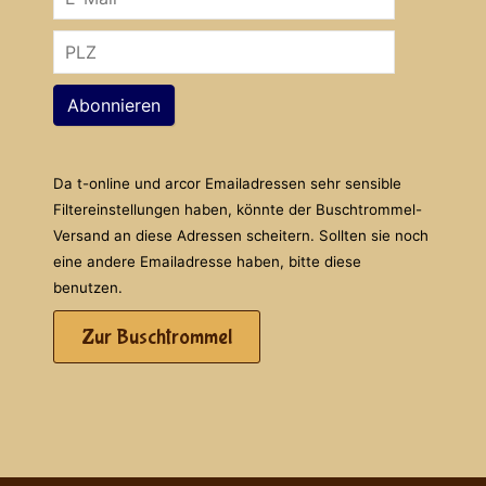
Abonnieren
Da t-online und arcor Emailadressen sehr sensible
Filtereinstellungen haben, könnte der Buschtrommel-
Versand an diese Adressen scheitern. Sollten sie noch
eine andere Emailadresse haben, bitte diese
benutzen.
Zur Buschtrommel