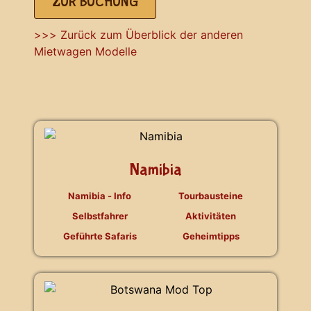
ZUR BUCHUNG
>>> Zurück zum Überblick der anderen
Mietwagen Modelle
Namibia
Namibia - Info
Tourbausteine
Selbstfahrer
Aktivitäten
Geführte Safaris
Geheimtipps