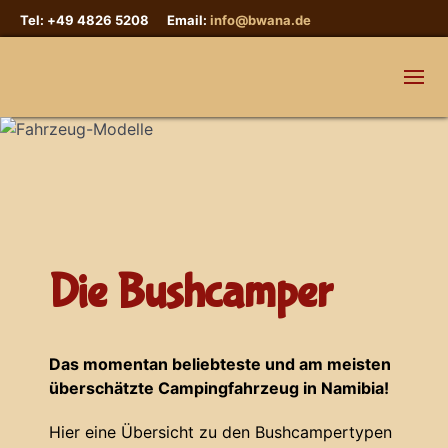
Tel: +49 4826 5208 Email:
info@bwana.de
Die Bushcamper
Das momentan beliebteste und am meisten
überschätzte Campingfahrzeug in Namibia!
Hier eine Übersicht zu den Bushcampertypen