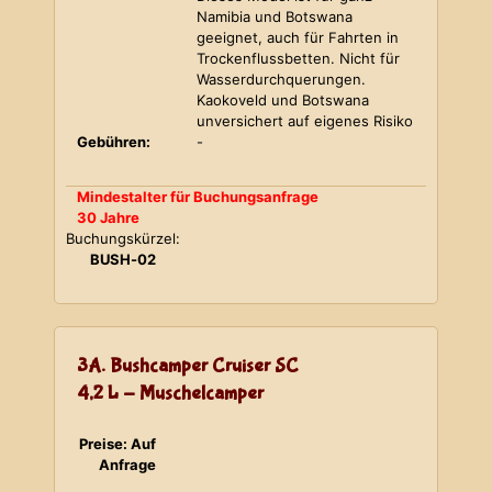
Namibia und Botswana
geeignet, auch für Fahrten in
Trockenflussbetten. Nicht für
Wasserdurchquerungen.
Kaokoveld und Botswana
unversichert auf eigenes Risiko
Gebühren:
-
Mindestalter für Buchungsanfrage
30 Jahre
Buchungskürzel:
BUSH-02
3A. Bushcamper Cruiser SC
4,2 L - Muschelcamper
Preise: Auf
Anfrage