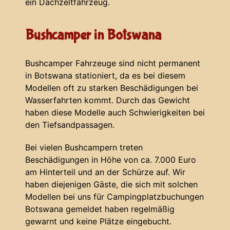
ein Dachzeltfahrzeug.
Bushcamper in Botswana
Bushcamper Fahrzeuge sind nicht permanent
in Botswana stationiert, da es bei diesem
Modellen oft zu starken Beschädigungen bei
Wasserfahrten kommt. Durch das Gewicht
haben diese Modelle auch Schwierigkeiten bei
den Tiefsandpassagen.
Bei vielen Bushcampern treten
Beschädigungen in Höhe von ca. 7.000 Euro
am Hinterteil und an der Schürze auf. Wir
haben diejenigen Gäste, die sich mit solchen
Modellen bei uns für Campingplatzbuchungen
Botswana gemeldet haben regelmäßig
gewarnt und keine Plätze eingebucht.