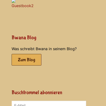
Bwana Blog
Was schreibt Bwana in seinem Blog?
Zum Blog
Buschtrommel abonnieren