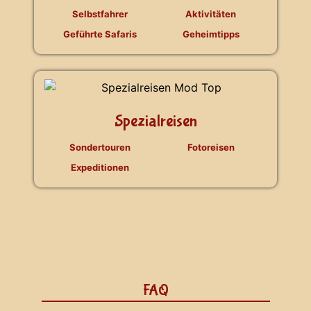
Selbstfahrer
Aktivitäten
Geführte Safaris
Geheimtipps
Spezialreisen
Sondertouren
Fotoreisen
Expeditionen
FAQ