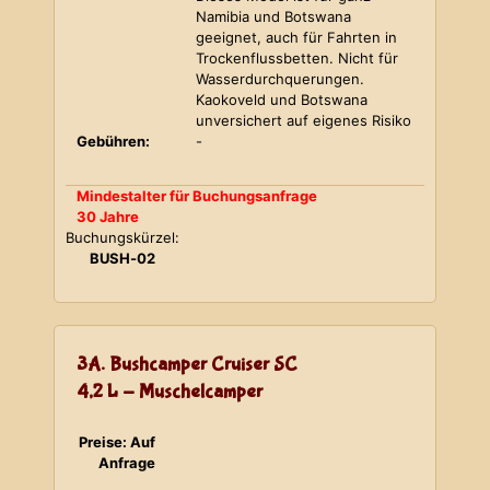
Namibia und Botswana
geeignet, auch für Fahrten in
Trockenflussbetten. Nicht für
Wasserdurchquerungen.
Kaokoveld und Botswana
unversichert auf eigenes Risiko
Gebühren:
-
Mindestalter für Buchungsanfrage
30 Jahre
Buchungskürzel:
BUSH-02
3A. Bushcamper Cruiser SC
4,2 L - Muschelcamper
Preise: Auf
Anfrage