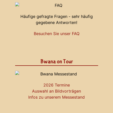
Häufige gefragte Fragen - sehr häufig
gegebene Antworten!
Besuchen Sie unser FAQ
Bwana on Tour
2026 Termine
Auswahl an Bildvorträgen
Infos zu unserem Messestand