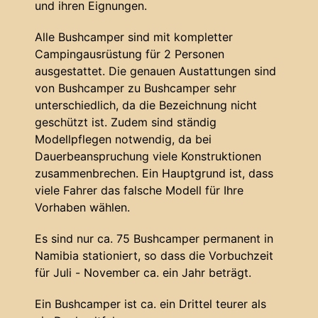
und ihren Eignungen.
Alle Bushcamper sind mit kompletter
Campingausrüstung für 2 Personen
ausgestattet. Die genauen Austattungen sind
von Bushcamper zu Bushcamper sehr
unterschiedlich, da die Bezeichnung nicht
geschützt ist. Zudem sind ständig
Modellpflegen notwendig, da bei
Dauerbeanspruchung viele Konstruktionen
zusammenbrechen. Ein Hauptgrund ist, dass
viele Fahrer das falsche Modell für Ihre
Vorhaben wählen.
Es sind nur ca. 75 Bushcamper permanent in
Namibia stationiert, so dass die Vorbuchzeit
für Juli - November ca. ein Jahr beträgt.
Ein Bushcamper ist ca. ein Drittel teurer als