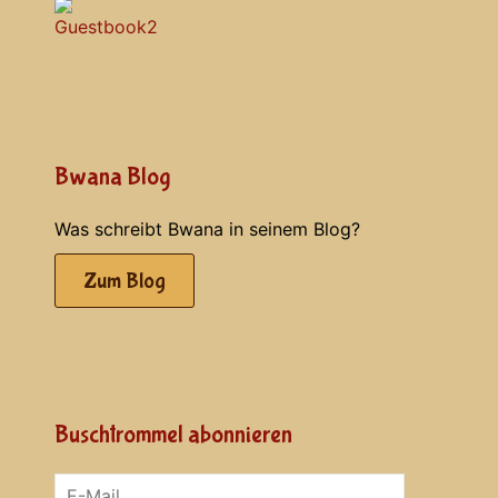
Bwana Blog
Was schreibt Bwana in seinem Blog?
Zum Blog
Buschtrommel abonnieren