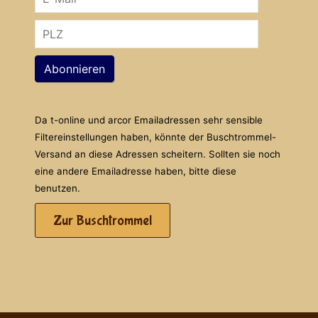
Abonnieren
Da t-online und arcor Emailadressen sehr sensible
Filtereinstellungen haben, könnte der Buschtrommel-
Versand an diese Adressen scheitern. Sollten sie noch
eine andere Emailadresse haben, bitte diese
benutzen.
Zur Buschtrommel