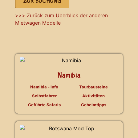
ZUR BUCHUNG
>>> Zurück zum Überblick der anderen
Mietwagen Modelle
Namibia
Namibia - Info
Tourbausteine
Selbstfahrer
Aktivitäten
Geführte Safaris
Geheimtipps