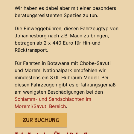
Wir haben es dabei aber mit einer besonders
beratungsresistenten Spezies zu tun.
Die Einweggebühren, diesen Fahrzeugtyp von
Johannesburg nach z.B. Maun zu bringen,
betragen ab 2 x 440 Euro für Hin-und
Rücktransport.
Für Fahrten in Botswana mit Chobe-Savuti
und Moremi Nationalpark empfehlen wir
mindestens ein 3.0L Hubraum Modell. Bei
diesen Fahrzeugen gibt es erfahrungsgemäß
am wenigsten Beschädigungen bei den
Schlamm- und Sandschlachten im
Moremi/Savuti Bereich
.
ZUR BUCHUNG