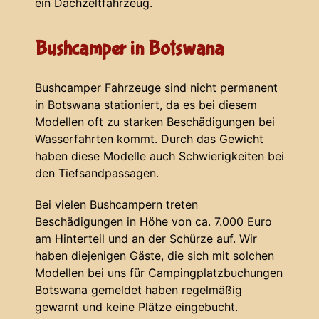
ein Dachzeltfahrzeug.
Bushcamper in Botswana
Bushcamper Fahrzeuge sind nicht permanent
in Botswana stationiert, da es bei diesem
Modellen oft zu starken Beschädigungen bei
Wasserfahrten kommt. Durch das Gewicht
haben diese Modelle auch Schwierigkeiten bei
den Tiefsandpassagen.
Bei vielen Bushcampern treten
Beschädigungen in Höhe von ca. 7.000 Euro
am Hinterteil und an der Schürze auf. Wir
haben diejenigen Gäste, die sich mit solchen
Modellen bei uns für Campingplatzbuchungen
Botswana gemeldet haben regelmäßig
gewarnt und keine Plätze eingebucht.