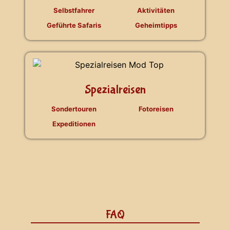
Selbstfahrer
Aktivitäten
Geführte Safaris
Geheimtipps
Spezialreisen
Sondertouren
Fotoreisen
Expeditionen
FAQ