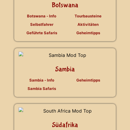
Botswana
Botswana - Info
Tourbausteine
Selbstfahrer
Aktivitäten
Geführte Safaris
Geheimtipps
Sambia
Sambia - Info
Geheimtipps
Sambia Safaris
Südafrika