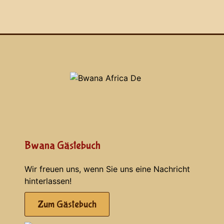
Bwana Gästebuch
Wir freuen uns, wenn Sie uns eine Nachricht
hinterlassen!
Zum Gästebuch