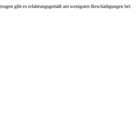
zeugen gibt es erfahrungsgemäß am wenigsten Beschädigungen bei