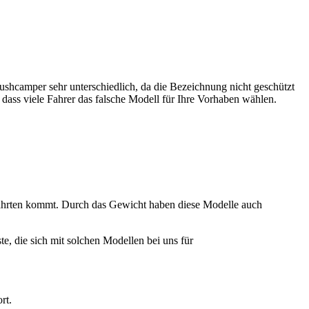
shcamper sehr unterschiedlich, da die Bezeichnung nicht geschützt
ass viele Fahrer das falsche Modell für Ihre Vorhaben wählen.
fahrten kommt. Durch das Gewicht haben diese Modelle auch
, die sich mit solchen Modellen bei uns für
rt.