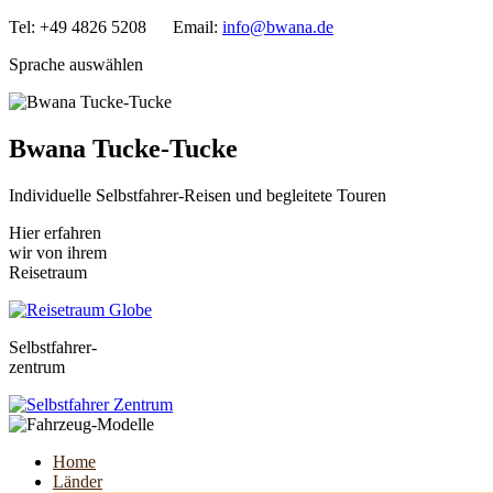
Tel: +49 4826 5208 Email:
info@bwana.de
Sprache auswählen
Bwana Tucke-Tucke
Individuelle Selbstfahrer-Reisen und begleitete Touren
Hier erfahren
wir von ihrem
Reisetraum
Selbstfahrer-
zentrum
Home
Länder