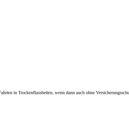
Fahrten in Trockenflussbetten, wenn dann auch ohne Versicherungssch