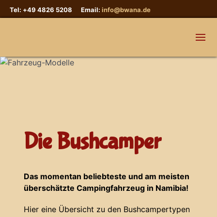
Tel: +49 4826 5208 Email:
info@bwana.de
Die Bushcamper
Das momentan beliebteste und am meisten
überschätzte Campingfahrzeug in Namibia!
Hier eine Übersicht zu den Bushcampertypen