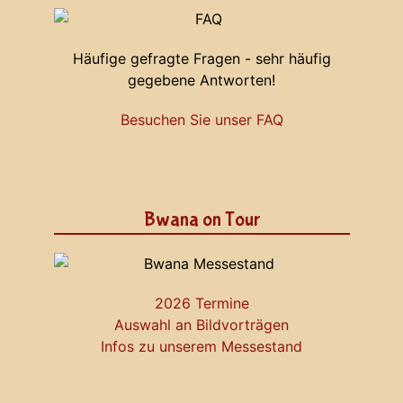
Häufige gefragte Fragen - sehr häufig
gegebene Antworten!
Besuchen Sie unser FAQ
Bwana on Tour
2026 Termine
Auswahl an Bildvorträgen
Infos zu unserem Messestand