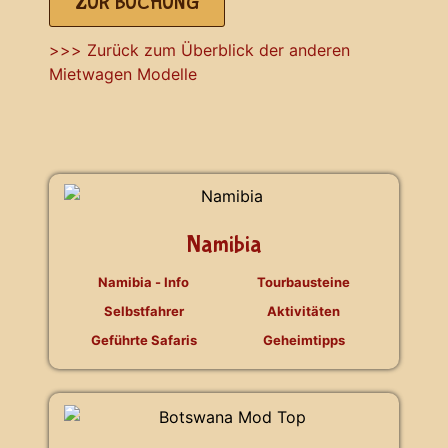
ZUR BUCHUNG
>>> Zurück zum Überblick der anderen
Mietwagen Modelle
Namibia
Namibia - Info
Tourbausteine
Selbstfahrer
Aktivitäten
Geführte Safaris
Geheimtipps