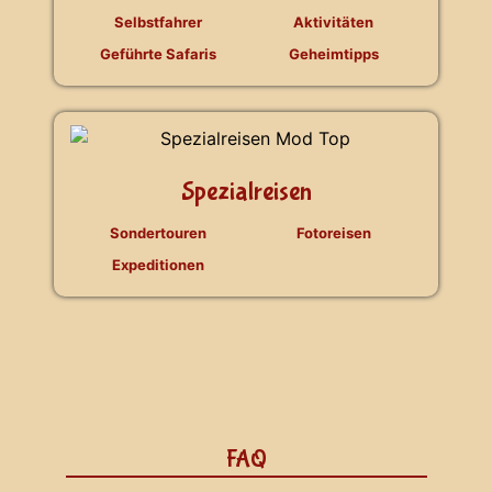
Selbstfahrer
Aktivitäten
Geführte Safaris
Geheimtipps
Spezialreisen
Sondertouren
Fotoreisen
Expeditionen
FAQ