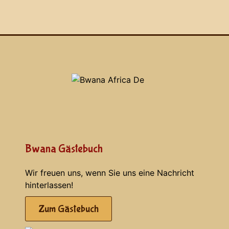
Bwana Gästebuch
Wir freuen uns, wenn Sie uns eine Nachricht
hinterlassen!
Zum Gästebuch