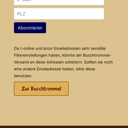
Abonnieren
Da t-online und arcor Emailadressen sehr sensible
Filtereinstellungen haben, könnte der Buschtrommel-
Versand an diese Adressen scheitern. Sollten sie noch
eine andere Emailadresse haben, bitte diese
benutzen.
Zur Buschtrommel