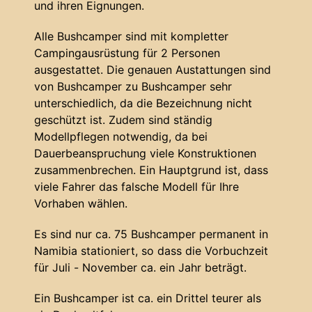
und ihren Eignungen.
Alle Bushcamper sind mit kompletter
Campingausrüstung für 2 Personen
ausgestattet. Die genauen Austattungen sind
von Bushcamper zu Bushcamper sehr
unterschiedlich, da die Bezeichnung nicht
geschützt ist. Zudem sind ständig
Modellpflegen notwendig, da bei
Dauerbeanspruchung viele Konstruktionen
zusammenbrechen. Ein Hauptgrund ist, dass
viele Fahrer das falsche Modell für Ihre
Vorhaben wählen.
Es sind nur ca. 75 Bushcamper permanent in
Namibia stationiert, so dass die Vorbuchzeit
für Juli - November ca. ein Jahr beträgt.
Ein Bushcamper ist ca. ein Drittel teurer als