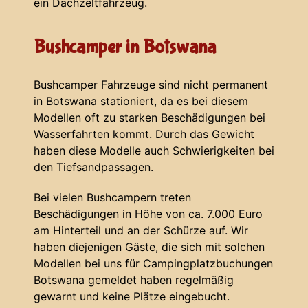
ein Dachzeltfahrzeug.
Bushcamper in Botswana
Bushcamper Fahrzeuge sind nicht permanent
in Botswana stationiert, da es bei diesem
Modellen oft zu starken Beschädigungen bei
Wasserfahrten kommt. Durch das Gewicht
haben diese Modelle auch Schwierigkeiten bei
den Tiefsandpassagen.
Bei vielen Bushcampern treten
Beschädigungen in Höhe von ca. 7.000 Euro
am Hinterteil und an der Schürze auf. Wir
haben diejenigen Gäste, die sich mit solchen
Modellen bei uns für Campingplatzbuchungen
Botswana gemeldet haben regelmäßig
gewarnt und keine Plätze eingebucht.