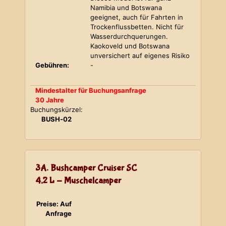
Namibia und Botswana
geeignet, auch für Fahrten in
Trockenflussbetten. Nicht für
Wasserdurchquerungen.
Kaokoveld und Botswana
unversichert auf eigenes Risiko
Gebühren:
-
Mindestalter für Buchungsanfrage
30 Jahre
Buchungskürzel:
BUSH-02
3A. Bushcamper Cruiser SC
4,2 L - Muschelcamper
Preise: Auf
Anfrage