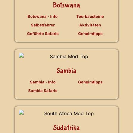
Botswana
Botswana - Info
Tourbausteine
Selbstfahrer
Aktivitäten
Geführte Safaris
Geheimtipps
Sambia
Sambia - Info
Geheimtipps
Sambia Safaris
Südafrika