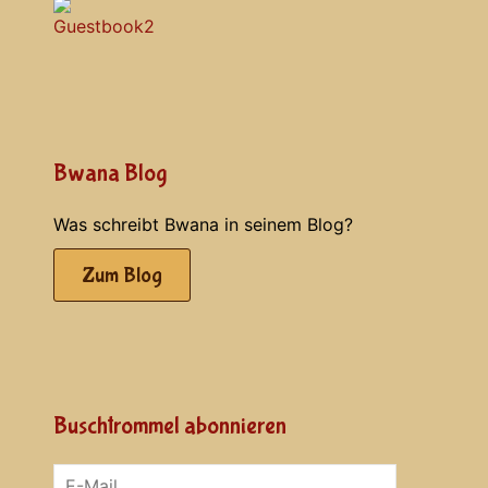
Bwana Blog
Was schreibt Bwana in seinem Blog?
Zum Blog
Buschtrommel abonnieren