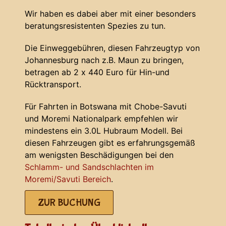
Wir haben es dabei aber mit einer besonders
beratungsresistenten Spezies zu tun.
Die Einweggebühren, diesen Fahrzeugtyp von
Johannesburg nach z.B. Maun zu bringen,
betragen ab 2 x 440 Euro für Hin-und
Rücktransport.
Für Fahrten in Botswana mit Chobe-Savuti
und Moremi Nationalpark empfehlen wir
mindestens ein 3.0L Hubraum Modell. Bei
diesen Fahrzeugen gibt es erfahrungsgemäß
am wenigsten Beschädigungen bei den
Schlamm- und Sandschlachten im
Moremi/Savuti Bereich
.
ZUR BUCHUNG