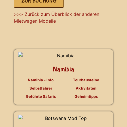
ZUR BUCHUNG
>>> Zurück zum Überblick der anderen
Mietwagen Modelle
Namibia
Namibia - Info
Tourbausteine
Selbstfahrer
Aktivitäten
Geführte Safaris
Geheimtipps