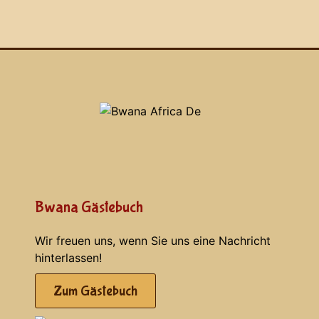
Bwana Gästebuch
Wir freuen uns, wenn Sie uns eine Nachricht
hinterlassen!
Zum Gästebuch