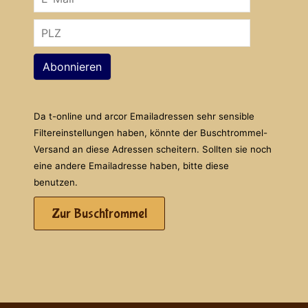
Abonnieren
Da t-online und arcor Emailadressen sehr sensible
Filtereinstellungen haben, könnte der Buschtrommel-
Versand an diese Adressen scheitern. Sollten sie noch
eine andere Emailadresse haben, bitte diese
benutzen.
Zur Buschtrommel