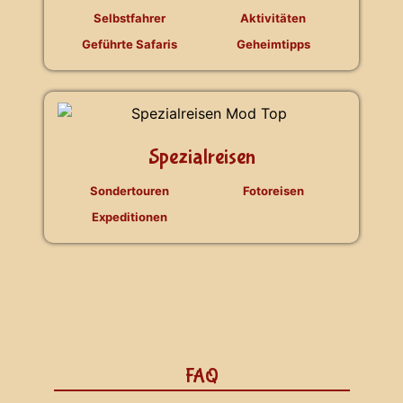
Selbstfahrer
Aktivitäten
Geführte Safaris
Geheimtipps
Spezialreisen
Sondertouren
Fotoreisen
Expeditionen
FAQ