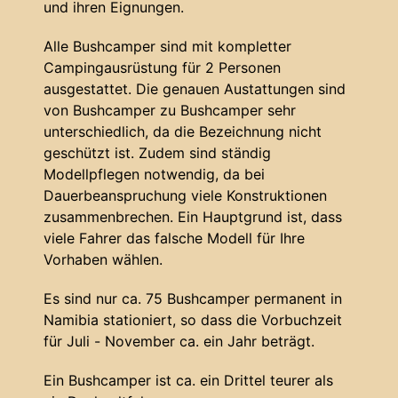
und ihren Eignungen.
Alle Bushcamper sind mit kompletter
Campingausrüstung für 2 Personen
ausgestattet. Die genauen Austattungen sind
von Bushcamper zu Bushcamper sehr
unterschiedlich, da die Bezeichnung nicht
geschützt ist. Zudem sind ständig
Modellpflegen notwendig, da bei
Dauerbeanspruchung viele Konstruktionen
zusammenbrechen. Ein Hauptgrund ist, dass
viele Fahrer das falsche Modell für Ihre
Vorhaben wählen.
Es sind nur ca. 75 Bushcamper permanent in
Namibia stationiert, so dass die Vorbuchzeit
für Juli - November ca. ein Jahr beträgt.
Ein Bushcamper ist ca. ein Drittel teurer als