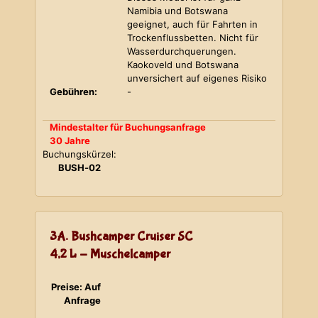
Namibia und Botswana
geeignet, auch für Fahrten in
Trockenflussbetten. Nicht für
Wasserdurchquerungen.
Kaokoveld und Botswana
unversichert auf eigenes Risiko
Gebühren:
-
Mindestalter für Buchungsanfrage
30 Jahre
Buchungskürzel:
BUSH-02
3A. Bushcamper Cruiser SC
4,2 L - Muschelcamper
Preise: Auf
Anfrage