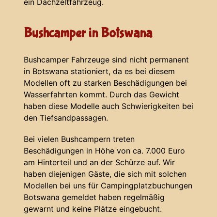
ein Dachzeltfahrzeug.
Bushcamper in Botswana
Bushcamper Fahrzeuge sind nicht permanent
in Botswana stationiert, da es bei diesem
Modellen oft zu starken Beschädigungen bei
Wasserfahrten kommt. Durch das Gewicht
haben diese Modelle auch Schwierigkeiten bei
den Tiefsandpassagen.
Bei vielen Bushcampern treten
Beschädigungen in Höhe von ca. 7.000 Euro
am Hinterteil und an der Schürze auf. Wir
haben diejenigen Gäste, die sich mit solchen
Modellen bei uns für Campingplatzbuchungen
Botswana gemeldet haben regelmäßig
gewarnt und keine Plätze eingebucht.