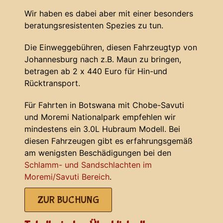
Wir haben es dabei aber mit einer besonders
beratungsresistenten Spezies zu tun.
Die Einweggebühren, diesen Fahrzeugtyp von
Johannesburg nach z.B. Maun zu bringen,
betragen ab 2 x 440 Euro für Hin-und
Rücktransport.
Für Fahrten in Botswana mit Chobe-Savuti
und Moremi Nationalpark empfehlen wir
mindestens ein 3.0L Hubraum Modell. Bei
diesen Fahrzeugen gibt es erfahrungsgemäß
am wenigsten Beschädigungen bei den
Schlamm- und Sandschlachten im
Moremi/Savuti Bereich
.
ZUR BUCHUNG