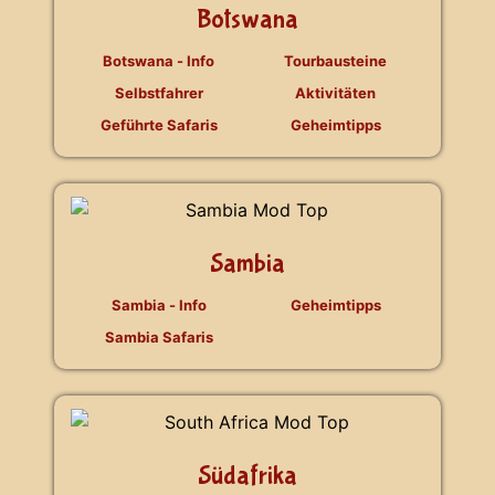
Botswana
Botswana - Info
Tourbausteine
Selbstfahrer
Aktivitäten
Geführte Safaris
Geheimtipps
Sambia
Sambia - Info
Geheimtipps
Sambia Safaris
Südafrika