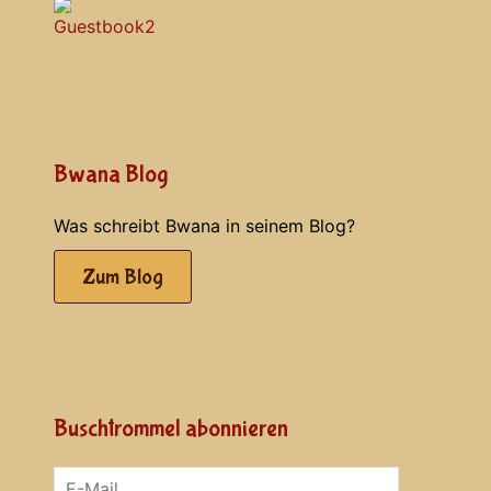
Bwana Blog
Was schreibt Bwana in seinem Blog?
Zum Blog
Buschtrommel abonnieren