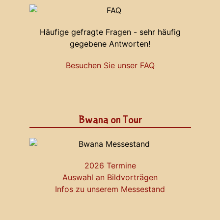
Häufige gefragte Fragen - sehr häufig
gegebene Antworten!
Besuchen Sie unser FAQ
Bwana on Tour
2026 Termine
Auswahl an Bildvorträgen
Infos zu unserem Messestand