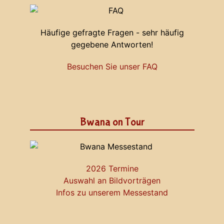
Häufige gefragte Fragen - sehr häufig
gegebene Antworten!
Besuchen Sie unser FAQ
Bwana on Tour
2026 Termine
Auswahl an Bildvorträgen
Infos zu unserem Messestand