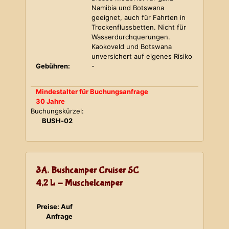
Namibia und Botswana
geeignet, auch für Fahrten in
Trockenflussbetten. Nicht für
Wasserdurchquerungen.
Kaokoveld und Botswana
unversichert auf eigenes Risiko
Gebühren:
-
Mindestalter für Buchungsanfrage
30 Jahre
Buchungskürzel:
BUSH-02
3A. Bushcamper Cruiser SC
4,2 L - Muschelcamper
Preise: Auf
Anfrage