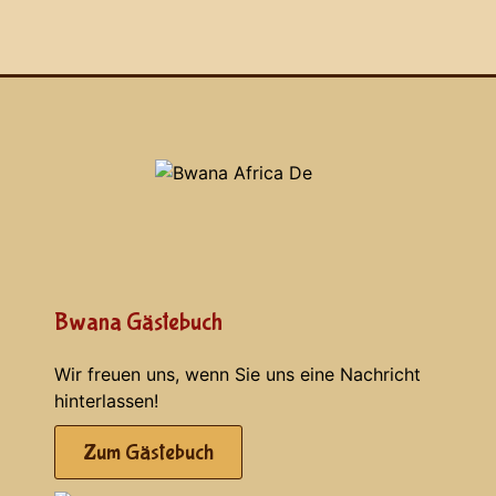
Bwana Gästebuch
Wir freuen uns, wenn Sie uns eine Nachricht
hinterlassen!
Zum Gästebuch