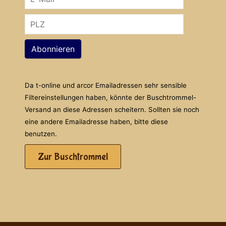
Abonnieren
Da t-online und arcor Emailadressen sehr sensible
Filtereinstellungen haben, könnte der Buschtrommel-
Versand an diese Adressen scheitern. Sollten sie noch
eine andere Emailadresse haben, bitte diese
benutzen.
Zur Buschtrommel