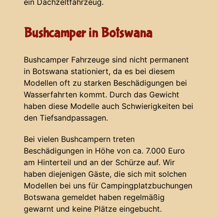
ein Dachzeltfahrzeug.
Bushcamper in Botswana
Bushcamper Fahrzeuge sind nicht permanent
in Botswana stationiert, da es bei diesem
Modellen oft zu starken Beschädigungen bei
Wasserfahrten kommt. Durch das Gewicht
haben diese Modelle auch Schwierigkeiten bei
den Tiefsandpassagen.
Bei vielen Bushcampern treten
Beschädigungen in Höhe von ca. 7.000 Euro
am Hinterteil und an der Schürze auf. Wir
haben diejenigen Gäste, die sich mit solchen
Modellen bei uns für Campingplatzbuchungen
Botswana gemeldet haben regelmäßig
gewarnt und keine Plätze eingebucht.