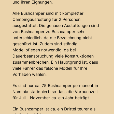
und ihren Eignungen.
Alle Bushcamper sind mit kompletter
Campingausrüstung für 2 Personen
ausgestattet. Die genauen Austattungen sind
von Bushcamper zu Bushcamper sehr
unterschiedlich, da die Bezeichnung nicht
geschützt ist. Zudem sind ständig
Modellpflegen notwendig, da bei
Dauerbeanspruchung viele Konstruktionen
zusammenbrechen. Ein Hauptgrund ist, dass
viele Fahrer das falsche Modell für Ihre
Vorhaben wählen.
Es sind nur ca. 75 Bushcamper permanent in
Namibia stationiert, so dass die Vorbuchzeit
für Juli - November ca. ein Jahr beträgt.
Ein Bushcamper ist ca. ein Drittel teurer als