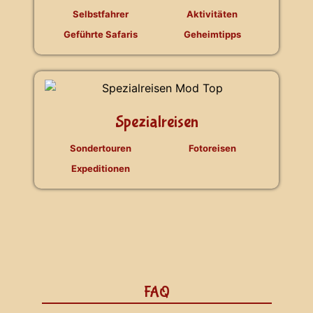
Selbstfahrer
Aktivitäten
Geführte Safaris
Geheimtipps
Spezialreisen
Sondertouren
Fotoreisen
Expeditionen
FAQ