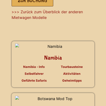
ZUR BUCHUNG
>>> Zurück zum Überblick der anderen
Mietwagen Modelle
Namibia
Namibia - Info
Tourbausteine
Selbstfahrer
Aktivitäten
Geführte Safaris
Geheimtipps