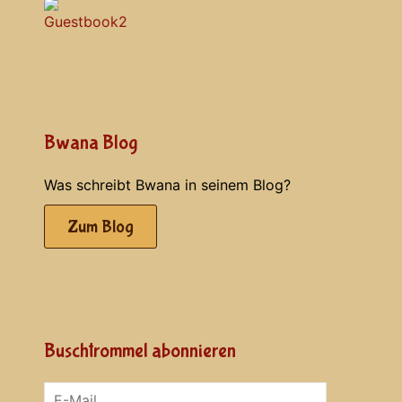
Bwana Blog
Was schreibt Bwana in seinem Blog?
Zum Blog
Buschtrommel abonnieren