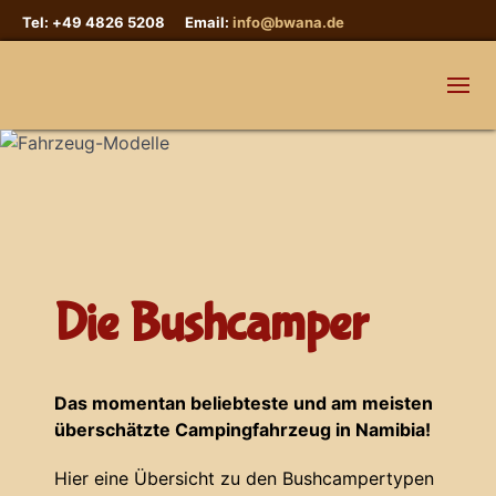
Tel: +49 4826 5208 Email:
info@bwana.de
Die Bushcamper
Das momentan beliebteste und am meisten
überschätzte Campingfahrzeug in Namibia!
Hier eine Übersicht zu den Bushcampertypen