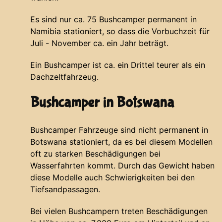
Es sind nur ca. 75 Bushcamper permanent in
Namibia stationiert, so dass die Vorbuchzeit für
Juli - November ca. ein Jahr beträgt.
Ein Bushcamper ist ca. ein Drittel teurer als ein
Dachzeltfahrzeug.
Bushcamper in Botswana
Bushcamper Fahrzeuge sind nicht permanent in
Botswana stationiert, da es bei diesem Modellen
oft zu starken Beschädigungen bei
Wasserfahrten kommt. Durch das Gewicht haben
diese Modelle auch Schwierigkeiten bei den
Tiefsandpassagen.
Bei vielen Bushcampern treten Beschädigungen