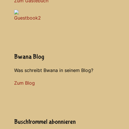
Zum Gästebuch
Bwana Blog
Was schreibt Bwana in seinem Blog?
Zum Blog
Buschtrommel abonnieren