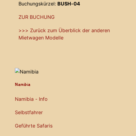
Buchungskürzel:
BUSH-04
ZUR BUCHUNG
>>> Zurück zum Überblick der anderen
Mietwagen Modelle
Namibia
Namibia - Info
Selbstfahrer
Geführte Safaris