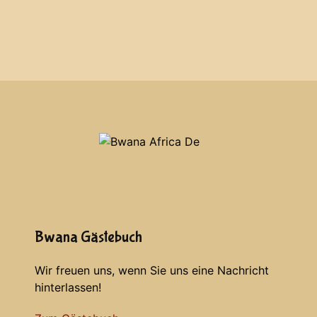
Bwana Gästebuch
Wir freuen uns, wenn Sie uns eine Nachricht
hinterlassen!