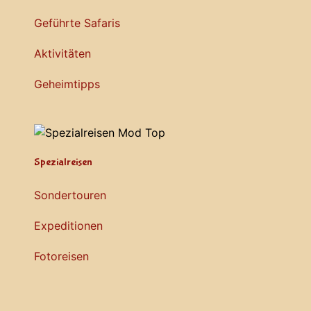
Geführte Safaris
Aktivitäten
Geheimtipps
Spezialreisen
Sondertouren
Expeditionen
Fotoreisen