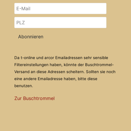
Abonnieren
Da t-online und arcor Emailadressen sehr sensible
Filtereinstellungen haben, könnte der Buschtrommel-
Versand an diese Adressen scheitern. Sollten sie noch
eine andere Emailadresse haben, bitte diese
benutzen.
Zur Buschtrommel