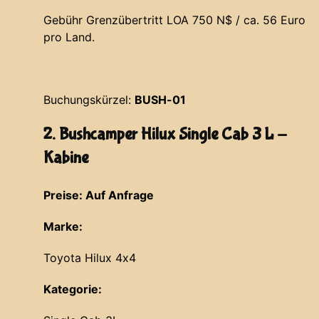
Gebühr Grenzübertritt LOA 750 N$ / ca. 56 Euro
pro Land.
Buchungskürzel:
BUSH-01
2. Bushcamper Hilux Single Cab 3 L -
Kabine
Preise: Auf Anfrage
Marke:
Toyota Hilux 4x4
Kategorie: