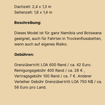
Dachzelt: 2,4 x 1,3 m
Seitenzelt: 1,8 x 1,4 m
Beschreibung:
Dieses Model ist für ganz Namibia und Botswana
geeignet, auch für Fahrten in Trockenflussbetten,
wenn auch auf eigenes Risiko.
Gebühren:
Grenzübertritt LOA 600 Rand / ca. 42 Euro.
Reinigungsgebühr 400 Rand / ca. 28 € ,
Vertragsgebühr 100 Rand / ca. 7 €. Anderer
Verleiher Gebühr Grenzübertritt LOA 750 N$ / ca.
56 Euro pro Land.