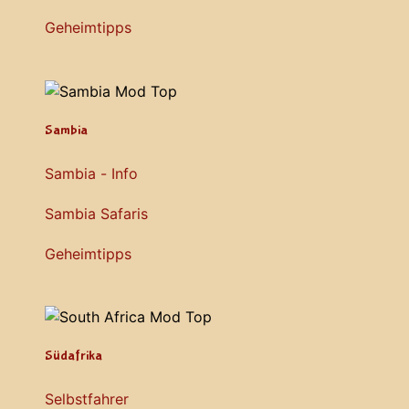
Geheimtipps
Sambia
Sambia - Info
Sambia Safaris
Geheimtipps
Südafrika
Selbstfahrer