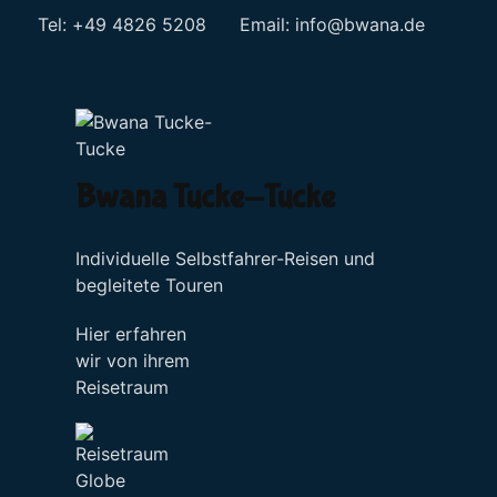
Tel: +49 4826 5208 Email:
info@bwana.de
Sprache auswählen
Bwana Tucke-Tucke
Individuelle Selbstfahrer-Reisen und
begleitete Touren
Hier erfahren
wir von ihrem
Reisetraum