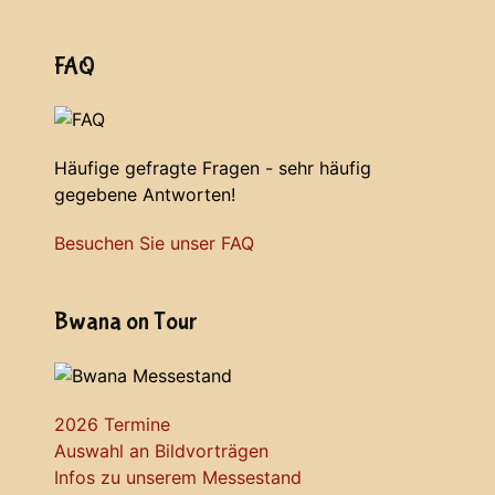
FAQ
Häufige gefragte Fragen - sehr häufig
gegebene Antworten!
Besuchen Sie unser FAQ
Bwana on Tour
2026 Termine
Auswahl an Bildvorträgen
Infos zu unserem Messestand