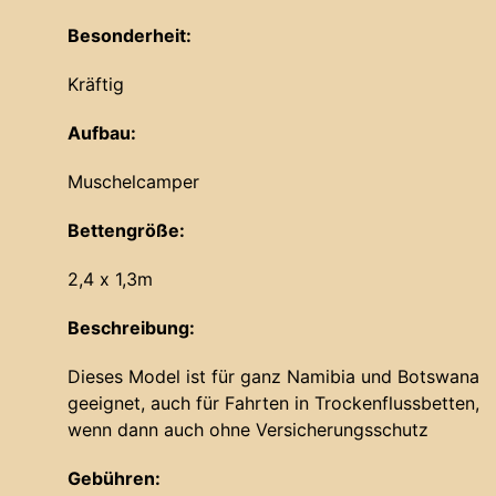
Besonderheit:
Kräftig
Aufbau:
Muschelcamper
Bettengröße:
2,4 x 1,3m
Beschreibung:
Dieses Model ist für ganz Namibia und Botswana
geeignet, auch für Fahrten in Trockenflussbetten,
wenn dann auch ohne Versicherungsschutz
Gebühren: