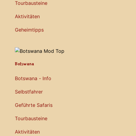
Tourbausteine
Aktivitäten
Geheimtipps
Botswana
Botswana - Info
Selbstfahrer
Geführte Safaris
Tourbausteine
Aktivitäten