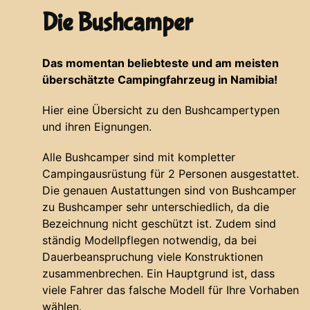
Die Bushcamper
Das momentan beliebteste und am meisten
überschätzte Campingfahrzeug in Namibia!
Hier eine Übersicht zu den Bushcampertypen
und ihren Eignungen.
Alle Bushcamper sind mit kompletter
Campingausrüstung für 2 Personen ausgestattet.
Die genauen Austattungen sind von Bushcamper
zu Bushcamper sehr unterschiedlich, da die
Bezeichnung nicht geschützt ist. Zudem sind
ständig Modellpflegen notwendig, da bei
Dauerbeanspruchung viele Konstruktionen
zusammenbrechen. Ein Hauptgrund ist, dass
viele Fahrer das falsche Modell für Ihre Vorhaben
wählen.