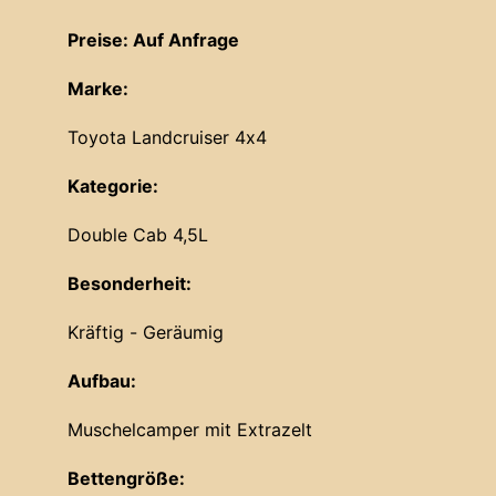
Preise: Auf Anfrage
Marke:
Toyota Landcruiser 4x4
Kategorie:
Double Cab 4,5L
Besonderheit:
Kräftig - Geräumig
Aufbau:
Muschelcamper mit Extrazelt
Bettengröße: