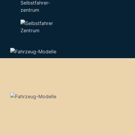
Selbstfahrer-
zentrum