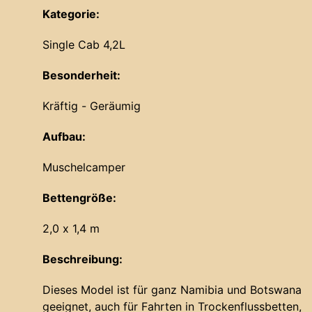
Kategorie:
Single Cab 4,2L
Besonderheit:
Kräftig - Geräumig
Aufbau:
Muschelcamper
Bettengröße:
2,0 x 1,4 m
Beschreibung:
Dieses Model ist für ganz Namibia und Botswana
geeignet, auch für Fahrten in Trockenflussbetten,