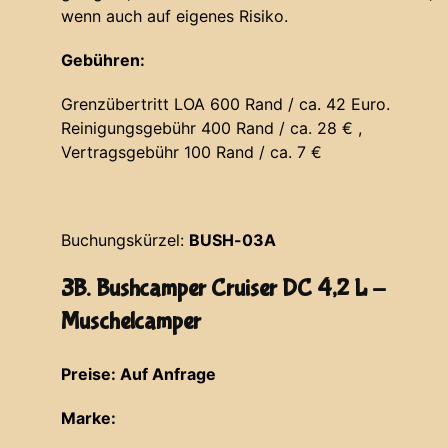
wenn auch auf eigenes Risiko.
Gebühren:
Grenzübertritt LOA 600 Rand / ca. 42 Euro.
Reinigungsgebühr 400 Rand / ca. 28 € ,
Vertragsgebühr 100 Rand / ca. 7 €
Buchungskürzel:
BUSH-03A
3B. Bushcamper Cruiser DC 4,2 L -
Muschelcamper
Preise: Auf Anfrage
Marke: