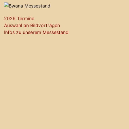
2026 Termine
Auswahl an Bildvorträgen
Infos zu unserem Messestand