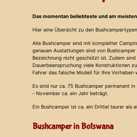
Das momentan beliebteste und am meisten
Hier eine Übersicht zu den Bushcampertypen
Alle Bushcamper sind mit kompletter Campin
genauen Austattungen sind von Bushcamper z
Bezeichnung nicht geschützt ist. Zudem sind
Dauerbeanspruchung viele Konstruktionen zu
Fahrer das falsche Modell für Ihre Vorhaben 
Es sind nur ca. 75 Bushcamper permanent in N
- November ca. ein Jahr beträgt.
Ein Bushcamper ist ca. ein Drittel teurer als 
Bushcamper in Botswana