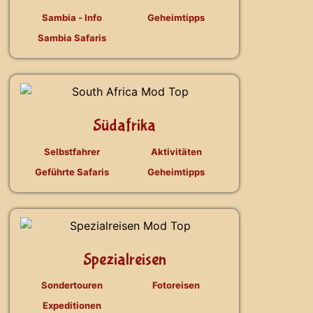
Sambia - Info
Geheimtipps
Sambia Safaris
Südafrika
Selbstfahrer
Aktivitäten
Geführte Safaris
Geheimtipps
Spezialreisen
Sondertouren
Fotoreisen
Expeditionen