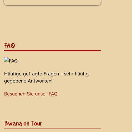
FAQ
Häufige gefragte Fragen - sehr häufig
gegebene Antworten!
Besuchen Sie unser FAQ
Bwana on Tour