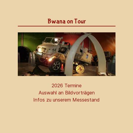
Bwana on Tour
2026 Termine
Auswahl an Bildvorträgen
Infos zu unserem Messestand