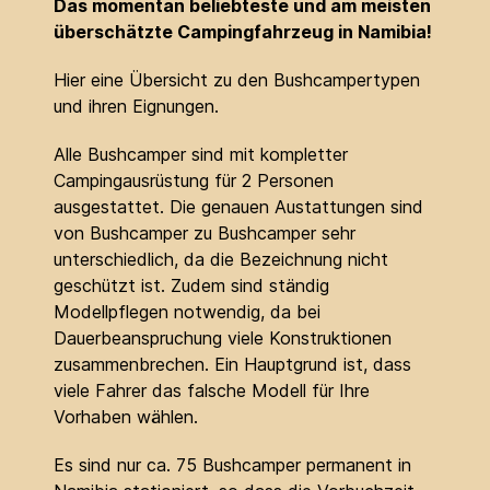
Das momentan beliebteste und am meisten
überschätzte Campingfahrzeug in Namibia!
Hier eine Übersicht zu den Bushcampertypen
und ihren Eignungen.
Alle Bushcamper sind mit kompletter
Campingausrüstung für 2 Personen
ausgestattet. Die genauen Austattungen sind
von Bushcamper zu Bushcamper sehr
unterschiedlich, da die Bezeichnung nicht
geschützt ist. Zudem sind ständig
Modellpflegen notwendig, da bei
Dauerbeanspruchung viele Konstruktionen
zusammenbrechen. Ein Hauptgrund ist, dass
viele Fahrer das falsche Modell für Ihre
Vorhaben wählen.
Es sind nur ca. 75 Bushcamper permanent in