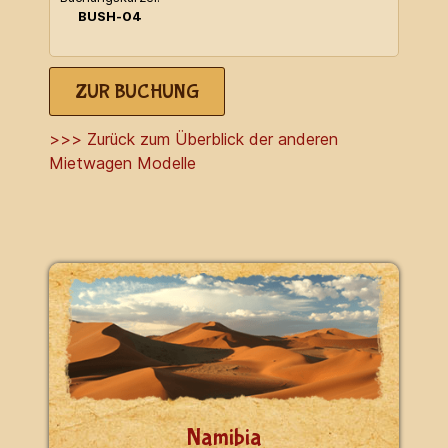
BUSH-04
ZUR BUCHUNG
>>> Zurück zum Überblick der anderen
Mietwagen Modelle
Namibia