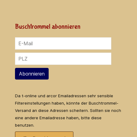
Buschtrommel abonnieren
Abonnieren
Da t-online und arcor Emailadressen sehr sensible
Filtereinstellungen haben, könnte der Buschtrommel-
Versand an diese Adressen scheitern. Sollten sie noch
eine andere Emailadresse haben, bitte diese
benutzen.