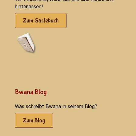
hinterlassen!
Zum Gästebuch
Bwana Blog
Was schreibt Bwana in seinem Blog?
Zum Blog