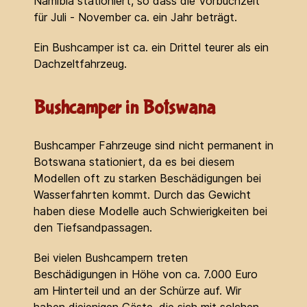
Namibia stationiert, so dass die Vorbuchzeit
für Juli - November ca. ein Jahr beträgt.
Ein Bushcamper ist ca. ein Drittel teurer als ein
Dachzeltfahrzeug.
Bushcamper in Botswana
Bushcamper Fahrzeuge sind nicht permanent in
Botswana stationiert, da es bei diesem
Modellen oft zu starken Beschädigungen bei
Wasserfahrten kommt. Durch das Gewicht
haben diese Modelle auch Schwierigkeiten bei
den Tiefsandpassagen.
Bei vielen Bushcampern treten
Beschädigungen in Höhe von ca. 7.000 Euro
am Hinterteil und an der Schürze auf. Wir