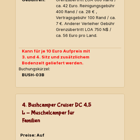
ca. 42 Euro. Reinigungsgebühr
400 Rand / ca. 28 € ,
Vertragsgebühr 100 Rand / ca.
7 €. Anderer Verleiher Gebühr
Grenzübertritt LOA 750 N$ /
ca. 56 Euro pro Land.
Kann für je 10 Euro Aufpreis mit
3. und 4. Sitz und zusätzlichem
Bodenzelt geliefert werden.
Buchungskürzel:
BUSH-03B
4. Bushcamper Cruiser DC 4,5
L - Muschelcamper für
Familien
Preise: Auf