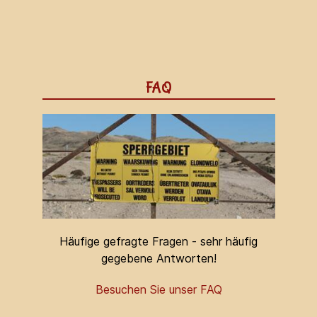
FAQ
Häufige gefragte Fragen - sehr häufig
gegebene Antworten!
Besuchen Sie unser FAQ