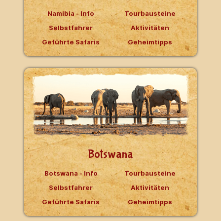
Namibia - Info
Tourbausteine
Selbstfahrer
Aktivitäten
Geführte Safaris
Geheimtipps
Botswana
Botswana - Info
Tourbausteine
Selbstfahrer
Aktivitäten
Geführte Safaris
Geheimtipps