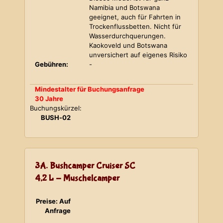
Namibia und Botswana
geeignet, auch für Fahrten in
Trockenflussbetten. Nicht für
Wasserdurchquerungen.
Kaokoveld und Botswana
unversichert auf eigenes Risiko
Gebühren:
-
Mindestalter für Buchungsanfrage
30 Jahre
Buchungskürzel:
BUSH-02
3A. Bushcamper Cruiser SC
4,2 L - Muschelcamper
Preise: Auf
Anfrage