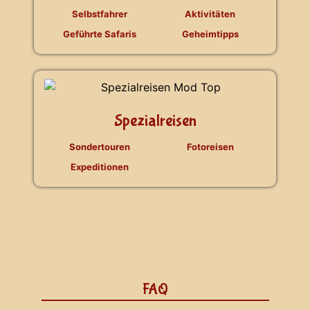
Selbstfahrer
Aktivitäten
Geführte Safaris
Geheimtipps
Spezialreisen
Sondertouren
Fotoreisen
Expeditionen
FAQ