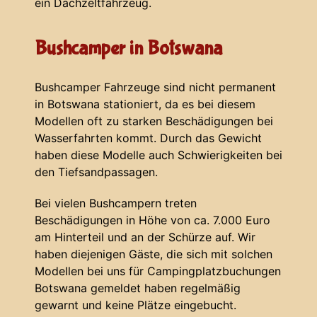
ein Dachzeltfahrzeug.
Bushcamper in Botswana
Bushcamper Fahrzeuge sind nicht permanent
in Botswana stationiert, da es bei diesem
Modellen oft zu starken Beschädigungen bei
Wasserfahrten kommt. Durch das Gewicht
haben diese Modelle auch Schwierigkeiten bei
den Tiefsandpassagen.
Bei vielen Bushcampern treten
Beschädigungen in Höhe von ca. 7.000 Euro
am Hinterteil und an der Schürze auf. Wir
haben diejenigen Gäste, die sich mit solchen
Modellen bei uns für Campingplatzbuchungen
Botswana gemeldet haben regelmäßig
gewarnt und keine Plätze eingebucht.