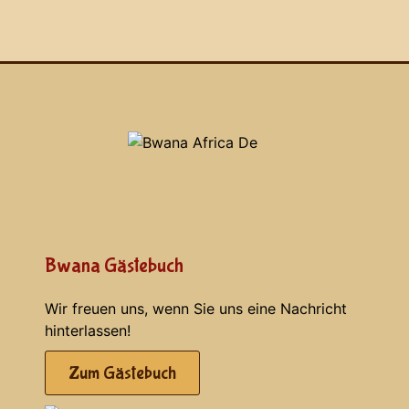
Bwana Gästebuch
Wir freuen uns, wenn Sie uns eine Nachricht
hinterlassen!
Zum Gästebuch