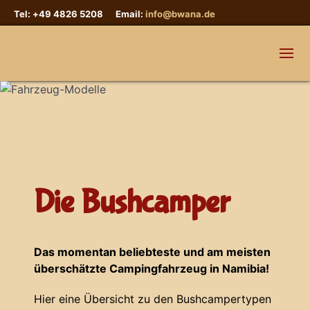
Tel: +49 4826 5208 Email:
info@bwana.de
Die Bushcamper
Das momentan beliebteste und am meisten
überschätzte Campingfahrzeug in Namibia!
Hier eine Übersicht zu den Bushcampertypen