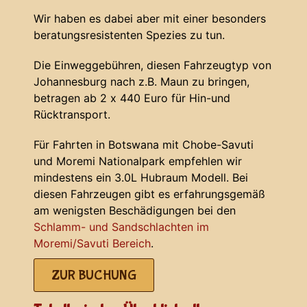
Wir haben es dabei aber mit einer besonders
beratungsresistenten Spezies zu tun.
Die Einweggebühren, diesen Fahrzeugtyp von
Johannesburg nach z.B. Maun zu bringen,
betragen ab 2 x 440 Euro für Hin-und
Rücktransport.
Für Fahrten in Botswana mit Chobe-Savuti
und Moremi Nationalpark empfehlen wir
mindestens ein 3.0L Hubraum Modell. Bei
diesen Fahrzeugen gibt es erfahrungsgemäß
am wenigsten Beschädigungen bei den
Schlamm- und Sandschlachten im
Moremi/Savuti Bereich
.
ZUR BUCHUNG