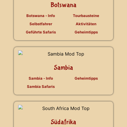
Botswana
Botswana - Info
Tourbausteine
Selbstfahrer
Aktivitäten
Geführte Safaris
Geheimtipps
Sambia
Sambia - Info
Geheimtipps
Sambia Safaris
Südafrika