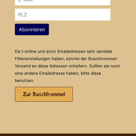
Abonnieren
Da t-online und arcor Emailadressen sehr sensible
Filtereinstellungen haben, könnte der Buschtrommel-
Versand an diese Adressen scheitern. Sollten sie noch
eine andere Emailadresse haben, bitte diese
benutzen.
Zur Buschtrommel