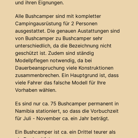
und ihren Eignungen.
Alle Bushcamper sind mit kompletter
Campingausrüstung für 2 Personen
ausgestattet. Die genauen Austattungen sind
von Bushcamper zu Bushcamper sehr
unterschiedlich, da die Bezeichnung nicht
geschützt ist. Zudem sind ständig
Modellpflegen notwendig, da bei
Dauerbeanspruchung viele Konstruktionen
zusammenbrechen. Ein Hauptgrund ist, dass
viele Fahrer das falsche Modell für Ihre
Vorhaben wählen.
Es sind nur ca. 75 Bushcamper permanent in
Namibia stationiert, so dass die Vorbuchzeit
für Juli - November ca. ein Jahr beträgt.
Ein Bushcamper ist ca. ein Drittel teurer als