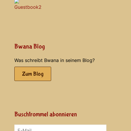
Bwana Blog
Was schreibt Bwana in seinem Blog?
Zum Blog
Buschtrommel abonnieren