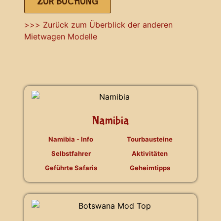
ZUR BUCHUNG
>>> Zurück zum Überblick der anderen
Mietwagen Modelle
Namibia
Namibia - Info
Tourbausteine
Selbstfahrer
Aktivitäten
Geführte Safaris
Geheimtipps