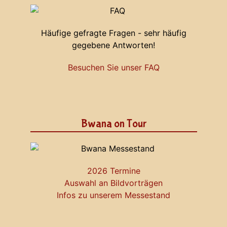
Häufige gefragte Fragen - sehr häufig
gegebene Antworten!
Besuchen Sie unser FAQ
Bwana on Tour
2026 Termine
Auswahl an Bildvorträgen
Infos zu unserem Messestand