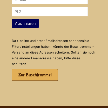
Abonnieren
Da t-online und arcor Emailadressen sehr sensible
Filtereinstellungen haben, könnte der Buschtrommel-
Versand an diese Adressen scheitern. Sollten sie noch
eine andere Emailadresse haben, bitte diese
benutzen.
Zur Buschtrommel