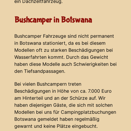
ein Dachzeltfahrzeug.
Bushcamper in Botswana
Bushcamper Fahrzeuge sind nicht permanent
in Botswana stationiert, da es bei diesem
Modellen oft zu starken Beschädigungen bei
Wasserfahrten kommt. Durch das Gewicht
haben diese Modelle auch Schwierigkeiten bei
den Tiefsandpassagen.
Bei vielen Bushcampern treten
Beschädigungen in Höhe von ca. 7.000 Euro
am Hinterteil und an der Schürze auf. Wir
haben diejenigen Gäste, die sich mit solchen
Modellen bei uns für Campingplatzbuchungen
Botswana gemeldet haben regelmäßig
gewarnt und keine Plätze eingebucht.