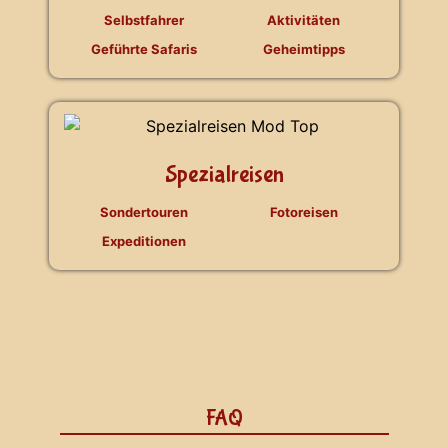
Selbstfahrer
Aktivitäten
Geführte Safaris
Geheimtipps
Spezialreisen
Sondertouren
Fotoreisen
Expeditionen
FAQ