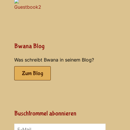
Bwana Blog
Was schreibt Bwana in seinem Blog?
Zum Blog
Buschtrommel abonnieren