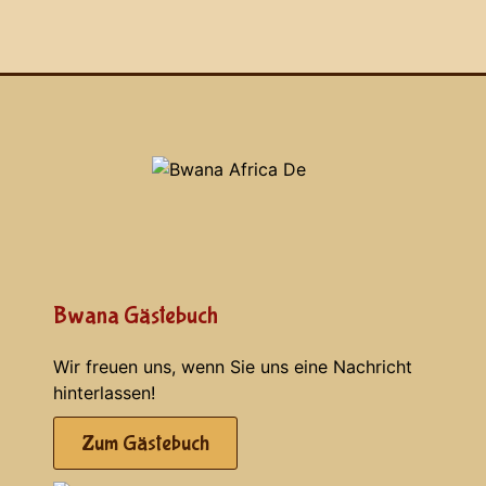
Bwana Gästebuch
Wir freuen uns, wenn Sie uns eine Nachricht
hinterlassen!
Zum Gästebuch