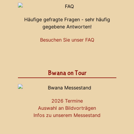
Häufige gefragte Fragen - sehr häufig
gegebene Antworten!
Besuchen Sie unser FAQ
Bwana on Tour
2026 Termine
Auswahl an Bildvorträgen
Infos zu unserem Messestand