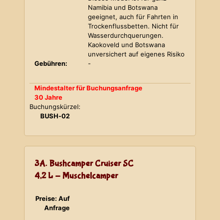
Namibia und Botswana
geeignet, auch für Fahrten in
Trockenflussbetten. Nicht für
Wasserdurchquerungen.
Kaokoveld und Botswana
unversichert auf eigenes Risiko
Gebühren:
-
Mindestalter für Buchungsanfrage
30 Jahre
Buchungskürzel:
BUSH-02
3A. Bushcamper Cruiser SC
4,2 L - Muschelcamper
Preise: Auf
Anfrage