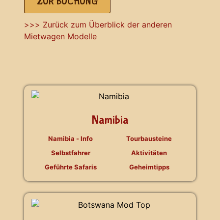
ZUR BUCHUNG
>>> Zurück zum Überblick der anderen
Mietwagen Modelle
Namibia
Namibia - Info
Tourbausteine
Selbstfahrer
Aktivitäten
Geführte Safaris
Geheimtipps