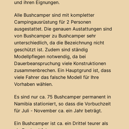
und ihren Eignungen.
Alle Bushcamper sind mit kompletter
Campingausrüstung für 2 Personen
ausgestattet. Die genauen Austattungen sind
von Bushcamper zu Bushcamper sehr
unterschiedlich, da die Bezeichnung nicht
geschützt ist. Zudem sind ständig
Modellpflegen notwendig, da bei
Dauerbeanspruchung viele Konstruktionen
zusammenbrechen. Ein Hauptgrund ist, dass
viele Fahrer das falsche Modell für Ihre
Vorhaben wählen.
Es sind nur ca. 75 Bushcamper permanent in
Namibia stationiert, so dass die Vorbuchzeit
für Juli - November ca. ein Jahr beträgt.
Ein Bushcamper ist ca. ein Drittel teurer als