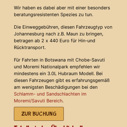
Wir haben es dabei aber mit einer besonders
beratungsresistenten Spezies zu tun.
Die Einweggebühren, diesen Fahrzeugtyp von
Johannesburg nach z.B. Maun zu bringen,
betragen ab 2 x 440 Euro für Hin-und
Rücktransport.
Für Fahrten in Botswana mit Chobe-Savuti
und Moremi Nationalpark empfehlen wir
mindestens ein 3.0L Hubraum Modell. Bei
diesen Fahrzeugen gibt es erfahrungsgemäß
am wenigsten Beschädigungen bei den
Schlamm- und Sandschlachten im
Moremi/Savuti Bereich
.
ZUR BUCHUNG