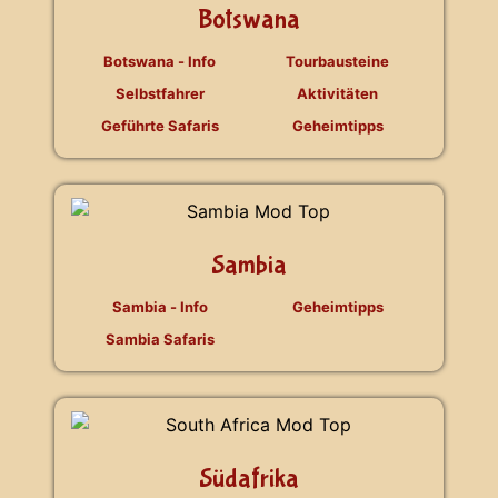
Botswana
Botswana - Info
Tourbausteine
Selbstfahrer
Aktivitäten
Geführte Safaris
Geheimtipps
Sambia
Sambia - Info
Geheimtipps
Sambia Safaris
Südafrika