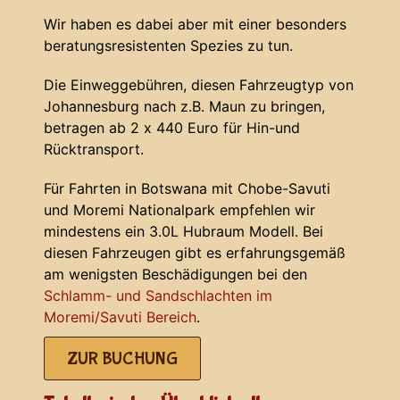
Wir haben es dabei aber mit einer besonders
beratungsresistenten Spezies zu tun.
Die Einweggebühren, diesen Fahrzeugtyp von
Johannesburg nach z.B. Maun zu bringen,
betragen ab 2 x 440 Euro für Hin-und
Rücktransport.
Für Fahrten in Botswana mit Chobe-Savuti
und Moremi Nationalpark empfehlen wir
mindestens ein 3.0L Hubraum Modell. Bei
diesen Fahrzeugen gibt es erfahrungsgemäß
am wenigsten Beschädigungen bei den
Schlamm- und Sandschlachten im
Moremi/Savuti Bereich
.
ZUR BUCHUNG