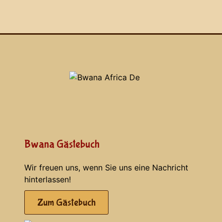
Bwana Gästebuch
Wir freuen uns, wenn Sie uns eine Nachricht
hinterlassen!
Zum Gästebuch