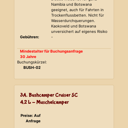
Namibia und Botswana
geeignet, auch für Fahrten in
Trockenflussbetten. Nicht für
Wasserdurchquerungen.
Kaokoveld und Botswana
unversichert auf eigenes Risiko
Gebühren:
-
Mindestalter für Buchungsanfrage
30 Jahre
Buchungskürzel:
BUSH-02
3A. Bushcamper Cruiser SC
4,2 L - Muschelcamper
Preise: Auf
Anfrage