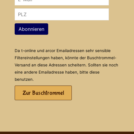
Abonnieren
Da t-online und arcor Emailadressen sehr sensible
Filtereinstellungen haben, könnte der Buschtrommel-
Versand an diese Adressen scheitern. Sollten sie noch
eine andere Emailadresse haben, bitte diese
benutzen.
Zur Buschtrommel