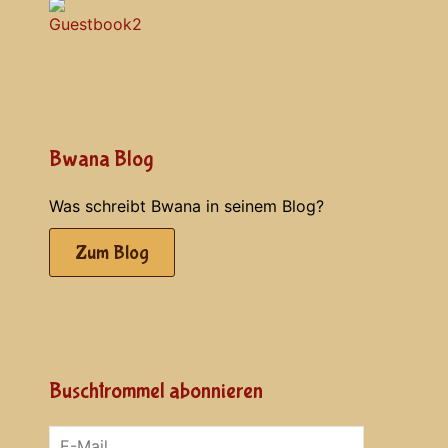
Bwana Blog
Was schreibt Bwana in seinem Blog?
Zum Blog
Buschtrommel abonnieren