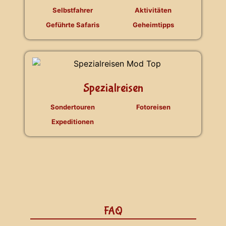
Selbstfahrer
Aktivitäten
Geführte Safaris
Geheimtipps
Spezialreisen
Sondertouren
Fotoreisen
Expeditionen
FAQ