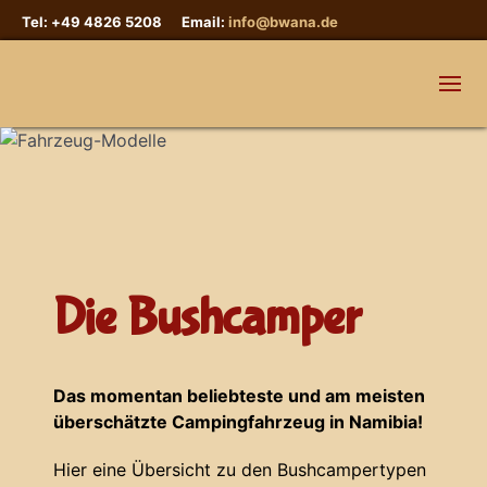
Tel: +49 4826 5208 Email:
info@bwana.de
Die Bushcamper
Das momentan beliebteste und am meisten
überschätzte Campingfahrzeug in Namibia!
Hier eine Übersicht zu den Bushcampertypen