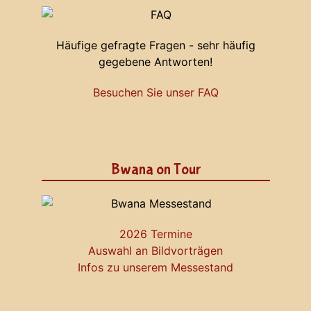
Häufige gefragte Fragen - sehr häufig
gegebene Antworten!
Besuchen Sie unser FAQ
Bwana on Tour
2026 Termine
Auswahl an Bildvorträgen
Infos zu unserem Messestand