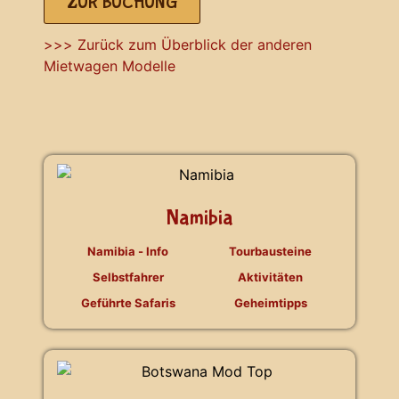
ZUR BUCHUNG
>>> Zurück zum Überblick der anderen
Mietwagen Modelle
Namibia
Namibia - Info
Tourbausteine
Selbstfahrer
Aktivitäten
Geführte Safaris
Geheimtipps