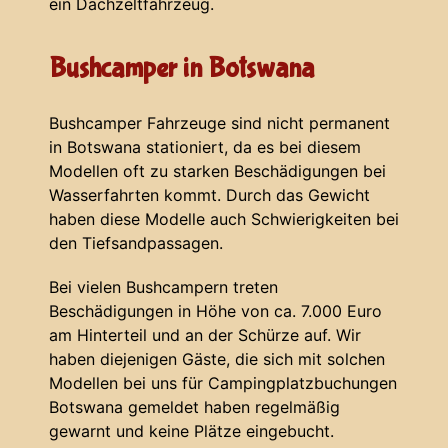
ein Dachzeltfahrzeug.
Bushcamper in Botswana
Bushcamper Fahrzeuge sind nicht permanent
in Botswana stationiert, da es bei diesem
Modellen oft zu starken Beschädigungen bei
Wasserfahrten kommt. Durch das Gewicht
haben diese Modelle auch Schwierigkeiten bei
den Tiefsandpassagen.
Bei vielen Bushcampern treten
Beschädigungen in Höhe von ca. 7.000 Euro
am Hinterteil und an der Schürze auf. Wir
haben diejenigen Gäste, die sich mit solchen
Modellen bei uns für Campingplatzbuchungen
Botswana gemeldet haben regelmäßig
gewarnt und keine Plätze eingebucht.