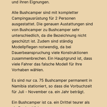
und ihren Eignungen.
Alle Bushcamper sind mit kompletter
Campingausrüstung für 2 Personen
ausgestattet. Die genauen Austattungen sind
von Bushcamper zu Bushcamper sehr
unterschiedlich, da die Bezeichnung nicht
geschützt ist. Zudem sind ständig
Modellpflegen notwendig, da bei
Dauerbeanspruchung viele Konstruktionen
zusammenbrechen. Ein Hauptgrund ist, dass
viele Fahrer das falsche Modell für Ihre
Vorhaben wählen.
Es sind nur ca. 75 Bushcamper permanent in
Namibia stationiert, so dass die Vorbuchzeit
für Juli - November ca. ein Jahr beträgt.
Ein Bushcamper ist ca. ein Drittel teurer als