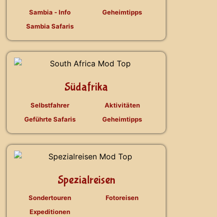
Sambia - Info
Geheimtipps
Sambia Safaris
Südafrika
Selbstfahrer
Aktivitäten
Geführte Safaris
Geheimtipps
Spezialreisen
Sondertouren
Fotoreisen
Expeditionen