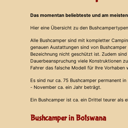
Das momentan beliebteste und am meisten
Hier eine Übersicht zu den Bushcampertypen
Alle Bushcamper sind mit kompletter Campin
genauen Austattungen sind von Bushcamper z
Bezeichnung nicht geschützt ist. Zudem sind
Dauerbeanspruchung viele Konstruktionen zu
Fahrer das falsche Modell für Ihre Vorhaben 
Es sind nur ca. 75 Bushcamper permanent in N
- November ca. ein Jahr beträgt.
Ein Bushcamper ist ca. ein Drittel teurer als 
Bushcamper in Botswana