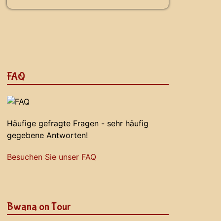
FAQ
Häufige gefragte Fragen - sehr häufig
gegebene Antworten!
Besuchen Sie unser FAQ
Bwana on Tour