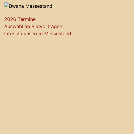
2026 Termine
Auswahl an Bildvorträgen
Infos zu unserem Messestand